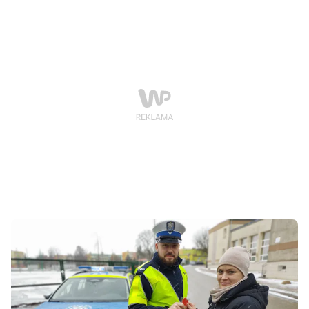
Macierzy.