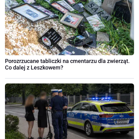
Porozrzucane tabliczki na cmentarzu dla zwierząt.
Co dalej z Leszkowem?