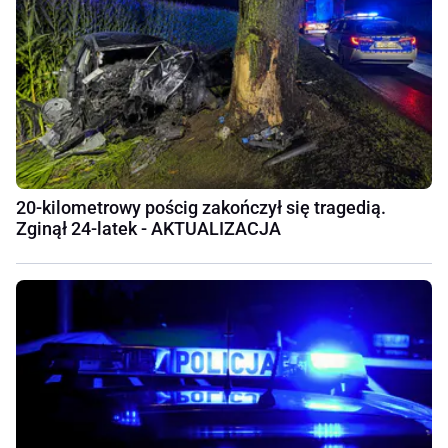
20-kilometrowy pościg zakończył się tragedią.
Zginął 24-latek - AKTUALIZACJA