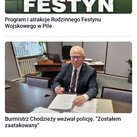
Program i atrakcje Rodzinnego Festynu
Wojskowego w Pile
Burmistrz Chodzieży wezwał policję. "Zostałem
zaatakowany"