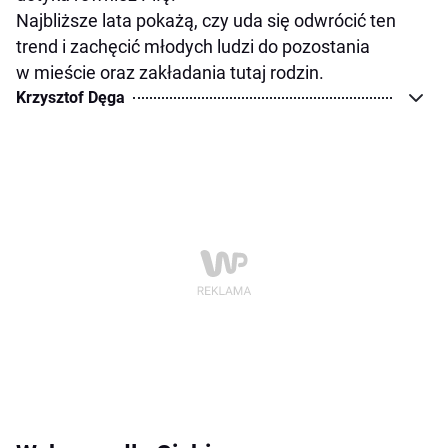
Najbliższe lata pokażą, czy uda się odwrócić ten
trend i zachęcić młodych ludzi do pozostania
w mieście oraz zakładania tutaj rodzin.
Krzysztof Dęga