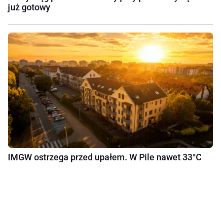
już gotowy
IMGW ostrzega przed upałem. W Pile nawet 33°C