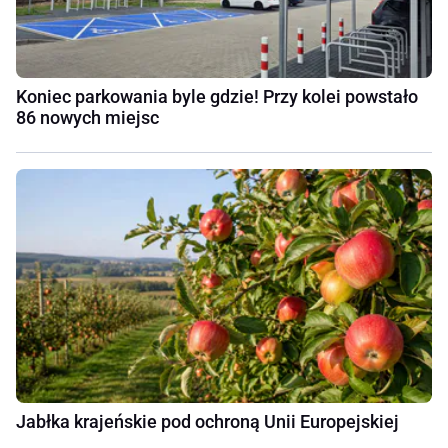
Koniec parkowania byle gdzie! Przy kolei powstało
86 nowych miejsc
Jabłka krajeńskie pod ochroną Unii Europejskiej