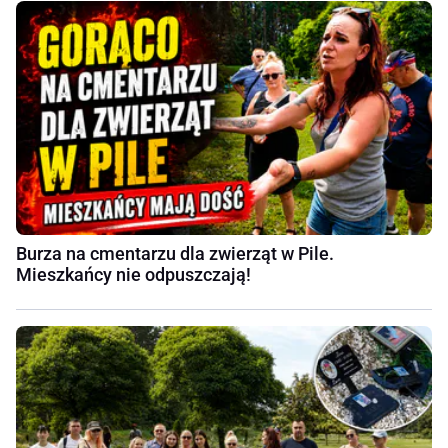
Burza na cmentarzu dla zwierząt w Pile.
Mieszkańcy nie odpuszczają!