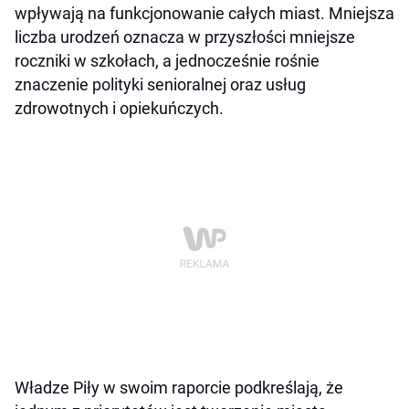
wpływają na funkcjonowanie całych miast. Mniejsza
liczba urodzeń oznacza w przyszłości mniejsze
roczniki w szkołach, a jednocześnie rośnie
znaczenie polityki senioralnej oraz usług
zdrowotnych i opiekuńczych.
Władze Piły w swoim raporcie podkreślają, że