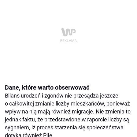
Dane, które warto obserwować
Bilans urodzeń i zgonów nie przesądza jeszcze
o całkowitej zmianie liczby mieszkańców, ponieważ
wpływ na nią mają również migracje. Nie zmienia to
jednak faktu, że przedstawione w raporcie liczby są
sygnałem, iż proces starzenia się społeczeństwa
dotyka również Piłę.