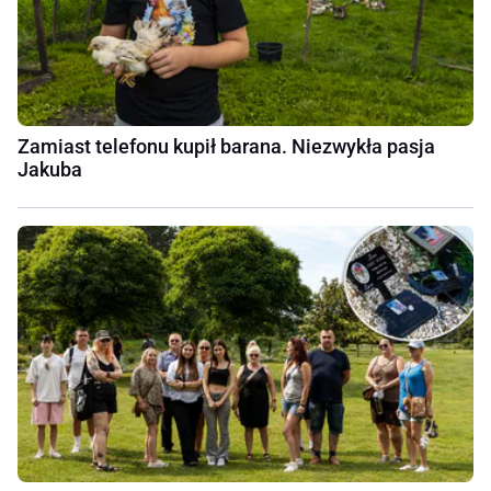
Zamiast telefonu kupił barana. Niezwykła pasja
Jakuba