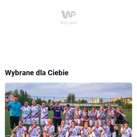
Wybrane dla Ciebie