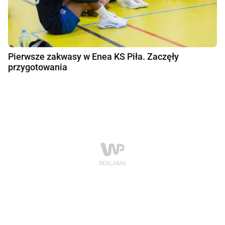
Pierwsze zakwasy w Enea KS Piła. Zaczęły
przygotowania