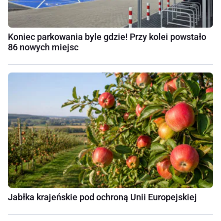
Koniec parkowania byle gdzie! Przy kolei powstało
86 nowych miejsc
Jabłka krajeńskie pod ochroną Unii Europejskiej