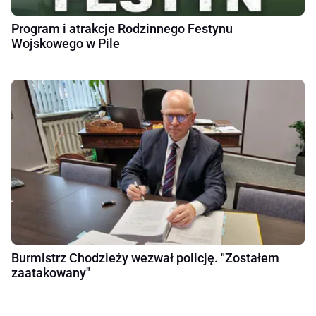
Program i atrakcje Rodzinnego Festynu
Wojskowego w Pile
Burmistrz Chodzieży wezwał policję. "Zostałem
zaatakowany"