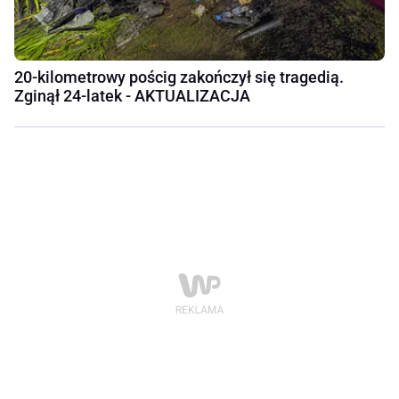
20-kilometrowy pościg zakończył się tragedią.
Zginął 24-latek - AKTUALIZACJA