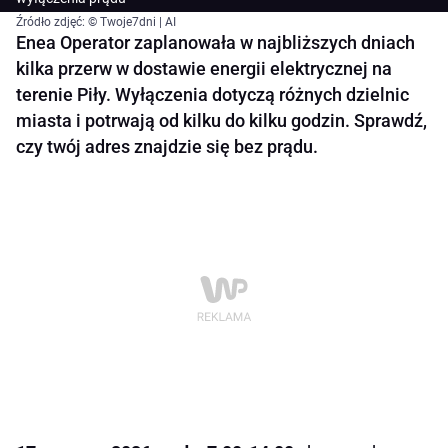
Źródło zdjęć: © Twoje7dni | AI
Enea Operator zaplanowała w najbliższych dniach
kilka przerw w dostawie energii elektrycznej na
terenie Piły. Wyłączenia dotyczą różnych dzielnic
miasta i potrwają od kilku do kilku godzin. Sprawdź,
czy twój adres znajdzie się bez prądu.