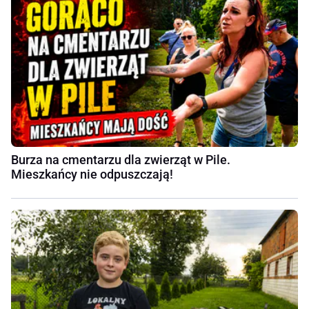
Burza na cmentarzu dla zwierząt w Pile.
Mieszkańcy nie odpuszczają!