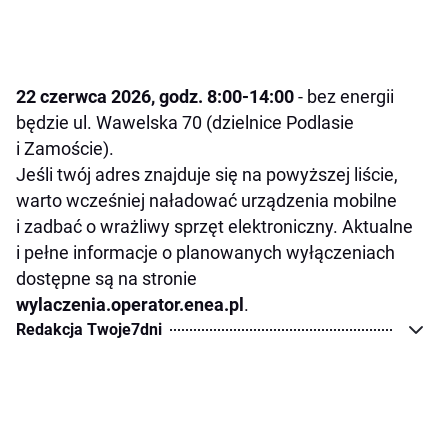
22 czerwca 2026, godz. 8:00-14:00
- bez energii
będzie ul. Wawelska 70 (dzielnice Podlasie
i Zamoście).
Jeśli twój adres znajduje się na powyższej liście,
warto wcześniej naładować urządzenia mobilne
i zadbać o wrażliwy sprzęt elektroniczny. Aktualne
i pełne informacje o planowanych wyłączeniach
dostępne są na stronie
wylaczenia.operator.enea.pl
.
Redakcja Twoje7dni