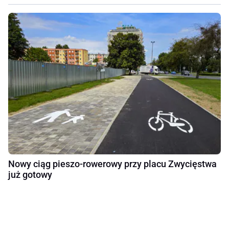
Nowy ciąg pieszo-rowerowy przy placu Zwycięstwa
już gotowy