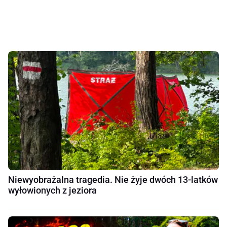
Niewyobrażalna tragedia. Nie żyje dwóch 13-latków
wyłowionych z jeziora