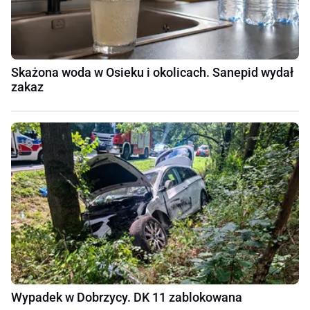
Skażona woda w Osieku i okolicach. Sanepid wydał
zakaz
Wypadek w Dobrzycy. DK 11 zablokowana