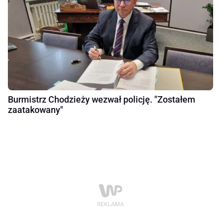
Burmistrz Chodzieży wezwał policję. "Zostałem
zaatakowany"