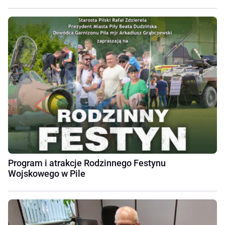
Program i atrakcje Rodzinnego Festynu
Wojskowego w Pile