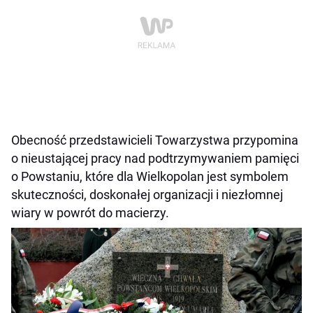
Obecność przedstawicieli Towarzystwa przypomina
o nieustającej pracy nad podtrzymywaniem pamięci
o Powstaniu, które dla Wielkopolan jest symbolem
skuteczności, doskonałej organizacji i niezłomnej
wiary w powrót do macierzy.