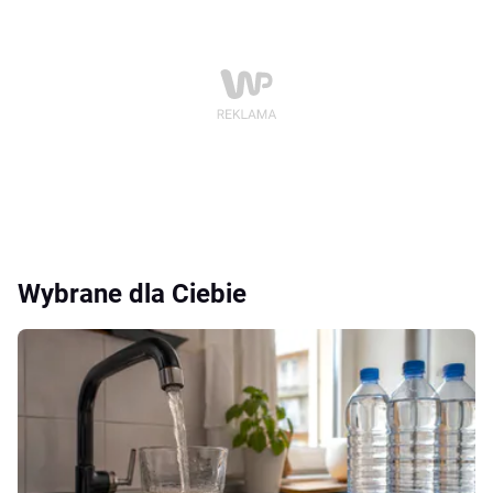
Wybrane dla Ciebie