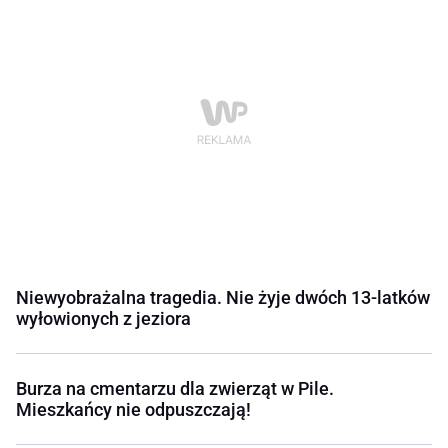
Niewyobrażalna tragedia. Nie żyje dwóch 13-latków
wyłowionych z jeziora
Burza na cmentarzu dla zwierząt w Pile.
Mieszkańcy nie odpuszczają!