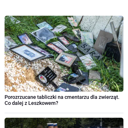
Porozrzucane tabliczki na cmentarzu dla zwierząt.
Co dalej z Leszkowem?