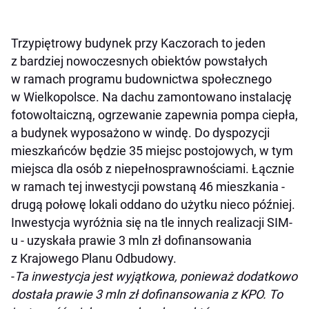
Trzypiętrowy budynek przy Kaczorach to jeden
z bardziej nowoczesnych obiektów powstałych
w ramach programu budownictwa społecznego
w Wielkopolsce. Na dachu zamontowano instalację
fotowoltaiczną, ogrzewanie zapewnia pompa ciepła,
a budynek wyposażono w windę. Do dyspozycji
mieszkańców będzie 35 miejsc postojowych, w tym
miejsca dla osób z niepełnosprawnościami. Łącznie
w ramach tej inwestycji powstaną 46 mieszkania -
drugą połowę lokali oddano do użytku nieco później.
Inwestycja wyróżnia się na tle innych realizacji SIM-
u - uzyskała prawie 3 mln zł dofinansowania
z Krajowego Planu Odbudowy.
-
Ta inwestycja jest wyjątkowa, ponieważ dodatkowo
dostała prawie 3 mln zł dofinansowania z KPO. To