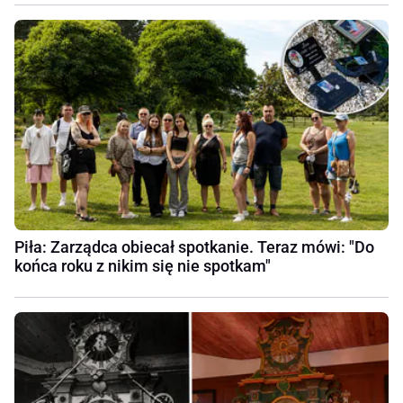
Piła: Zarządca obiecał spotkanie. Teraz mówi: "Do
końca roku z nikim się nie spotkam"