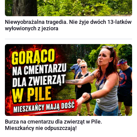
Niewyobrażalna tragedia. Nie żyje dwóch 13-latków
wyłowionych z jeziora
Burza na cmentarzu dla zwierząt w Pile.
Mieszkańcy nie odpuszczają!