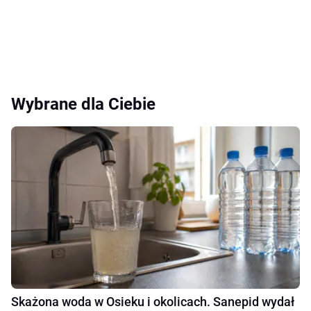
Wybrane dla Ciebie
Skażona woda w Osieku i okolicach. Sanepid wydał