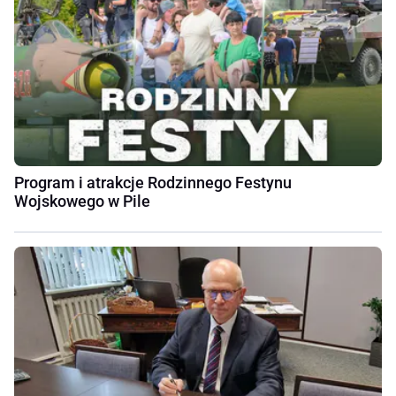
Program i atrakcje Rodzinnego Festynu
Wojskowego w Pile