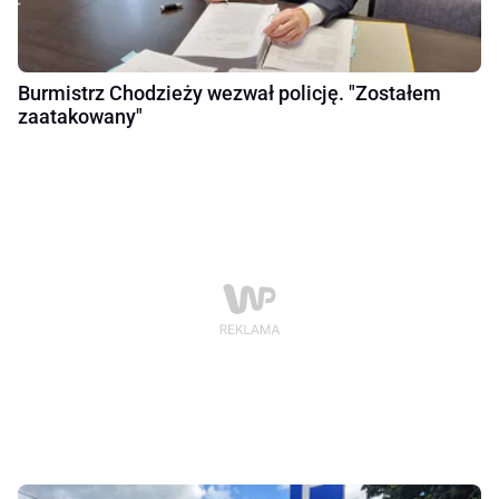
Burmistrz Chodzieży wezwał policję. "Zostałem
zaatakowany"