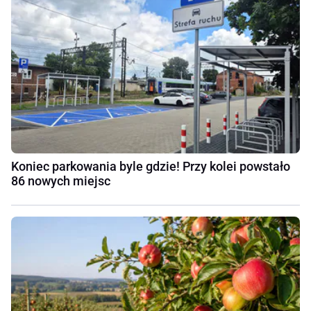
Koniec parkowania byle gdzie! Przy kolei powstało
86 nowych miejsc