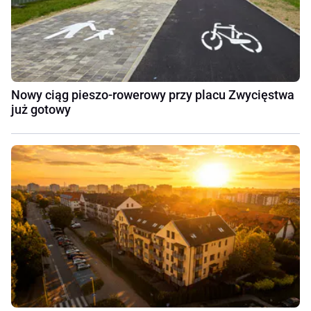
Nowy ciąg pieszo-rowerowy przy placu Zwycięstwa
już gotowy