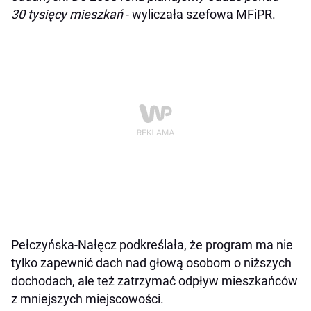
30 tysięcy mieszkań
- wyliczała szefowa MFiPR.
Pełczyńska-Nałęcz podkreślała, że program ma nie
tylko zapewnić dach nad głową osobom o niższych
dochodach, ale też zatrzymać odpływ mieszkańców
z mniejszych miejscowości.