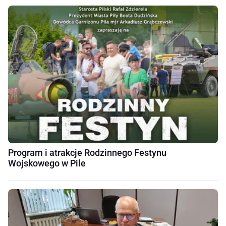
Program i atrakcje Rodzinnego Festynu
Wojskowego w Pile