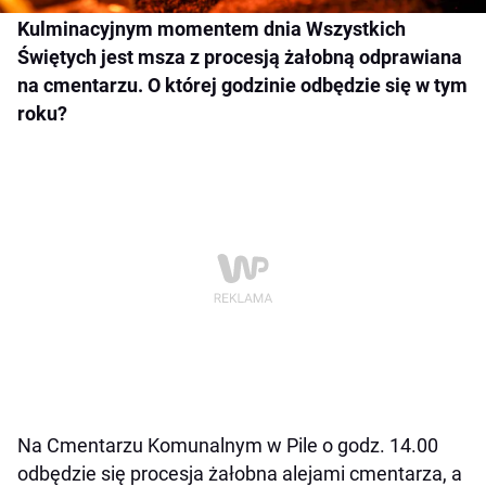
Kulminacyjnym momentem dnia Wszystkich
Świętych jest msza z procesją żałobną odprawiana
na cmentarzu. O której godzinie odbędzie się w tym
roku?
Na Cmentarzu Komunalnym w Pile o godz. 14.00
odbędzie się procesja żałobna alejami cmentarza, a