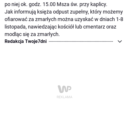
po niej ok. godz. 15.00 Msza św. przy kaplicy.
Jak informują księża odpust zupełny, który możemy
ofiarować za zmarłych można uzyskać w dniach 1-8
listopada, nawiedzając kościół lub cmentarz oraz
modląc się za zmarłych.
Redakcja Twoje7dni