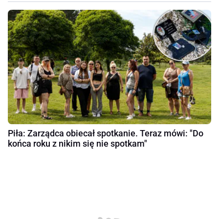
Piła: Zarządca obiecał spotkanie. Teraz mówi: "Do
końca roku z nikim się nie spotkam"