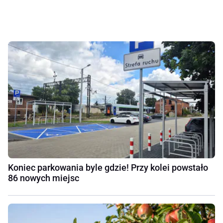
Koniec parkowania byle gdzie! Przy kolei powstało
86 nowych miejsc