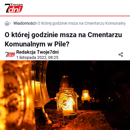
Wiadomości
O której godzinie msza na Cmentarzu Komunalnym 
O której godzinie msza na Cmentarzu
Komunalnym w Pile?
Redakcja Twoje7dni
1 listopada 2022, 08:25