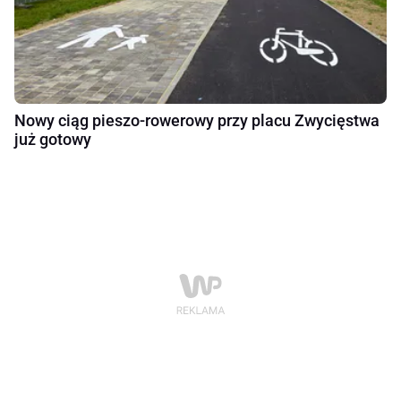
Nowy ciąg pieszo-rowerowy przy placu Zwycięstwa
już gotowy