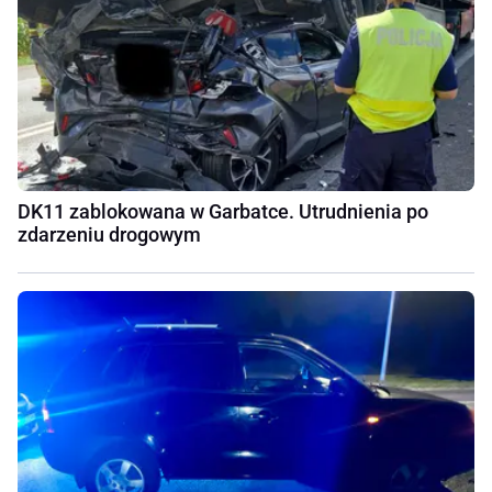
DK11 zablokowana w Garbatce. Utrudnienia po
zdarzeniu drogowym