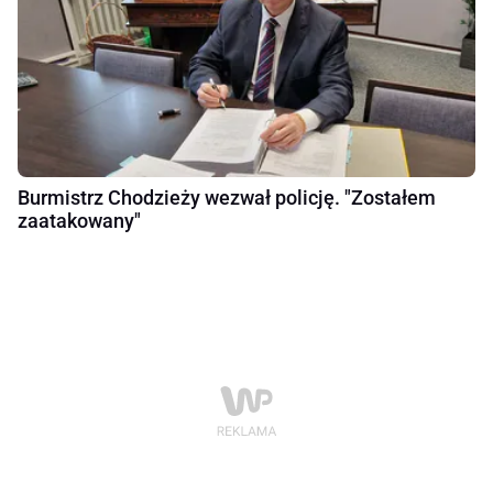
Burmistrz Chodzieży wezwał policję. "Zostałem
zaatakowany"