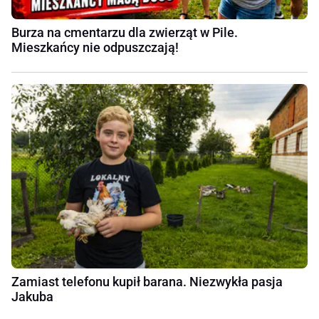
Burza na cmentarzu dla zwierząt w Pile.
Mieszkańcy nie odpuszczają!
Zamiast telefonu kupił barana. Niezwykła pasja
Jakuba