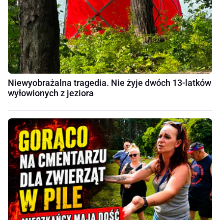
Niewyobrażalna tragedia. Nie żyje dwóch 13-latków
wyłowionych z jeziora