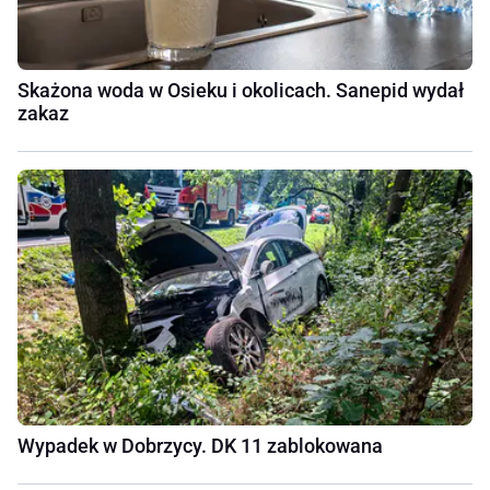
Skażona woda w Osieku i okolicach. Sanepid wydał
zakaz
Wypadek w Dobrzycy. DK 11 zablokowana