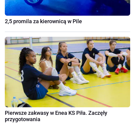
2,5 promila za kierownicą w Pile
Pierwsze zakwasy w Enea KS Piła. Zaczęły
przygotowania