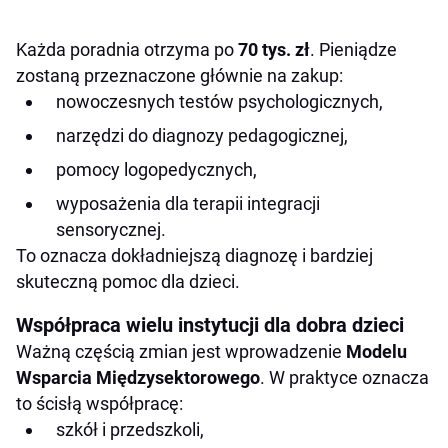
Każda poradnia otrzyma po
70 tys. zł
. Pieniądze
zostaną przeznaczone głównie na zakup:
nowoczesnych testów psychologicznych,
narzędzi do diagnozy pedagogicznej,
pomocy logopedycznych,
wyposażenia dla terapii integracji
sensorycznej.
To oznacza dokładniejszą diagnozę i bardziej
skuteczną pomoc dla dzieci.
Współpraca wielu instytucji dla dobra dzieci
Ważną częścią zmian jest wprowadzenie
Modelu
Wsparcia Międzysektorowego
. W praktyce oznacza
to ścisłą współpracę:
szkół i przedszkoli,