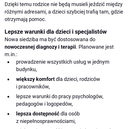
Dzięki temu rodzice nie będą musieli jeździć między
różnymi adresami, a dzieci szybciej trafią tam, gdzie
otrzymają pomoc.
Lepsze warunki dla dzieci i specjalistów
Nowa siedziba ma być dostosowana do
nowoczesnej diagnozy i terapii
. Planowane jest
m.in.:
prowadzenie wszystkich usług w jednym
budynku,
większy komfort
dla dzieci, rodziców
i pracowników,
lepsze warunki do pracy psychologów,
pedagogów i logopedów,
lepsza dostępność
dla osób
z niepełnosprawnościami,