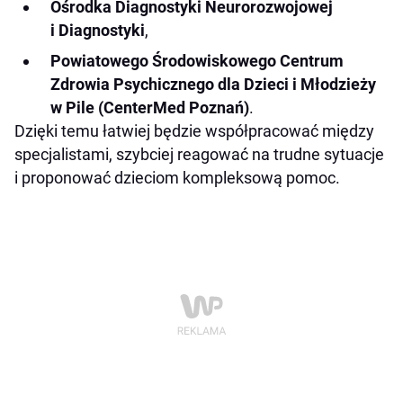
Ośrodka Diagnostyki Neurorozwojowej
i Diagnostyki
,
Powiatowego Środowiskowego Centrum
Zdrowia Psychicznego dla Dzieci i Młodzieży
w Pile (CenterMed Poznań)
.
Dzięki temu łatwiej będzie współpracować między
specjalistami, szybciej reagować na trudne sytuacje
i proponować dzieciom kompleksową pomoc.