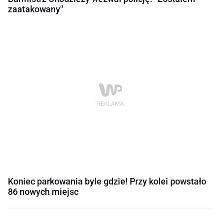
zaatakowany"
Koniec parkowania byle gdzie! Przy kolei powstało
86 nowych miejsc