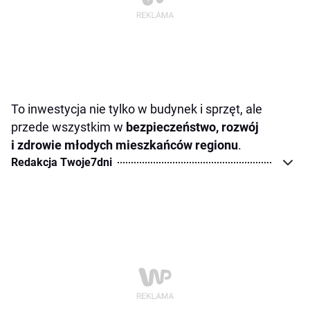
To inwestycja nie tylko w budynek i sprzęt, ale
przede wszystkim w
bezpieczeństwo, rozwój
i zdrowie młodych mieszkańców regionu
.
Redakcja Twoje7dni