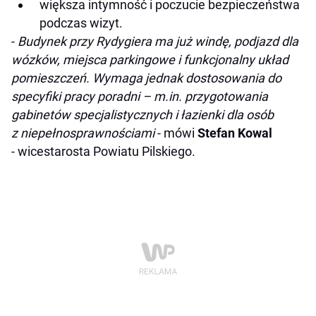
większa intymność i poczucie bezpieczeństwa
podczas wizyt.
-
Budynek przy Rydygiera ma już windę, podjazd dla
wózków, miejsca parkingowe i funkcjonalny układ
pomieszczeń. Wymaga jednak dostosowania do
specyfiki pracy poradni – m.in. przygotowania
gabinetów specjalistycznych i łazienki dla osób
z niepełnosprawnościami
- mówi
Stefan Kowal
- wicestarosta Powiatu Pilskiego.