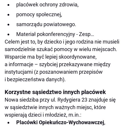
placówek ochrony zdrowia,
pomocy społecznej,
samorządu powiatowego.
Materiał pokonferencyjny - Zesp…
Celem jest to, by dziecko i jego rodzina nie musieli
samodzielnie szukać pomocy w wielu miejscach.
Wsparcie ma być lepiej skoordynowane,
a informacje – szybciej przekazywane między
instytucjami (z poszanowaniem przepisów
i bezpieczeństwa danych).
Korzystne sąsiedztwo innych placówek
Nowa siedziba przy ul. Rydygiera 23 znajduje się
w sąsiedztwie innych ważnych miejsc, które
wspierają dzieci i młodzież, m.in.:
Placówki Opiekuńczo-Wychowawczej
,