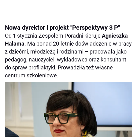
Nowa dyrektor i projekt "Perspektywy 3 P"
Od 1 stycznia Zespołem Poradni kieruje
Agnieszka
Halama
. Ma ponad 20-letnie doświadczenie w pracy
z dziećmi, młodzieżą i rodzinami – pracowała jako
pedagog, nauczyciel, wykładowca oraz konsultant
do spraw profilaktyki. Prowadziła też własne
centrum szkoleniowe.