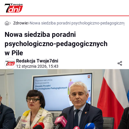
Zdrowie
Nowa siedziba poradni psychologiczno-pedagogicznych
Nowa siedziba poradni
psychologiczno-pedagogicznych
w Pile
Redakcja Twoje7dni
12 stycznia 2026, 15:43