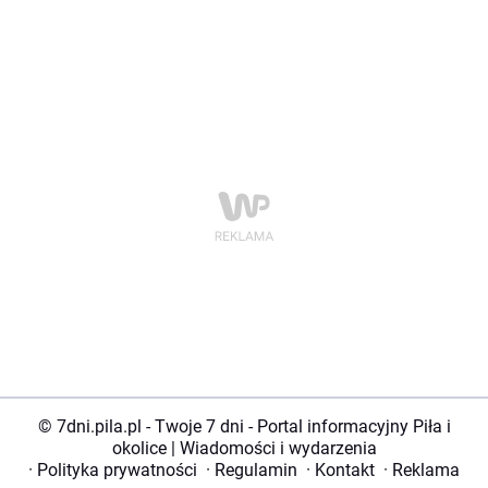
© 7dni.pila.pl - Twoje 7 dni - Portal informacyjny Piła i
okolice | Wiadomości i wydarzenia
·
Polityka prywatności
·
Regulamin
·
Kontakt
·
Reklama