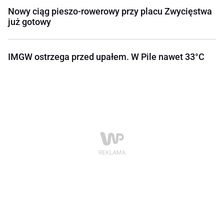
Nowy ciąg pieszo-rowerowy przy placu Zwycięstwa
już gotowy
IMGW ostrzega przed upałem. W Pile nawet 33°C