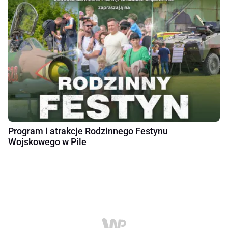
Program i atrakcje Rodzinnego Festynu
Wojskowego w Pile