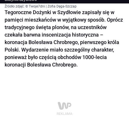
Źródło zdjęć: © Twoje7dni | Zofia Dęga-Szczap
Tegoroczne Dożynki w Szydłowie zapisały się w
pamięci mieszkańców w wyjątkowy sposób. Oprócz
tradycyjnego święta plonów, na uczestników
czekała barwna inscenizacja historyczna –
koronacja Bolesława Chrobrego, pierwszego króla
Polski. Wydarzenie miało szczególny charakter,
ponieważ było częścią obchodów 1000-lecia
koronacji Bolesława Chrobrego.