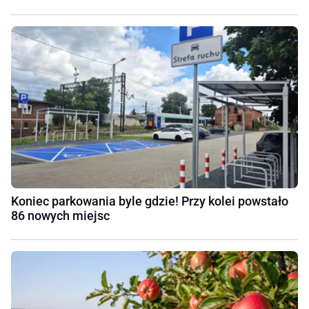
Koniec parkowania byle gdzie! Przy kolei powstało
86 nowych miejsc