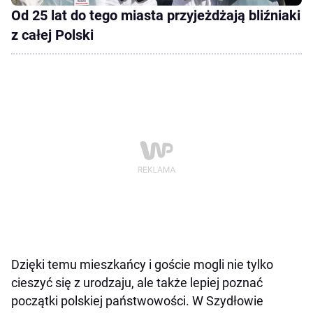
Od 25 lat do tego miasta przyjeżdżają bliźniaki
z całej Polski
Dzięki temu mieszkańcy i goście mogli nie tylko
cieszyć się z urodzaju, ale także lepiej poznać
początki polskiej państwowości. W Szydłowie