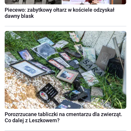
Piecewo: zabytkowy ołtarz w kościele odzyskał
dawny blask
Porozrzucane tabliczki na cmentarzu dla zwierząt.
Co dalej z Leszkowem?