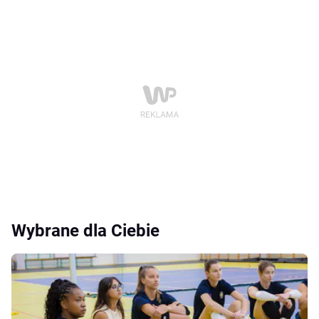
Wybrane dla Ciebie