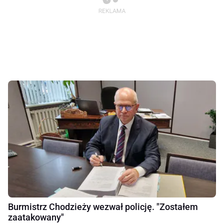
Burmistrz Chodzieży wezwał policję. "Zostałem
zaatakowany"