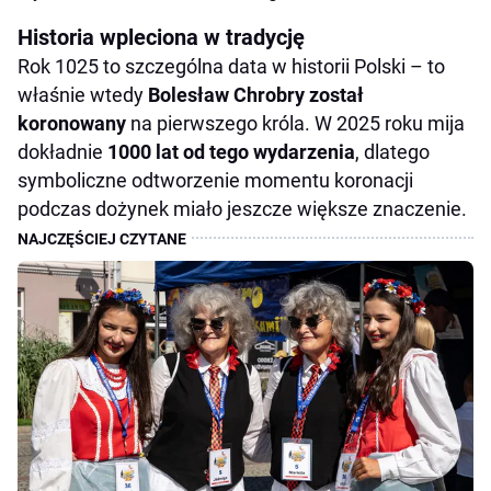
Historia wpleciona w tradycję
Rok 1025 to szczególna data w historii Polski – to
właśnie wtedy
Bolesław Chrobry został
koronowany
na pierwszego króla. W 2025 roku mija
dokładnie
1000 lat od tego wydarzenia
, dlatego
symboliczne odtworzenie momentu koronacji
podczas dożynek miało jeszcze większe znaczenie.