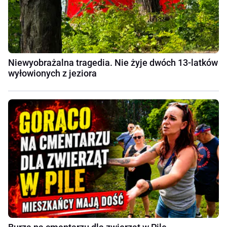
Niewyobrażalna tragedia. Nie żyje dwóch 13-latków
wyłowionych z jeziora