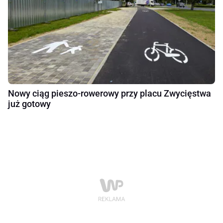
Nowy ciąg pieszo-rowerowy przy placu Zwycięstwa
już gotowy