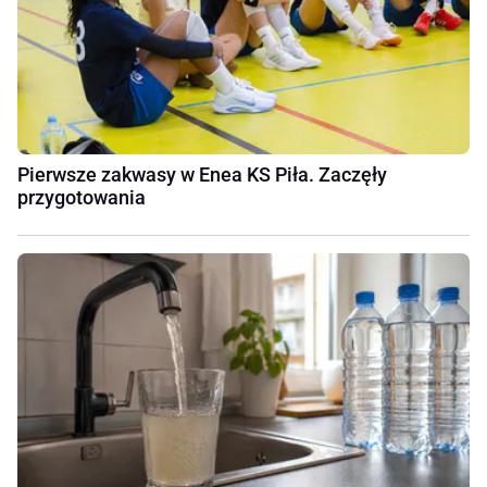
Pierwsze zakwasy w Enea KS Piła. Zaczęły
przygotowania