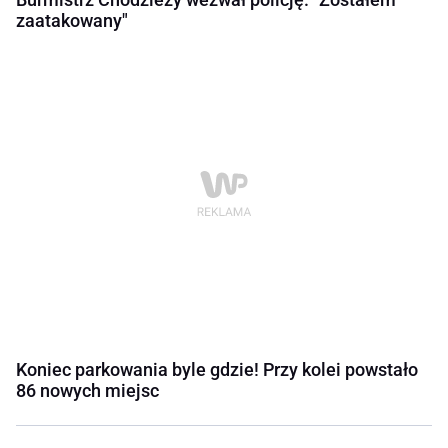
zaatakowany"
Koniec parkowania byle gdzie! Przy kolei powstało
86 nowych miejsc