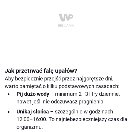
Jak przetrwać falę upałów?
Aby bezpiecznie przejść przez najgorętsze dni,
warto pamiętać o kilku podstawowych zasadach:
Pij dużo wody
– minimum 2–3 litry dziennie,
nawet jeśli nie odczuwasz pragnienia.
Unikaj słońca
– szczególnie w godzinach
12:00–16:00. To najniebezpieczniejszy czas dla
organizmu.