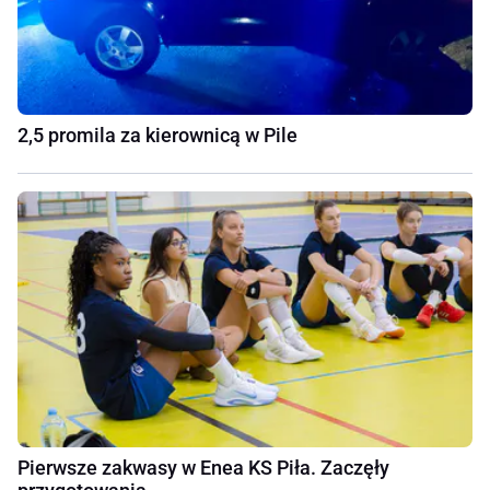
2,5 promila za kierownicą w Pile
Pierwsze zakwasy w Enea KS Piła. Zaczęły