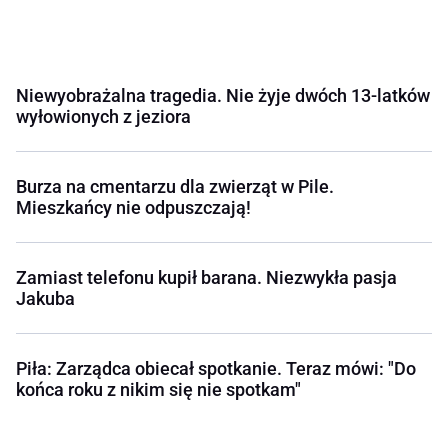
Niewyobrażalna tragedia. Nie żyje dwóch 13-latków
wyłowionych z jeziora
Burza na cmentarzu dla zwierząt w Pile.
Mieszkańcy nie odpuszczają!
Zamiast telefonu kupił barana. Niezwykła pasja
Jakuba
Piła: Zarządca obiecał spotkanie. Teraz mówi: "Do
końca roku z nikim się nie spotkam"