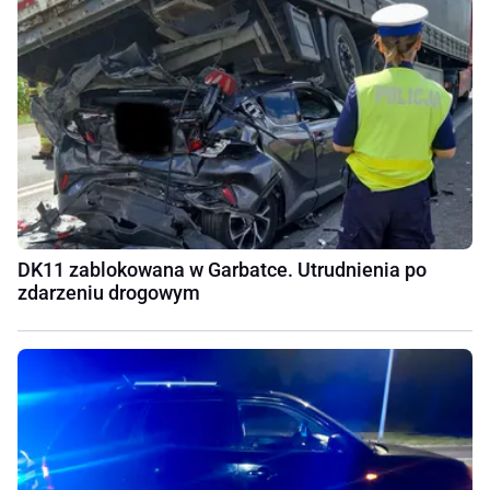
DK11 zablokowana w Garbatce. Utrudnienia po
zdarzeniu drogowym