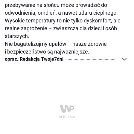
przebywanie na słońcu może prowadzić do
odwodnienia, omdleń, a nawet udaru cieplnego.
Wysokie temperatury to nie tylko dyskomfort, ale
realne zagrożenie – zwłaszcza dla dzieci i osób
starszych.
Nie bagatelizujmy upałów – nasze zdrowie
i bezpieczeństwo są najważniejsze.
oprac. Redakcja Twoje7dni