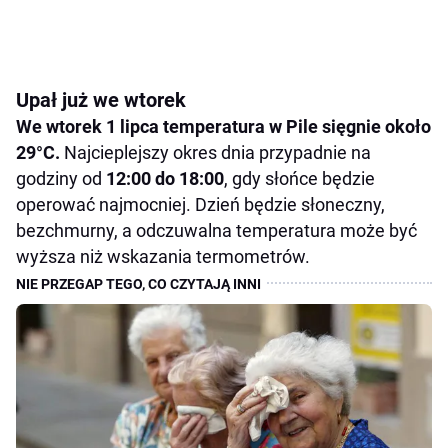
Upał już we wtorek
We wtorek 1 lipca temperatura w Pile sięgnie około
29°C.
Najcieplejszy okres dnia przypadnie na
godziny od
12:00 do 18:00
, gdy słońce będzie
operować najmocniej. Dzień będzie słoneczny,
bezchmurny, a odczuwalna temperatura może być
wyższa niż wskazania termometrów.