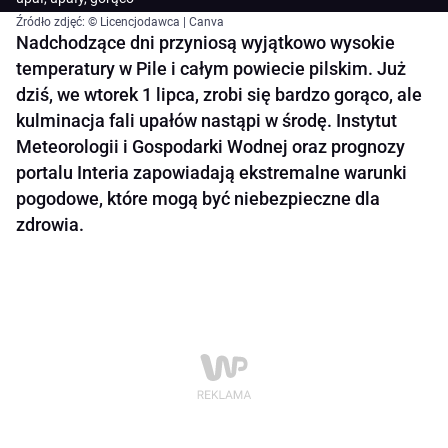
Źródło zdjęć: © Licencjodawca | Canva
Nadchodzące dni przyniosą wyjątkowo wysokie
temperatury w Pile i całym powiecie pilskim. Już
dziś, we wtorek 1 lipca, zrobi się bardzo gorąco, ale
kulminacja fali upałów nastąpi w środę. Instytut
Meteorologii i Gospodarki Wodnej oraz prognozy
portalu Interia zapowiadają ekstremalne warunki
pogodowe, które mogą być niebezpieczne dla
zdrowia.