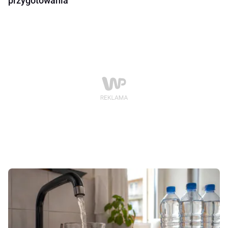
przygotowania