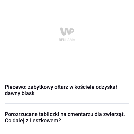
Piecewo: zabytkowy ołtarz w kościele odzyskał
dawny blask
Porozrzucane tabliczki na cmentarzu dla zwierząt.
Co dalej z Leszkowem?