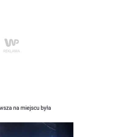
rwsza na miejscu była