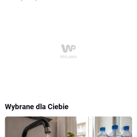
Wybrane dla Ciebie