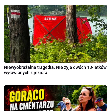
Niewyobrażalna tragedia. Nie żyje dwóch 13-latków
wyłowionych z jeziora