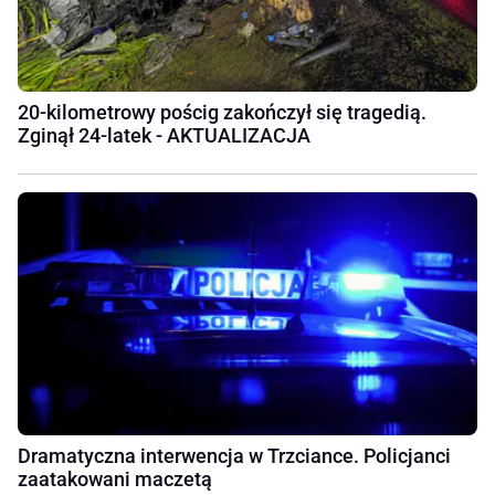
20-kilometrowy pościg zakończył się tragedią.
Zginął 24-latek - AKTUALIZACJA
Dramatyczna interwencja w Trzciance. Policjanci
zaatakowani maczetą