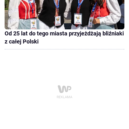
Od 25 lat do tego miasta przyjeżdżają bliźniaki
z całej Polski