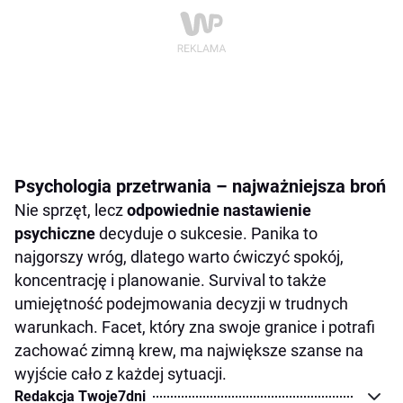
Psychologia przetrwania – najważniejsza broń
Nie sprzęt, lecz
odpowiednie nastawienie
psychiczne
decyduje o sukcesie. Panika to
najgorszy wróg, dlatego warto ćwiczyć spokój,
koncentrację i planowanie. Survival to także
umiejętność podejmowania decyzji w trudnych
warunkach. Facet, który zna swoje granice i potrafi
zachować zimną krew, ma największe szanse na
wyjście cało z każdej sytuacji.
Redakcja Twoje7dni