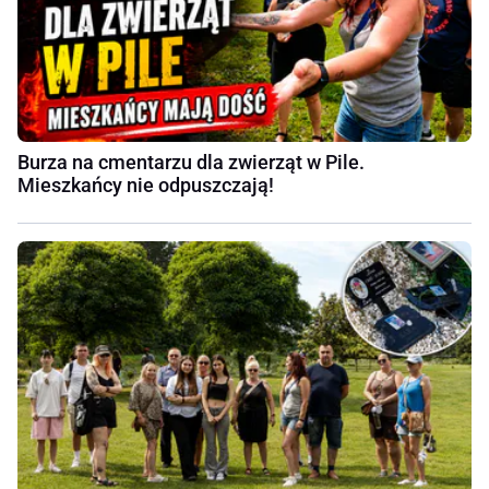
Burza na cmentarzu dla zwierząt w Pile.
Mieszkańcy nie odpuszczają!