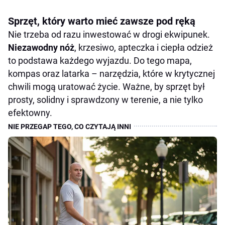
Sprzęt, który warto mieć zawsze pod ręką
Nie trzeba od razu inwestować w drogi ekwipunek.
Niezawodny nóż
, krzesiwo, apteczka i ciepła odzież
to podstawa każdego wyjazdu. Do tego mapa,
kompas oraz latarka – narzędzia, które w krytycznej
chwili mogą uratować życie. Ważne, by sprzęt był
prosty, solidny i sprawdzony w terenie, a nie tylko
efektowny.