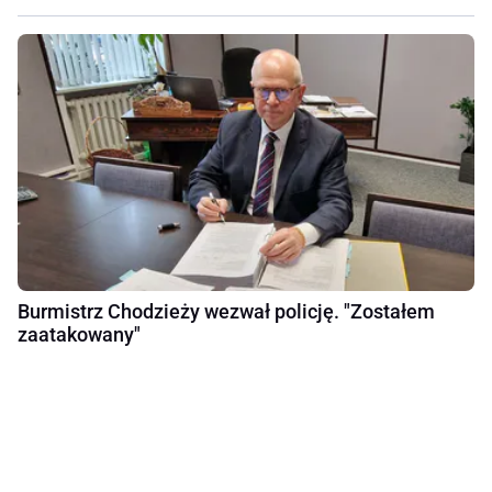
Burmistrz Chodzieży wezwał policję. "Zostałem
zaatakowany"