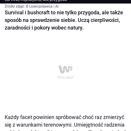
Źródło zdjęć: © Licencjodawca | AI
Survival i bushcraft to nie tylko przygoda, ale także
sposób na sprawdzenie siebie. Uczą cierpliwości,
zaradności i pokory wobec natury.
Każdy facet powinien spróbować choć raz zmierzyć
się z warunkami terenowymi. Umiejętność radzenia