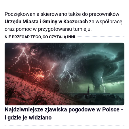
Podziękowania skierowano także do pracowników
Urzędu Miasta i Gminy w Kaczorach
za współpracę
oraz pomoc w przygotowaniu turnieju.
Najdziwniejsze zjawiska pogodowe w Polsce -
i gdzie je widziano