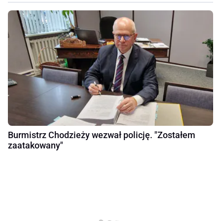
Burmistrz Chodzieży wezwał policję. "Zostałem
zaatakowany"