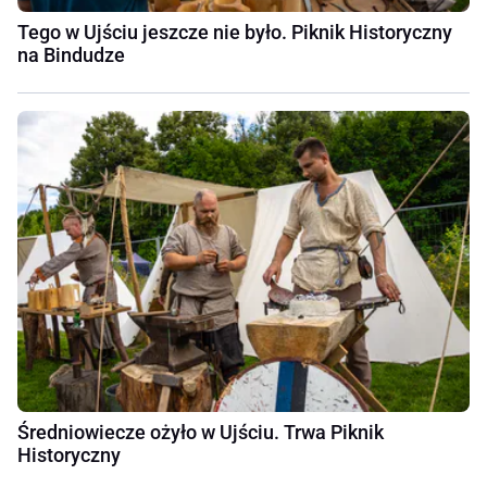
Tego w Ujściu jeszcze nie było. Piknik Historyczny
na Bindudze
Średniowiecze ożyło w Ujściu. Trwa Piknik
Historyczny