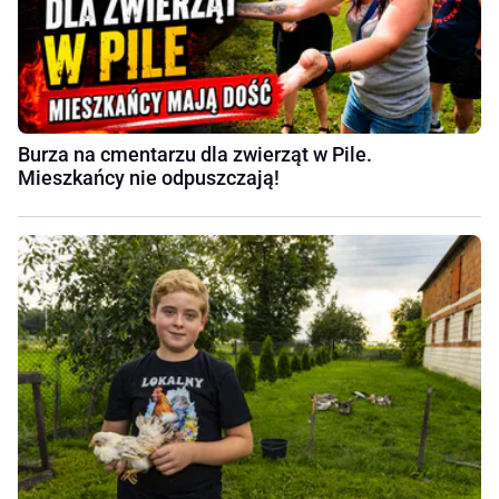
Burza na cmentarzu dla zwierząt w Pile.
Mieszkańcy nie odpuszczają!