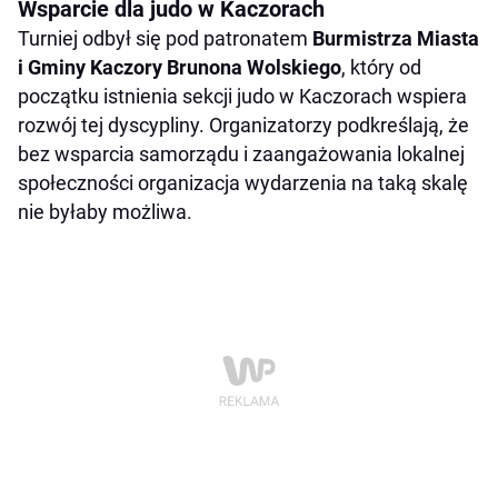
Wsparcie dla judo w Kaczorach
Turniej odbył się pod patronatem
Burmistrza Miasta
i Gminy Kaczory Brunona Wolskiego
, który od
początku istnienia sekcji judo w Kaczorach wspiera
rozwój tej dyscypliny. Organizatorzy podkreślają, że
bez wsparcia samorządu i zaangażowania lokalnej
społeczności organizacja wydarzenia na taką skalę
nie byłaby możliwa.