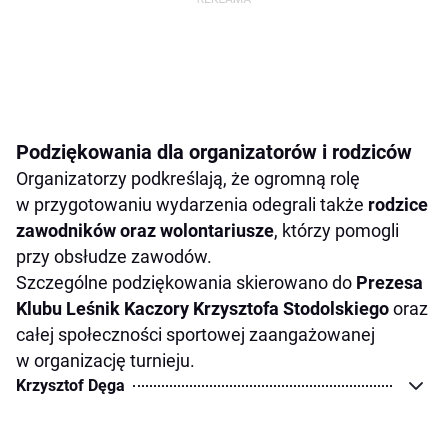
Podziękowania dla organizatorów i rodziców
Organizatorzy podkreślają, że ogromną rolę
w przygotowaniu wydarzenia odegrali także
rodzice
zawodników oraz wolontariusze
, którzy pomogli
przy obsłudze zawodów.
Szczególne podziękowania skierowano do
Prezesa
Klubu Leśnik Kaczory Krzysztofa Stodolskiego
oraz
całej społeczności sportowej zaangażowanej
w organizację turnieju.
Krzysztof Dęga