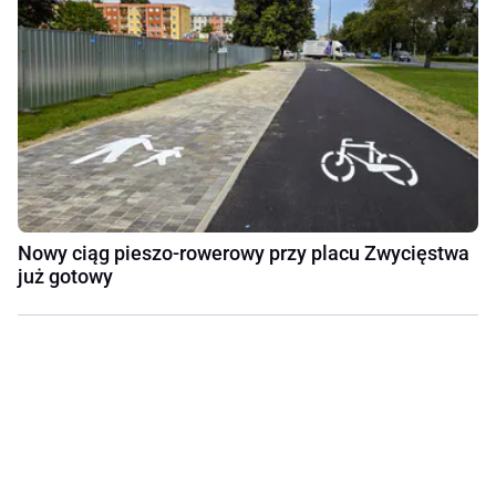
Nowy ciąg pieszo-rowerowy przy placu Zwycięstwa
już gotowy