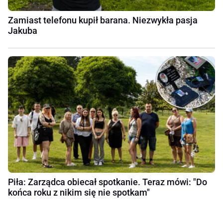
Zamiast telefonu kupił barana. Niezwykła pasja
Jakuba
Piła: Zarządca obiecał spotkanie. Teraz mówi: "Do
końca roku z nikim się nie spotkam"