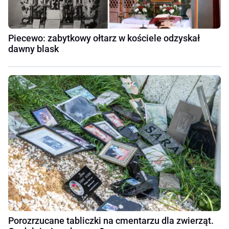
Piecewo: zabytkowy ołtarz w kościele odzyskał
dawny blask
Porozrzucane tabliczki na cmentarzu dla zwierząt.