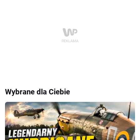
Wybrane dla Ciebie