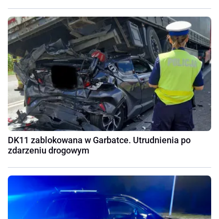
DK11 zablokowana w Garbatce. Utrudnienia po
zdarzeniu drogowym