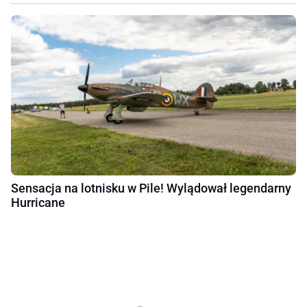
Sensacja na lotnisku w Pile! Wylądował legendarny
Hurricane