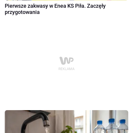
Pierwsze zakwasy w Enea KS Piła. Zaczęły
przygotowania