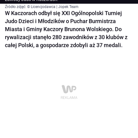
Źródło zdjęć: © Licencjodawca | Jopek Team
W Kaczorach odbył się XXI Ogólnopolski Turniej
Judo Dzieci i Młodzików o Puchar Burmistrza
Miasta i Gminy Kaczory Brunona Wolskiego. Do
rywalizacji stanęło 280 zawodników z 30 klubów z
całej Polski, a gospodarze zdobyli aż 37 medali.