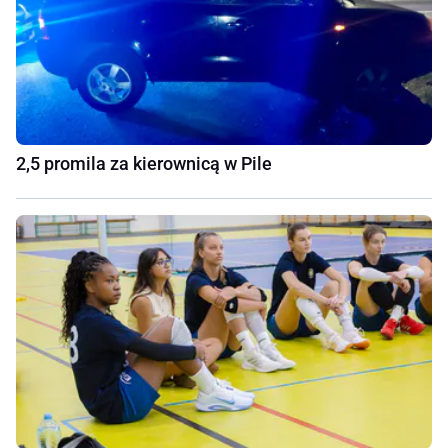
2,5 promila za kierownicą w Pile