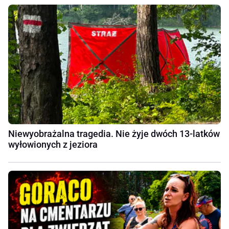
Niewyobrażalna tragedia. Nie żyje dwóch 13-latków
wyłowionych z jeziora