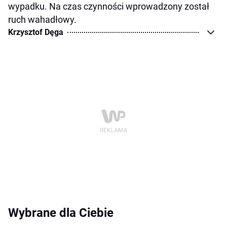
wypadku. Na czas czynności wprowadzony został
ruch wahadłowy.
Krzysztof Dęga
Wybrane dla Ciebie