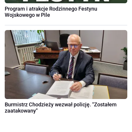
Program i atrakcje Rodzinnego Festynu
Wojskowego w Pile
Burmistrz Chodzieży wezwał policję. "Zostałem
zaatakowany"