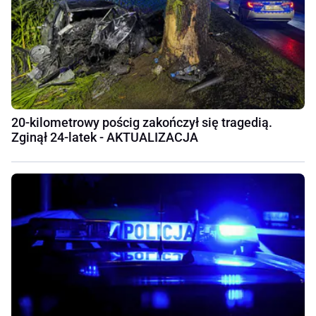
20-kilometrowy pościg zakończył się tragedią.
Zginął 24-latek - AKTUALIZACJA