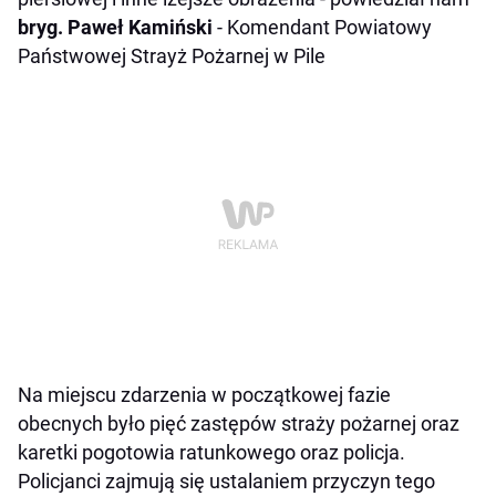
bryg. Paweł Kamiński
- Komendant Powiatowy
Państwowej Strayż Pożarnej w Pile
Na miejscu zdarzenia w początkowej fazie
obecnych było pięć zastępów straży pożarnej oraz
karetki pogotowia ratunkowego oraz policja.
Policjanci zajmują się ustalaniem przyczyn tego