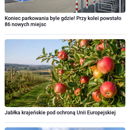
Koniec parkowania byle gdzie! Przy kolei powstało
86 nowych miejsc
Jabłka krajeńskie pod ochroną Unii Europejskiej