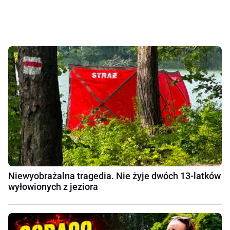
Niewyobrażalna tragedia. Nie żyje dwóch 13-latków
wyłowionych z jeziora