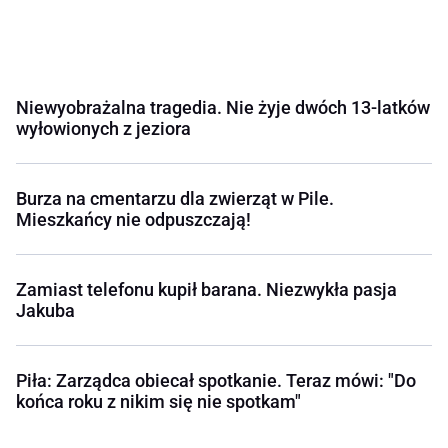
Niewyobrażalna tragedia. Nie żyje dwóch 13-latków
wyłowionych z jeziora
Burza na cmentarzu dla zwierząt w Pile.
Mieszkańcy nie odpuszczają!
Zamiast telefonu kupił barana. Niezwykła pasja
Jakuba
Piła: Zarządca obiecał spotkanie. Teraz mówi: "Do
końca roku z nikim się nie spotkam"