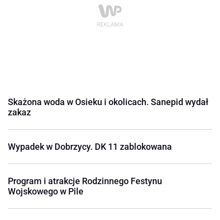
Skażona woda w Osieku i okolicach. Sanepid wydał
zakaz
Wypadek w Dobrzycy. DK 11 zablokowana
Program i atrakcje Rodzinnego Festynu
Wojskowego w Pile