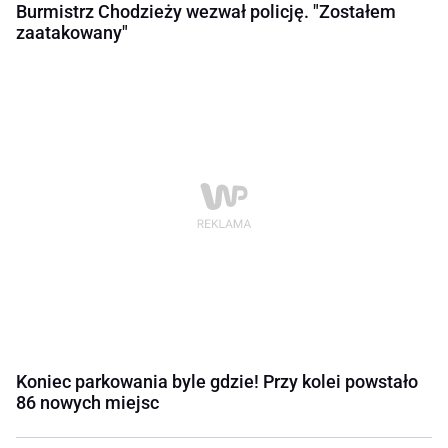
Burmistrz Chodzieży wezwał policję. "Zostałem
zaatakowany"
Koniec parkowania byle gdzie! Przy kolei powstało
86 nowych miejsc