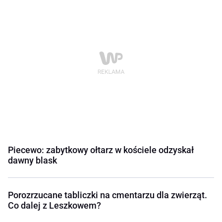
Piecewo: zabytkowy ołtarz w kościele odzyskał
dawny blask
Porozrzucane tabliczki na cmentarzu dla zwierząt.
Co dalej z Leszkowem?