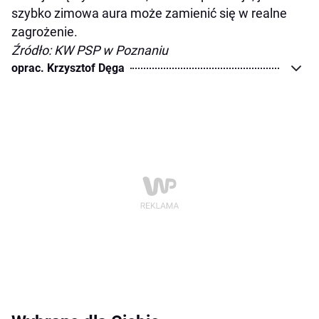
szybko zimowa aura może zamienić się w realne
zagrożenie.
Źródło: KW PSP w Poznaniu
oprac. Krzysztof Dęga