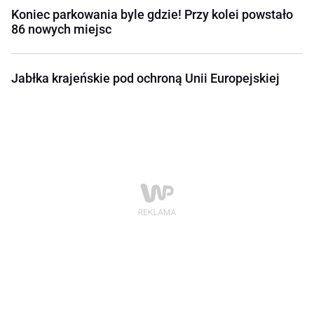
Koniec parkowania byle gdzie! Przy kolei powstało
86 nowych miejsc
Jabłka krajeńskie pod ochroną Unii Europejskiej