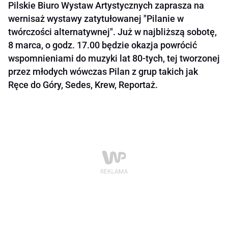
Pilskie Biuro Wystaw Artystycznych zaprasza na
wernisaż wystawy zatytułowanej "Pilanie w
twórczości alternatywnej". Już w najbliższą sobotę,
8 marca, o godz. 17.00 będzie okazja powrócić
wspomnieniami do muzyki lat 80-tych, tej tworzonej
przez młodych wówczas Pilan z grup takich jak
Ręce do Góry, Sedes, Krew, Reportaż.