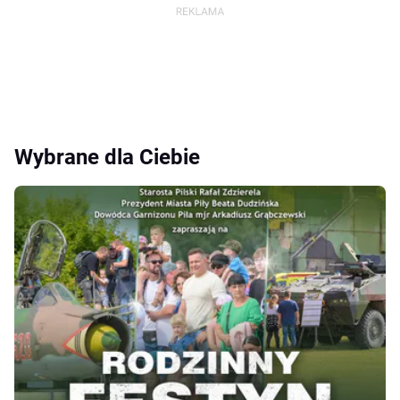
Wybrane dla Ciebie