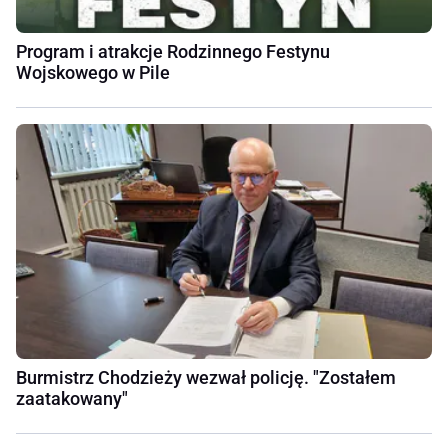
Program i atrakcje Rodzinnego Festynu
Wojskowego w Pile
Burmistrz Chodzieży wezwał policję. "Zostałem
zaatakowany"