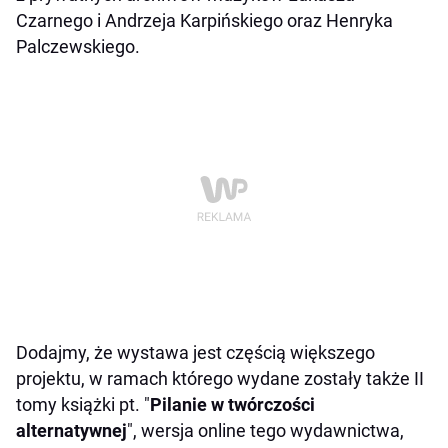
Czarnego i Andrzeja Karpińskiego oraz Henryka
Palczewskiego.
Dodajmy, że wystawa jest częścią większego
projektu, w ramach którego wydane zostały także II
tomy książki pt. "
Pilanie w twórczości
alternatywnej
", wersja online tego wydawnictwa,