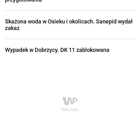
Skażona woda w Osieku i okolicach. Sanepid wydał
zakaz
Wypadek w Dobrzycy. DK 11 zablokowana