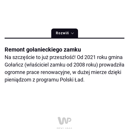
Rozwiń
Remont gołanieckiego zamku
Na szczęście to już przeszłość! Od 2021 roku gmina
Gołańcz (właściciel zamku od 2008 roku) prowadziła
ogromne prace renowacyjne, w dużej mierze dzięki
pieniądzom z programu Polski Ład.