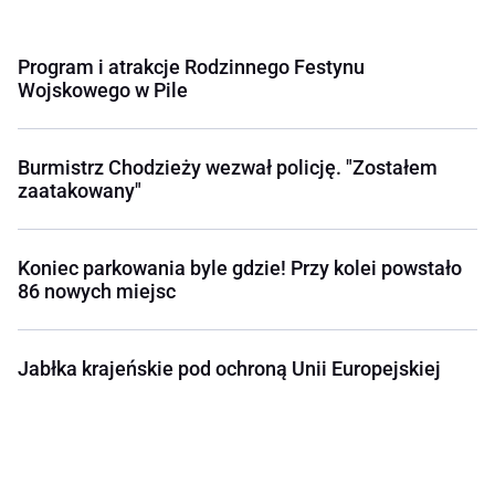
Program i atrakcje Rodzinnego Festynu
Wojskowego w Pile
Burmistrz Chodzieży wezwał policję. "Zostałem
zaatakowany"
Koniec parkowania byle gdzie! Przy kolei powstało
86 nowych miejsc
Jabłka krajeńskie pod ochroną Unii Europejskiej