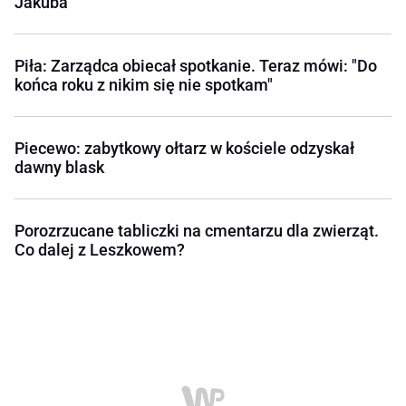
Jakuba
Piła: Zarządca obiecał spotkanie. Teraz mówi: "Do
końca roku z nikim się nie spotkam"
Piecewo: zabytkowy ołtarz w kościele odzyskał
dawny blask
Porozrzucane tabliczki na cmentarzu dla zwierząt.
Co dalej z Leszkowem?