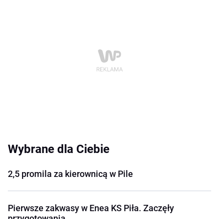
Wybrane dla Ciebie
2,5 promila za kierownicą w Pile
Pierwsze zakwasy w Enea KS Piła. Zaczęły
przygotowania