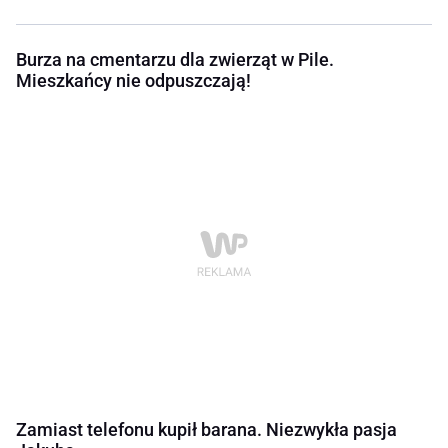
Burza na cmentarzu dla zwierząt w Pile.
Mieszkańcy nie odpuszczają!
Zamiast telefonu kupił barana. Niezwykła pasja