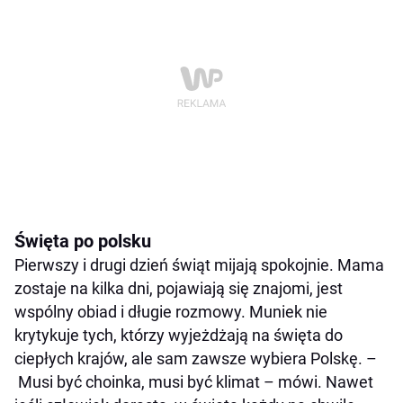
Święta po polsku
Pierwszy i drugi dzień świąt mijają spokojnie. Mama
zostaje na kilka dni, pojawiają się znajomi, jest
wspólny obiad i długie rozmowy. Muniek nie
krytykuje tych, którzy wyjeżdżają na święta do
ciepłych krajów, ale sam zawsze wybiera Polskę. –
Musi być choinka, musi być klimat – mówi. Nawet