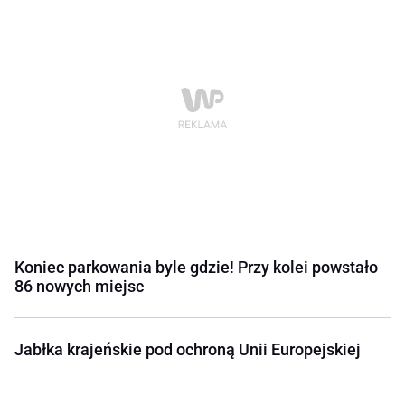
Koniec parkowania byle gdzie! Przy kolei powstało
86 nowych miejsc
Jabłka krajeńskie pod ochroną Unii Europejskiej