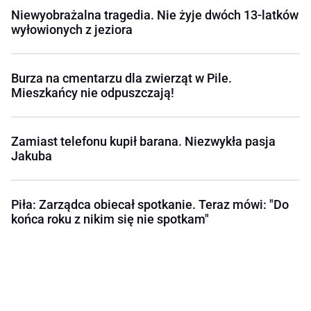
Niewyobrażalna tragedia. Nie żyje dwóch 13-latków
wyłowionych z jeziora
Burza na cmentarzu dla zwierząt w Pile.
Mieszkańcy nie odpuszczają!
Zamiast telefonu kupił barana. Niezwykła pasja
Jakuba
Piła: Zarządca obiecał spotkanie. Teraz mówi: "Do
końca roku z nikim się nie spotkam"