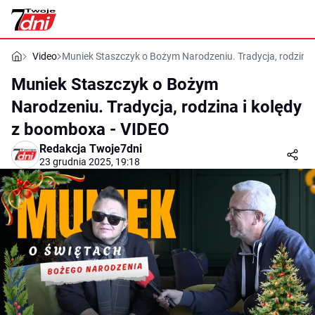
Video
Muniek Staszczyk o Bożym Narodzeniu. Tradycja, rodzina 
Muniek Staszczyk o Bożym
Narodzeniu. Tradycja, rodzina i kolędy
z boomboxa - VIDEO
Redakcja Twoje7dni
23 grudnia 2025, 19:18