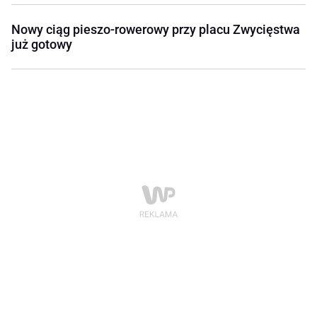
Nowy ciąg pieszo-rowerowy przy placu Zwycięstwa
już gotowy