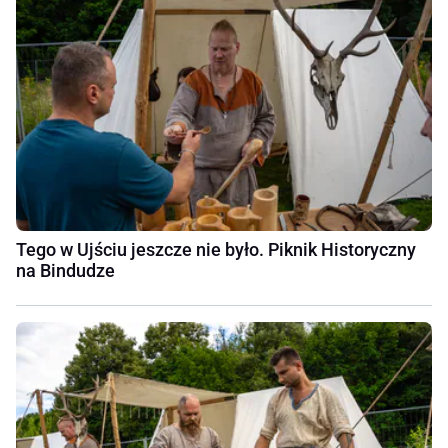
Tego w Ujściu jeszcze nie było. Piknik Historyczny
na Bindudze