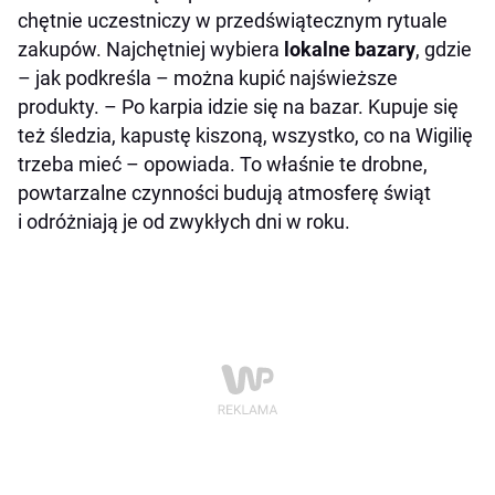
chętnie uczestniczy w przedświątecznym rytuale
zakupów. Najchętniej wybiera
lokalne bazary
, gdzie
– jak podkreśla – można kupić najświeższe
produkty. – Po karpia idzie się na bazar. Kupuje się
też śledzia, kapustę kiszoną, wszystko, co na Wigilię
trzeba mieć – opowiada. To właśnie te drobne,
powtarzalne czynności budują atmosferę świąt
i odróżniają je od zwykłych dni w roku.