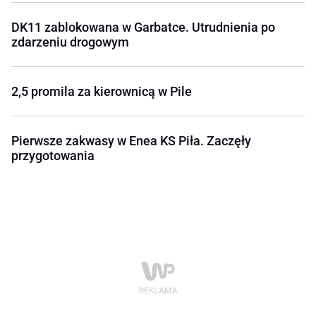
DK11 zablokowana w Garbatce. Utrudnienia po
zdarzeniu drogowym
2,5 promila za kierownicą w Pile
Pierwsze zakwasy w Enea KS Piła. Zaczęły
przygotowania