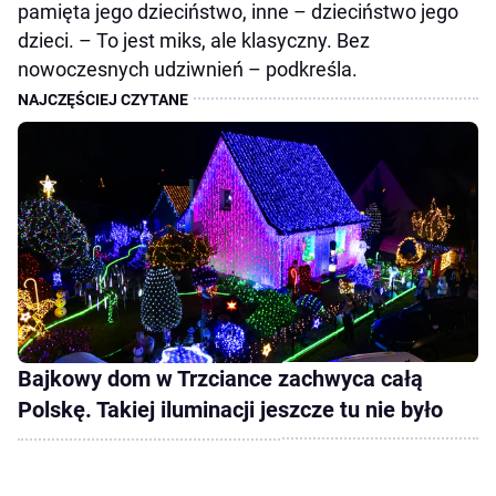
pamięta jego dzieciństwo, inne – dzieciństwo jego
dzieci. – To jest miks, ale klasyczny. Bez
nowoczesnych udziwnień – podkreśla.
Bajkowy dom w Trzciance zachwyca całą
Polskę. Takiej iluminacji jeszcze tu nie było