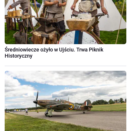
Średniowiecze ożyło w Ujściu. Trwa Piknik
Historyczny