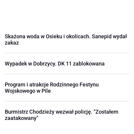
Skażona woda w Osieku i okolicach. Sanepid wydał
zakaz
Wypadek w Dobrzycy. DK 11 zablokowana
Program i atrakcje Rodzinnego Festynu
Wojskowego w Pile
Burmistrz Chodzieży wezwał policję. "Zostałem
zaatakowany"