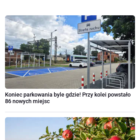
Koniec parkowania byle gdzie! Przy kolei powstało
86 nowych miejsc