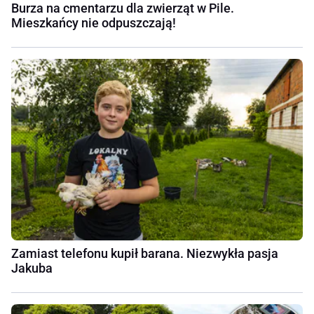
Burza na cmentarzu dla zwierząt w Pile.
Mieszkańcy nie odpuszczają!
Zamiast telefonu kupił barana. Niezwykła pasja
Jakuba