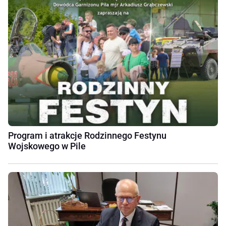
Program i atrakcje Rodzinnego Festynu
Wojskowego w Pile