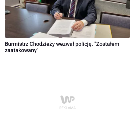
Burmistrz Chodzieży wezwał policję. "Zostałem
zaatakowany"