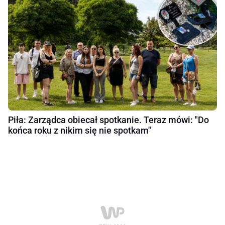
Piła: Zarządca obiecał spotkanie. Teraz mówi: "Do
końca roku z nikim się nie spotkam"