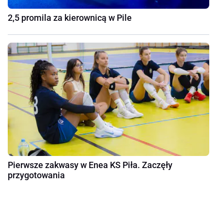
2,5 promila za kierownicą w Pile
Pierwsze zakwasy w Enea KS Piła. Zaczęły
przygotowania