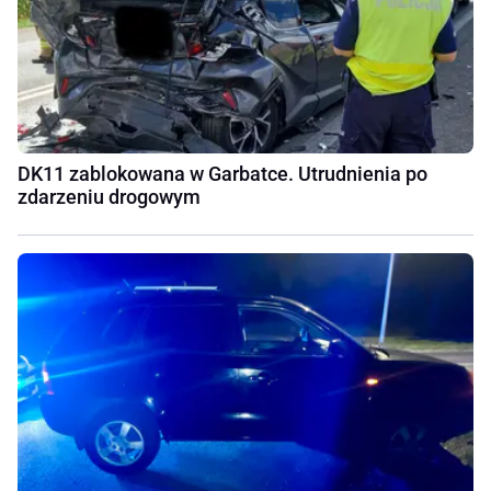
DK11 zablokowana w Garbatce. Utrudnienia po
zdarzeniu drogowym