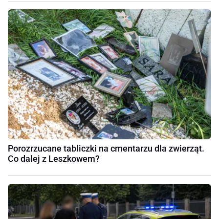
Porozrzucane tabliczki na cmentarzu dla zwierząt.
Co dalej z Leszkowem?