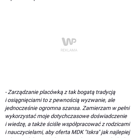
- Zarządzanie placówką z tak bogatą tradycją
i osiągnięciami to z pewnością wyzwanie, ale
jednocześnie ogromna szansa. Zamierzam w pełni
wykorzystać moje dotychczasowe doświadczenie
i wiedzę, a także ściśle współpracować z rodzicami
i nauczycielami, aby oferta MDK "Iskra" jak najlepiej