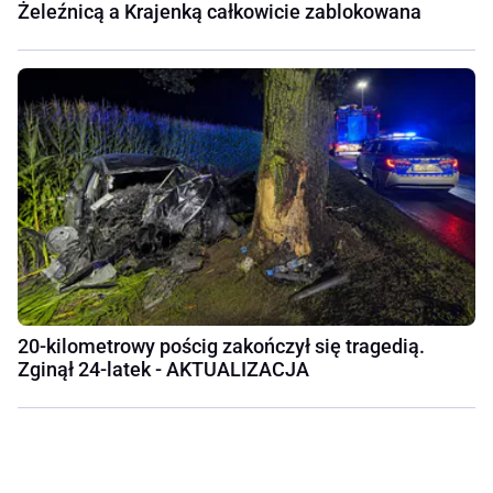
Żeleźnicą a Krajenką całkowicie zablokowana
20-kilometrowy pościg zakończył się tragedią.
Zginął 24-latek - AKTUALIZACJA