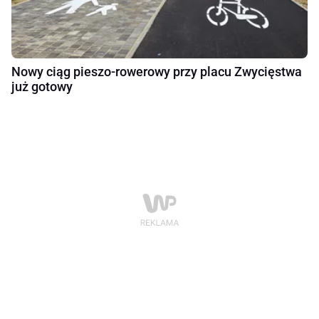
Nowy ciąg pieszo-rowerowy przy placu Zwycięstwa
już gotowy