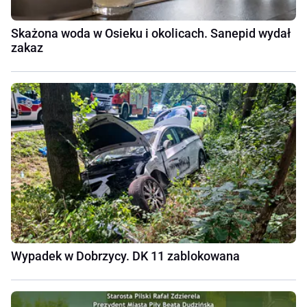
Skażona woda w Osieku i okolicach. Sanepid wydał
zakaz
Wypadek w Dobrzycy. DK 11 zablokowana