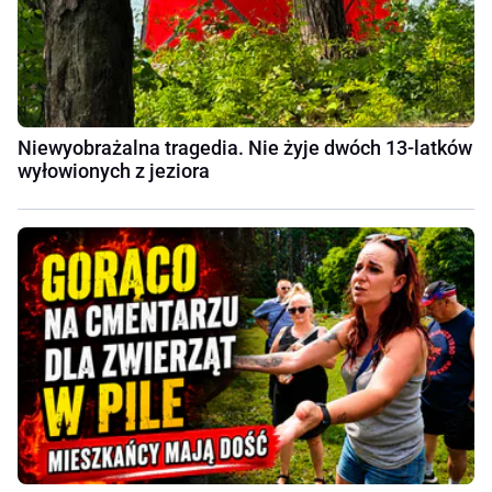
Niewyobrażalna tragedia. Nie żyje dwóch 13-latków
wyłowionych z jeziora