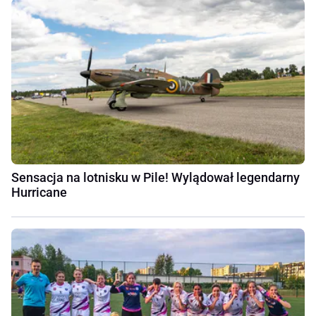
Sensacja na lotnisku w Pile! Wylądował legendarny
Hurricane