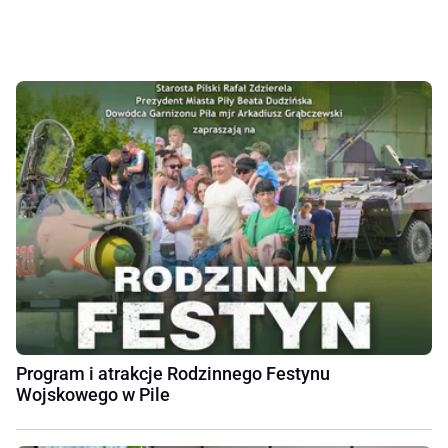
Program i atrakcje Rodzinnego Festynu
Wojskowego w Pile