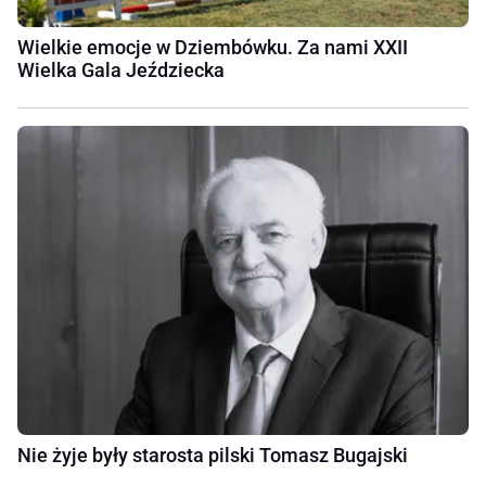
Wielkie emocje w Dziembówku. Za nami XXII
Wielka Gala Jeździecka
Nie żyje były starosta pilski Tomasz Bugajski