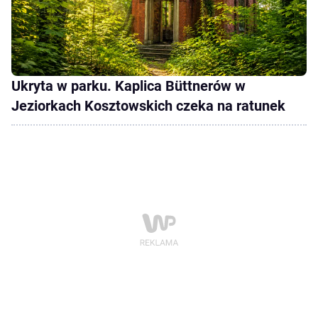
Ukryta w parku. Kaplica Büttnerów w
Jeziorkach Kosztowskich czeka na ratunek