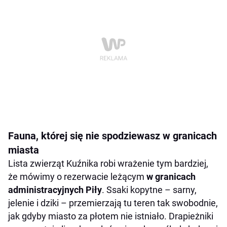
Fauna, której się nie spodziewasz w granicach
miasta
Lista zwierząt Kuźnika robi wrażenie tym bardziej,
że mówimy o rezerwacie leżącym
w granicach
administracyjnych Piły
. Ssaki kopytne – sarny,
jelenie i dziki – przemierzają tu teren tak swobodnie,
jak gdyby miasto za płotem nie istniało. Drapieżniki