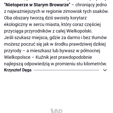
"Nietoperze w Starym Browarze"
– chroniący jedno
z najważniejszych w regionie zimowisk tych ssaków.
Oba obszary tworzą dziś swoisty korytarz
ekologiczny w sercu miasta, który coraz częściej
przyciąga przyrodników z całej Wielkopolski.
Jeśli szukasz miejsca, gdzie za darmo i bez tłumów
możesz poczuć się jak w środku prawdziwej dzikiej
przyrody – a mieszkasz lub bywasz w północnej
Wielkopolsce – Kuźnik jest prawdopodobnie
najlepszą odpowiedzią w promieniu stu kilometrów.
Krzysztof Dęga