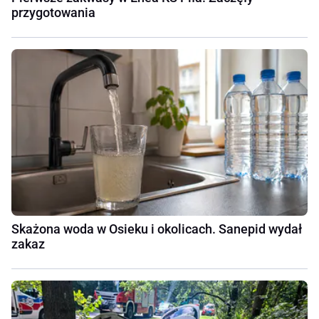
przygotowania
Skażona woda w Osieku i okolicach. Sanepid wydał
zakaz