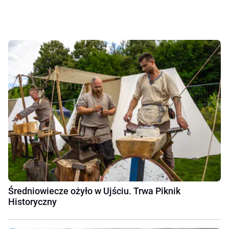
Średniowiecze ożyło w Ujściu. Trwa Piknik
Historyczny