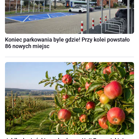
Koniec parkowania byle gdzie! Przy kolei powstało
86 nowych miejsc