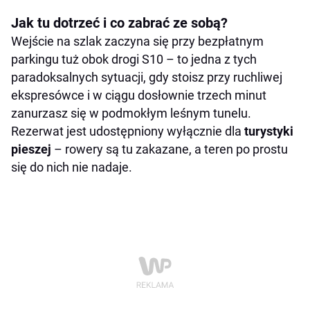
Jak tu dotrzeć i co zabrać ze sobą?
Wejście na szlak zaczyna się przy bezpłatnym
parkingu tuż obok drogi S10 – to jedna z tych
paradoksalnych sytuacji, gdy stoisz przy ruchliwej
ekspresówce i w ciągu dosłownie trzech minut
zanurzasz się w podmokłym leśnym tunelu.
Rezerwat jest udostępniony wyłącznie dla
turystyki
pieszej
– rowery są tu zakazane, a teren po prostu
się do nich nie nadaje.