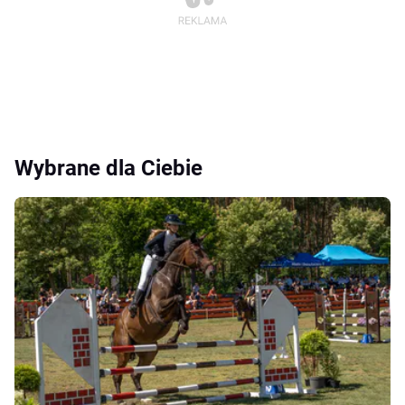
Wybrane dla Ciebie