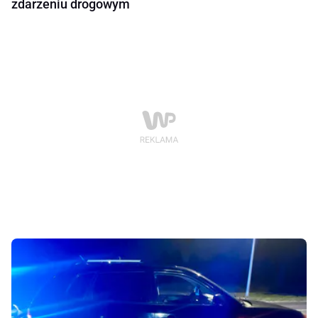
zdarzeniu drogowym