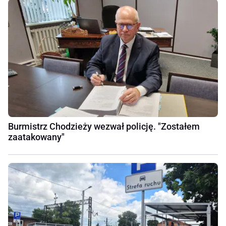
Burmistrz Chodzieży wezwał policję. "Zostałem
zaatakowany"