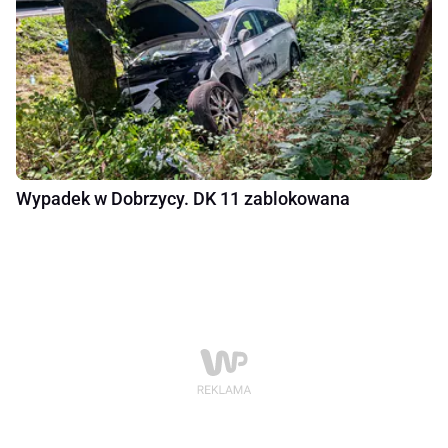
Wypadek w Dobrzycy. DK 11 zablokowana