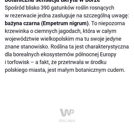
Spośród blisko 390 gatunków roślin rosnących
w rezerwacie jedna zasługuje na szczególną uwagę:
bażyna czarna (Empetrum nigrum)
. To niepozorna
krzewinka o ciemnych jagodach, która w całym
województwie wielkopolskim ma tu swoje jedyne
znane stanowisko. Roślina ta jest charakterystyczna
dla borealnych ekosystemów północnej Europy
i torfowisk – a fakt, że przetrwała w środku
polskiego miasta, jest małym botanicznym cudem.