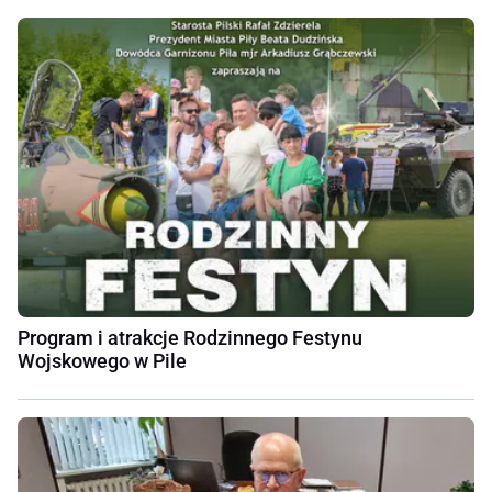
Program i atrakcje Rodzinnego Festynu
Wojskowego w Pile