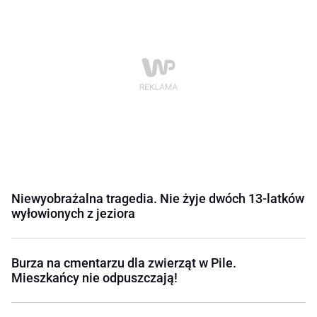
Niewyobrażalna tragedia. Nie żyje dwóch 13-latków
wyłowionych z jeziora
Burza na cmentarzu dla zwierząt w Pile.
Mieszkańcy nie odpuszczają!