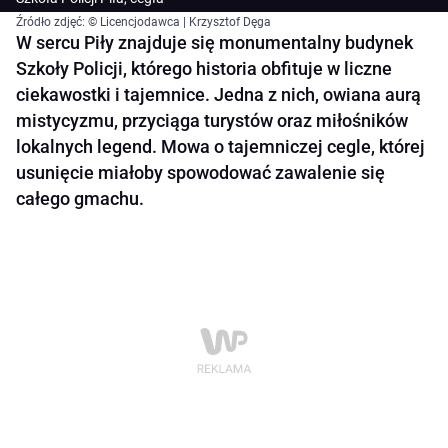
Źródło zdjęć: © Licencjodawca | Krzysztof Dęga
W sercu Piły znajduje się monumentalny budynek
Szkoły Policji, którego historia obfituje w liczne
ciekawostki i tajemnice. Jedna z nich, owiana aurą
mistycyzmu, przyciąga turystów oraz miłośników
lokalnych legend. Mowa o tajemniczej cegle, której
usunięcie miałoby spowodować zawalenie się
całego gmachu.