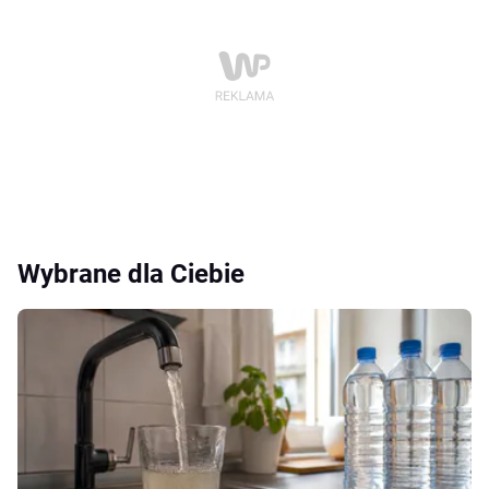
Wybrane dla Ciebie