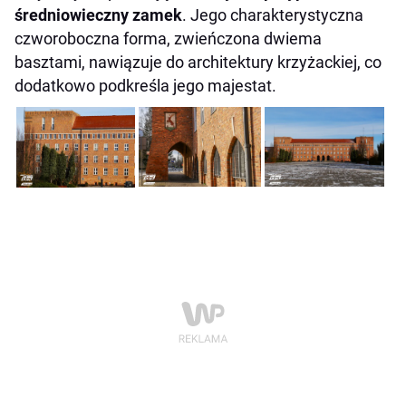
średniowieczny zamek
. Jego charakterystyczna
czworoboczna forma, zwieńczona dwiema
basztami, nawiązuje do architektury krzyżackiej, co
dodatkowo podkreśla jego majestat.