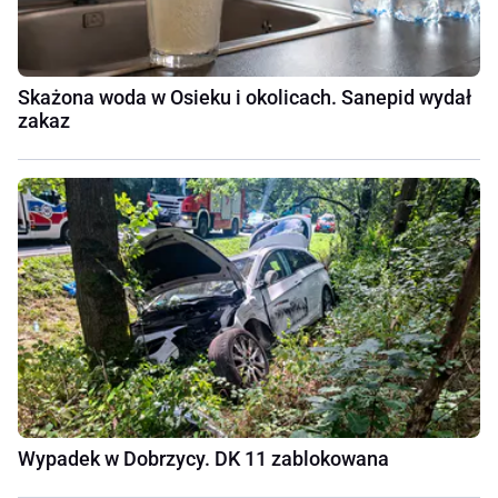
Skażona woda w Osieku i okolicach. Sanepid wydał
zakaz
Wypadek w Dobrzycy. DK 11 zablokowana