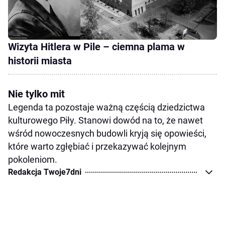
Wizyta Hitlera w Pile – ciemna plama w
historii miasta
Nie tylko mit
Legenda ta pozostaje ważną częścią dziedzictwa
kulturowego Piły. Stanowi dowód na to, że nawet
wśród nowoczesnych budowli kryją się opowieści,
które warto zgłębiać i przekazywać kolejnym
pokoleniom.
Redakcja Twoje7dni