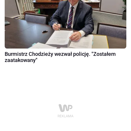
Burmistrz Chodzieży wezwał policję. "Zostałem
zaatakowany"