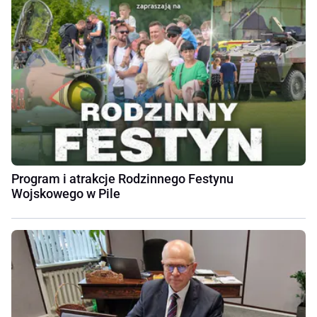
Program i atrakcje Rodzinnego Festynu
Wojskowego w Pile