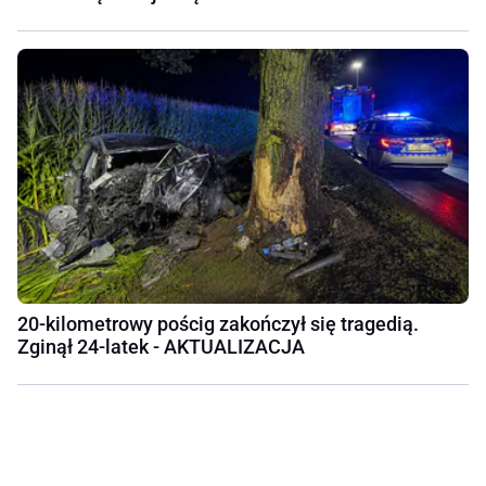
20-kilometrowy pościg zakończył się tragedią.
Zginął 24-latek - AKTUALIZACJA