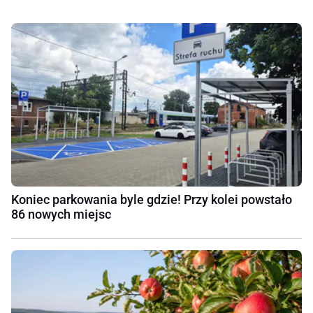
Koniec parkowania byle gdzie! Przy kolei powstało
86 nowych miejsc