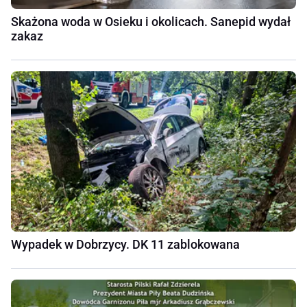
Skażona woda w Osieku i okolicach. Sanepid wydał
zakaz
Wypadek w Dobrzycy. DK 11 zablokowana