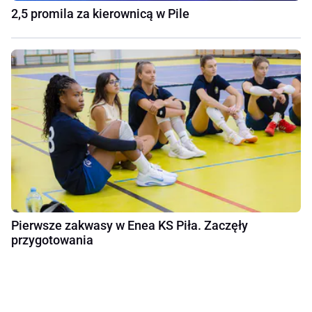
2,5 promila za kierownicą w Pile
Pierwsze zakwasy w Enea KS Piła. Zaczęły
przygotowania