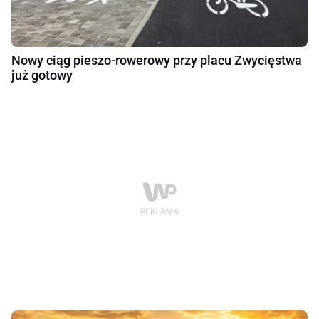
Nowy ciąg pieszo-rowerowy przy placu Zwycięstwa
już gotowy