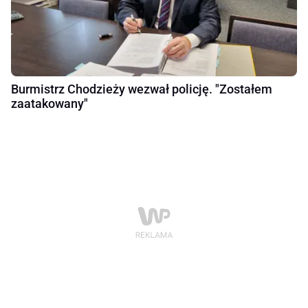
Burmistrz Chodzieży wezwał policję. "Zostałem
zaatakowany"