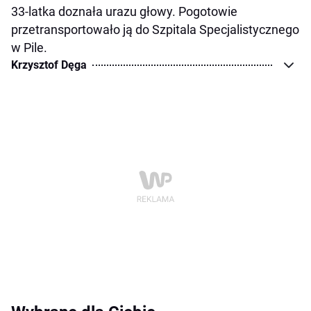
33-latka doznała urazu głowy. Pogotowie
przetransportowało ją do Szpitala Specjalistycznego
w Pile.
Krzysztof Dęga