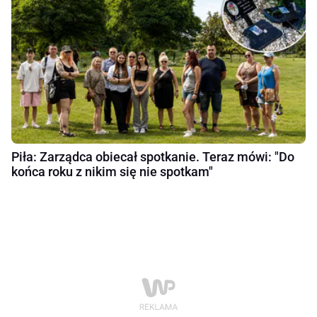
Piła: Zarządca obiecał spotkanie. Teraz mówi: "Do
końca roku z nikim się nie spotkam"