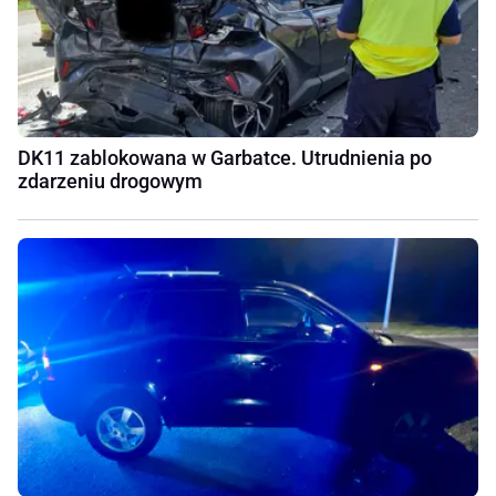
DK11 zablokowana w Garbatce. Utrudnienia po
zdarzeniu drogowym