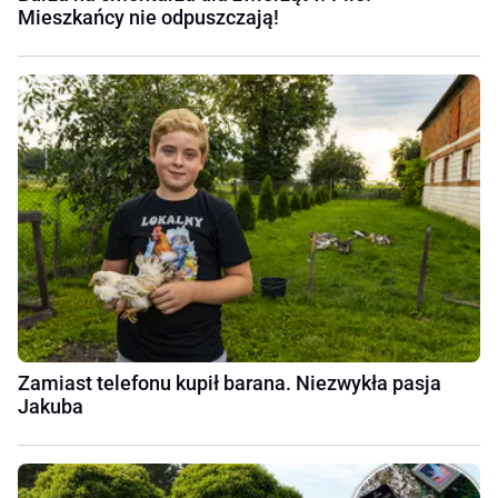
Mieszkańcy nie odpuszczają!
Zamiast telefonu kupił barana. Niezwykła pasja
Jakuba