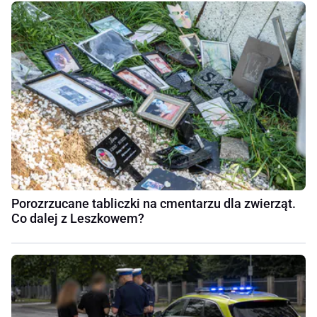
Porozrzucane tabliczki na cmentarzu dla zwierząt.
Co dalej z Leszkowem?