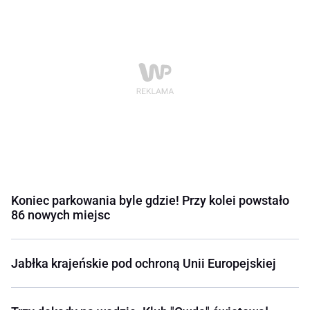
Koniec parkowania byle gdzie! Przy kolei powstało
86 nowych miejsc
Jabłka krajeńskie pod ochroną Unii Europejskiej