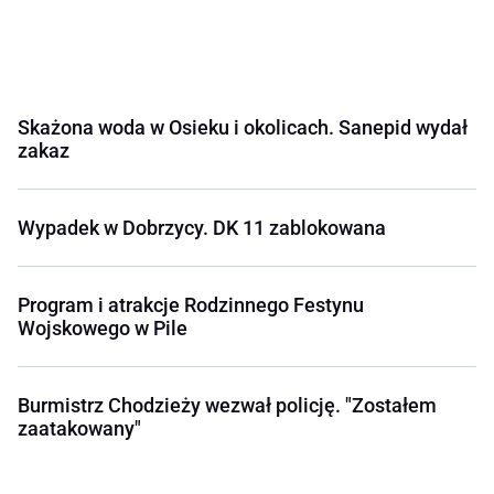
Skażona woda w Osieku i okolicach. Sanepid wydał
zakaz
Wypadek w Dobrzycy. DK 11 zablokowana
Program i atrakcje Rodzinnego Festynu
Wojskowego w Pile
Burmistrz Chodzieży wezwał policję. "Zostałem
zaatakowany"