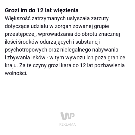
Grozi im do 12 lat więzienia
Większość zatrzymanych usłyszała zarzuty
dotyczące udziału w zorganizowanej grupie
przestępczej, wprowadzania do obrotu znacznej
ilości środków odurzających i substancji
psychotropowych oraz nielegalnego nabywania
i zbywania leków - w tym wywozu ich poza granice
kraju. Za te czyny grozi kara do 12 lat pozbawienia
wolności.