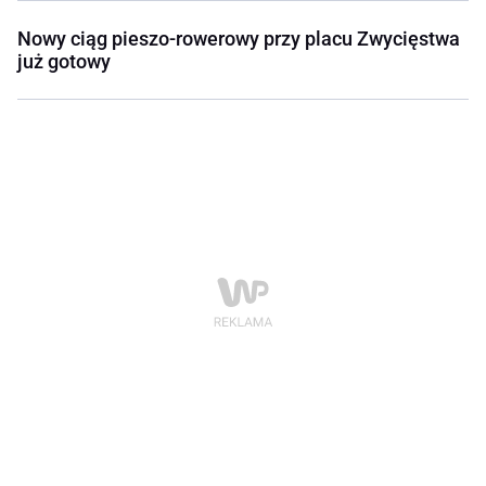
Nowy ciąg pieszo-rowerowy przy placu Zwycięstwa
już gotowy