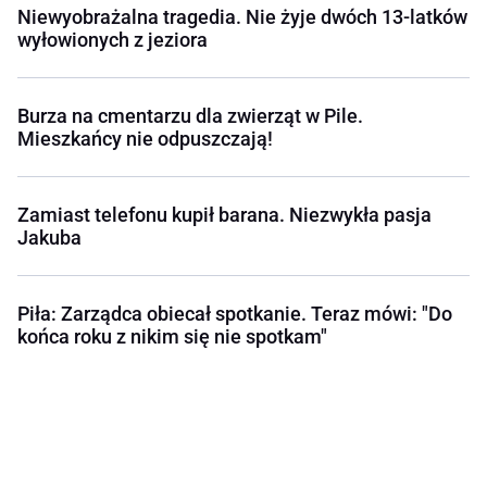
Niewyobrażalna tragedia. Nie żyje dwóch 13-latków
wyłowionych z jeziora
Burza na cmentarzu dla zwierząt w Pile.
Mieszkańcy nie odpuszczają!
Zamiast telefonu kupił barana. Niezwykła pasja
Jakuba
Piła: Zarządca obiecał spotkanie. Teraz mówi: "Do
końca roku z nikim się nie spotkam"