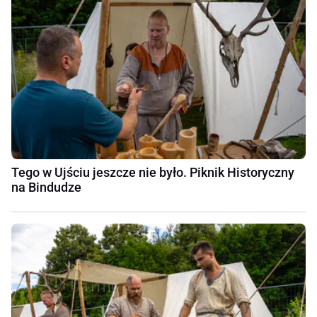
Tego w Ujściu jeszcze nie było. Piknik Historyczny
na Bindudze