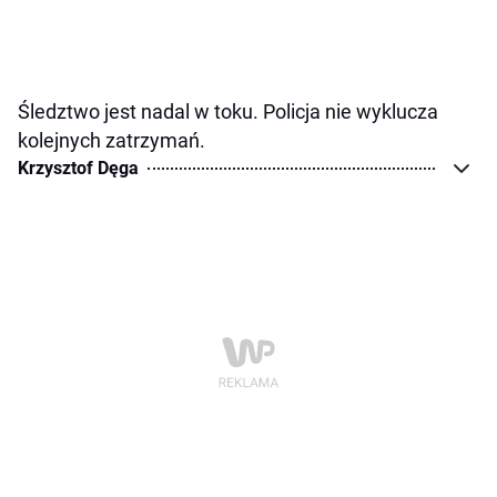
Śledztwo jest nadal w toku. Policja nie wyklucza
kolejnych zatrzymań.
Krzysztof Dęga