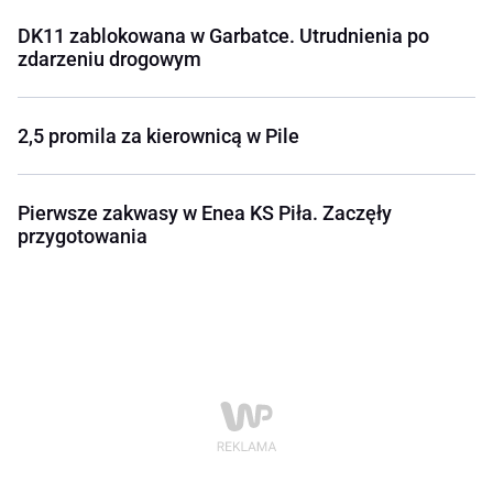
DK11 zablokowana w Garbatce. Utrudnienia po
zdarzeniu drogowym
2,5 promila za kierownicą w Pile
Pierwsze zakwasy w Enea KS Piła. Zaczęły
przygotowania