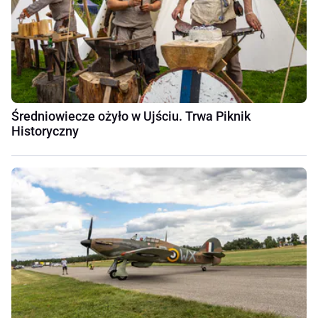
Średniowiecze ożyło w Ujściu. Trwa Piknik
Historyczny