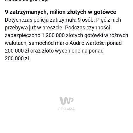
9 zatrzymanych, milion złotych w gotówce
Dotychczas policja zatrzymała 9 osób. Pięć z nich
przebywa już w areszcie. Podczas czynności
zabezpieczono 1 200 000 złotych gotówki w różnych
walutach, samochód marki Audi o wartości ponad
200 000 zł oraz złoto wycenione na ponad
200 000 zł.