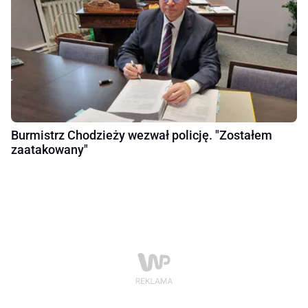
Burmistrz Chodzieży wezwał policję. "Zostałem
zaatakowany"