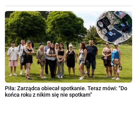
Piła: Zarządca obiecał spotkanie. Teraz mówi: "Do
końca roku z nikim się nie spotkam"