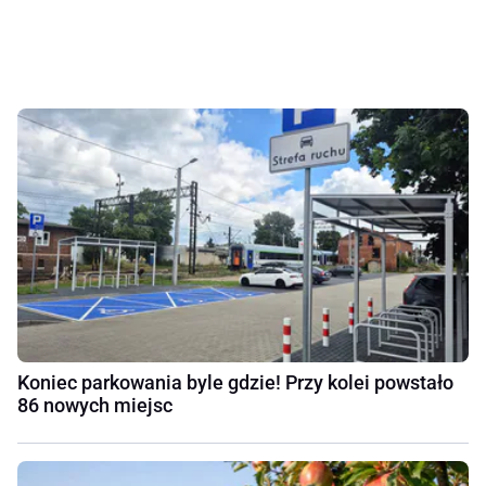
Koniec parkowania byle gdzie! Przy kolei powstało
86 nowych miejsc