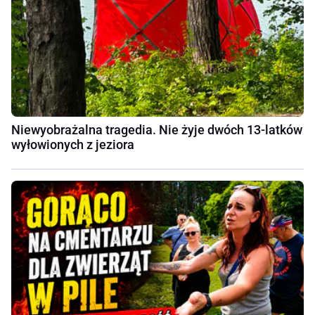
Niewyobrażalna tragedia. Nie żyje dwóch 13-latków
wyłowionych z jeziora