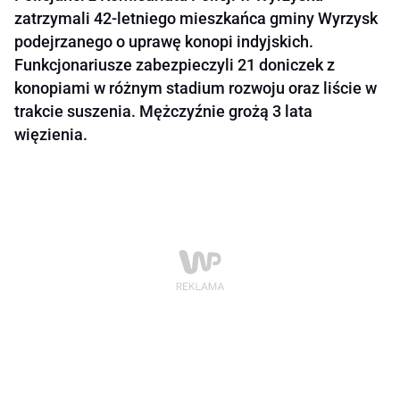
zatrzymali 42-letniego mieszkańca gminy Wyrzysk
podejrzanego o uprawę konopi indyjskich.
Funkcjonariusze zabezpieczyli 21 doniczek z
konopiami w różnym stadium rozwoju oraz liście w
trakcie suszenia. Mężczyźnie grożą 3 lata
więzienia.