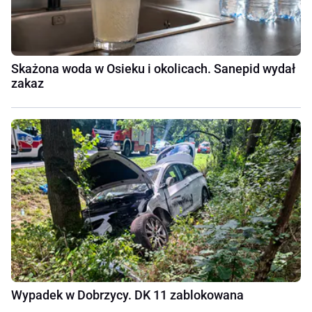
Skażona woda w Osieku i okolicach. Sanepid wydał
zakaz
Wypadek w Dobrzycy. DK 11 zablokowana