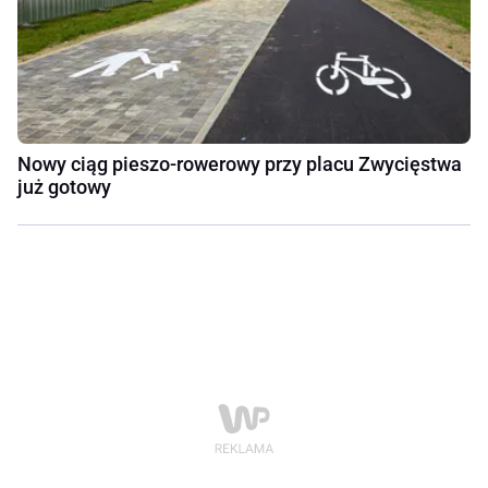
Nowy ciąg pieszo-rowerowy przy placu Zwycięstwa
już gotowy