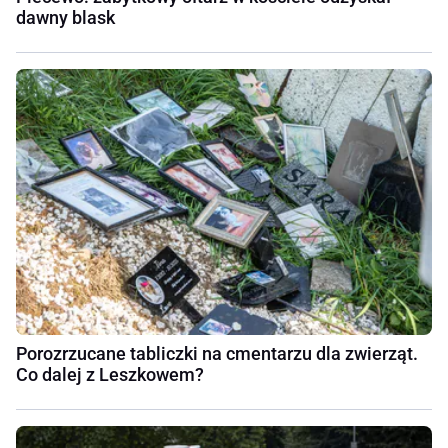
dawny blask
Porozrzucane tabliczki na cmentarzu dla zwierząt.
Co dalej z Leszkowem?