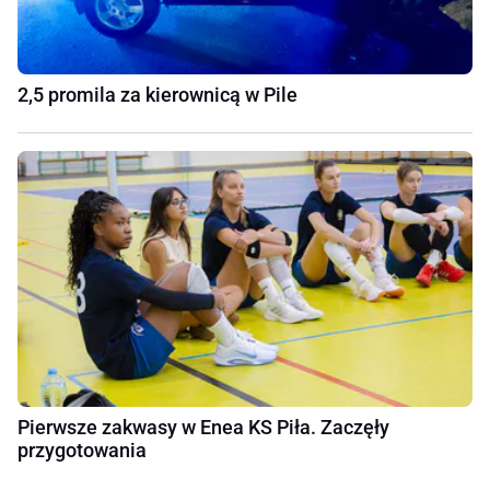
2,5 promila za kierownicą w Pile
Pierwsze zakwasy w Enea KS Piła. Zaczęły
przygotowania