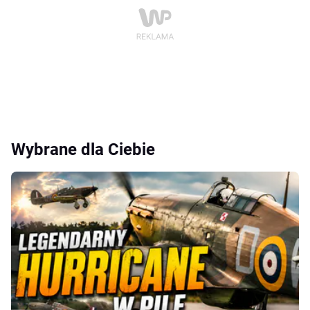
Wybrane dla Ciebie