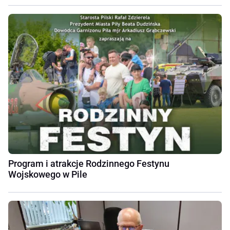
Program i atrakcje Rodzinnego Festynu
Wojskowego w Pile