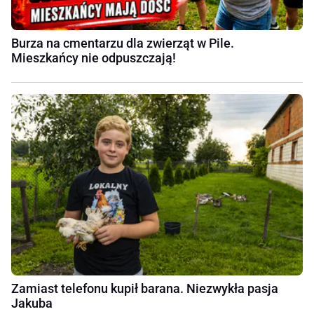
Burza na cmentarzu dla zwierząt w Pile.
Mieszkańcy nie odpuszczają!
Zamiast telefonu kupił barana. Niezwykła pasja
Jakuba