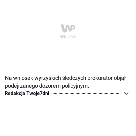
Na wniosek wyrzyskich śledczych prokurator objął
podejrzanego dozorem policyjnym.
Redakcja Twoje7dni