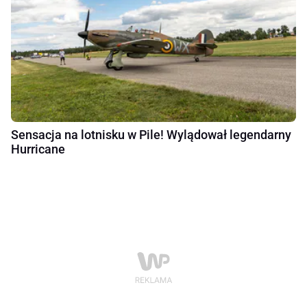
Sensacja na lotnisku w Pile! Wylądował legendarny
Hurricane