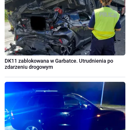
DK11 zablokowana w Garbatce. Utrudnienia po
zdarzeniu drogowym