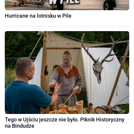
Hurricane na lotnisku w Pile
Tego w Ujściu jeszcze nie było. Piknik Historyczny
na Bindudze