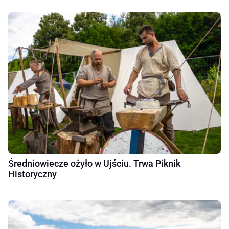
Średniowiecze ożyło w Ujściu. Trwa Piknik
Historyczny