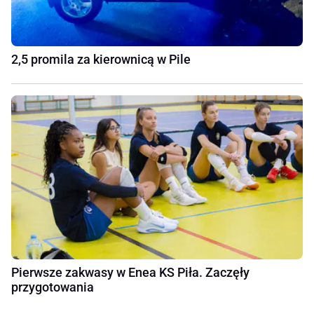
2,5 promila za kierownicą w Pile
Pierwsze zakwasy w Enea KS Piła. Zaczęły
przygotowania