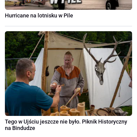
Hurricane na lotnisku w Pile
Tego w Ujściu jeszcze nie było. Piknik Historyczny
na Bindudze