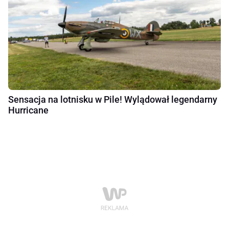
Sensacja na lotnisku w Pile! Wylądował legendarny
Hurricane