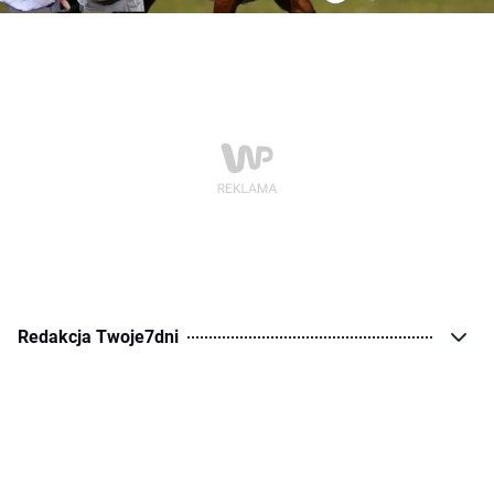
Redakcja Twoje7dni