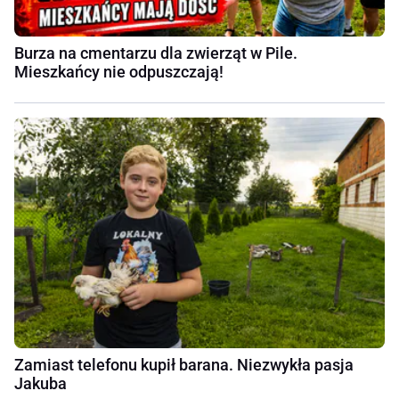
Burza na cmentarzu dla zwierząt w Pile.
Mieszkańcy nie odpuszczają!
Zamiast telefonu kupił barana. Niezwykła pasja
Jakuba