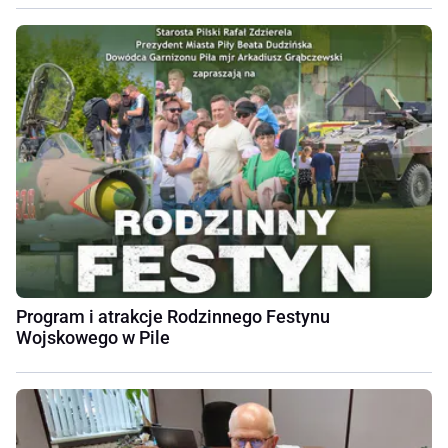
Program i atrakcje Rodzinnego Festynu
Wojskowego w Pile