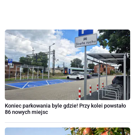
Koniec parkowania byle gdzie! Przy kolei powstało
86 nowych miejsc