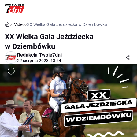
Video
XX Wielka Gala Jeździecka w Dziembówku
XX Wielka Gala Jeździecka
w Dziembówku
Redakcja Twoje7dni
22 sierpnia 2023, 13:54