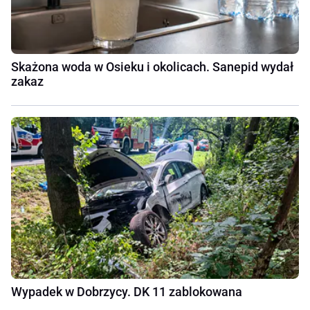
Skażona woda w Osieku i okolicach. Sanepid wydał
zakaz
Wypadek w Dobrzycy. DK 11 zablokowana