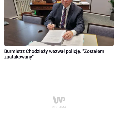
Burmistrz Chodzieży wezwał policję. "Zostałem
zaatakowany"