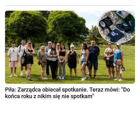
Piła: Zarządca obiecał spotkanie. Teraz mówi: "Do
końca roku z nikim się nie spotkam"