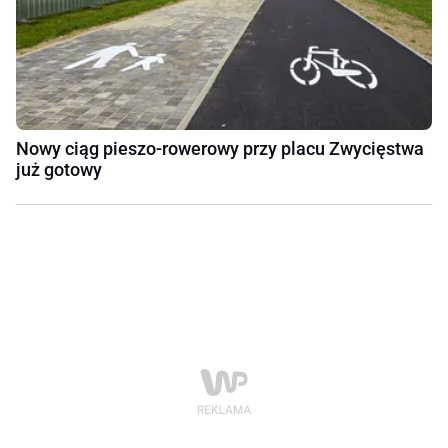
Nowy ciąg pieszo-rowerowy przy placu Zwycięstwa
już gotowy