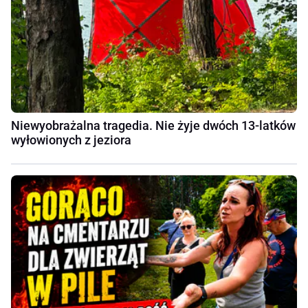
Niewyobrażalna tragedia. Nie żyje dwóch 13-latków
wyłowionych z jeziora