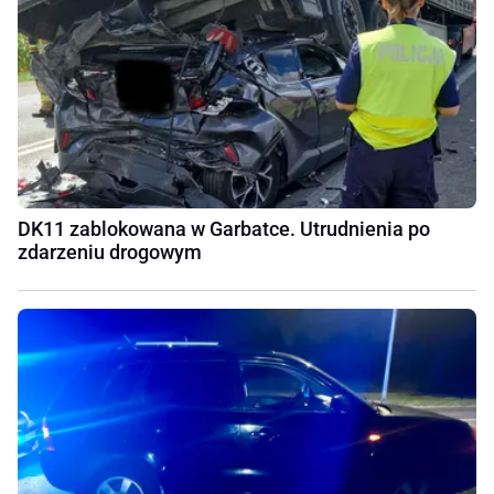
DK11 zablokowana w Garbatce. Utrudnienia po
zdarzeniu drogowym