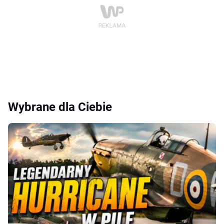
Wybrane dla Ciebie