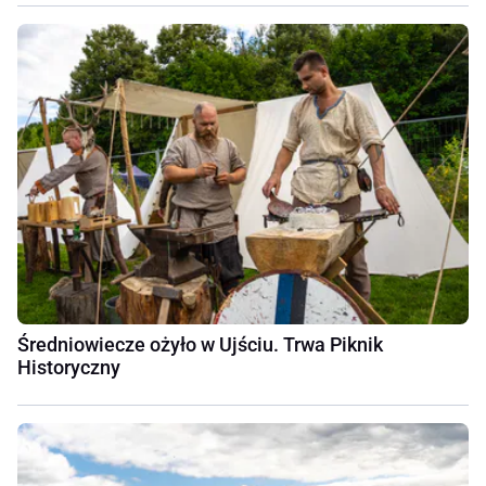
Średniowiecze ożyło w Ujściu. Trwa Piknik
Historyczny