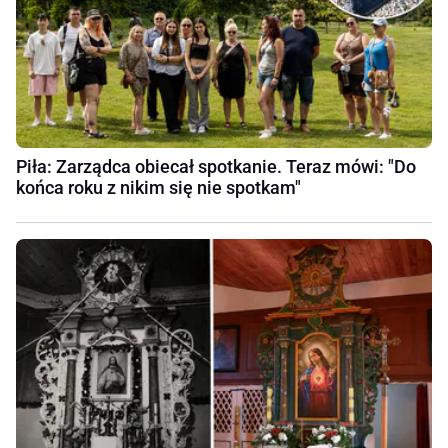
Piła: Zarządca obiecał spotkanie. Teraz mówi: "Do
końca roku z nikim się nie spotkam"