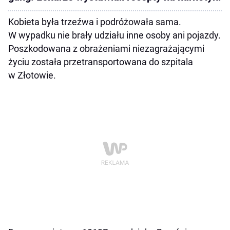
Kobieta była trzeźwa i podróżowała sama.
W wypadku nie brały udziału inne osoby ani pojazdy.
Poszkodowana z obrażeniami niezagrażającymi
życiu została przetransportowana do szpitala
w Złotowie.