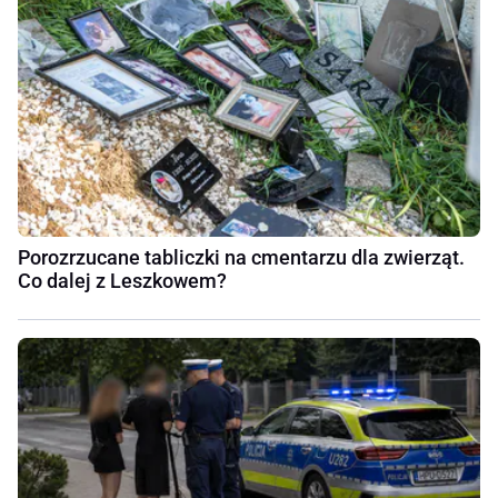
Porozrzucane tabliczki na cmentarzu dla zwierząt.
Co dalej z Leszkowem?