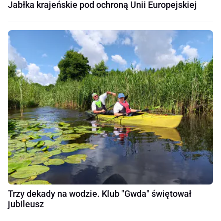
Jabłka krajeńskie pod ochroną Unii Europejskiej
Trzy dekady na wodzie. Klub "Gwda" świętował
jubileusz