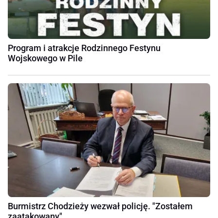
Program i atrakcje Rodzinnego Festynu
Wojskowego w Pile
Burmistrz Chodzieży wezwał policję. "Zostałem
zaatakowany"