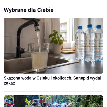
Wybrane dla Ciebie
Skażona woda w Osieku i okolicach. Sanepid wydał
zakaz