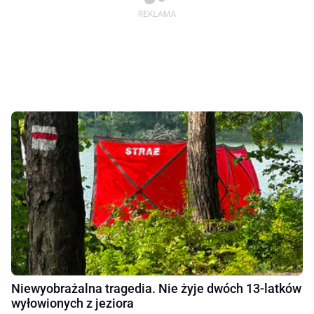
Niewyobrażalna tragedia. Nie żyje dwóch 13-latków
wyłowionych z jeziora