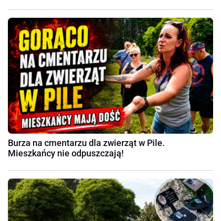
Burza na cmentarzu dla zwierząt w Pile.
Mieszkańcy nie odpuszczają!