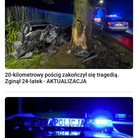
20-kilometrowy pościg zakończył się tragedią.
Zginął 24-latek - AKTUALIZACJA