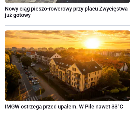
Nowy ciąg pieszo-rowerowy przy placu Zwycięstwa
już gotowy
IMGW ostrzega przed upałem. W Pile nawet 33°C