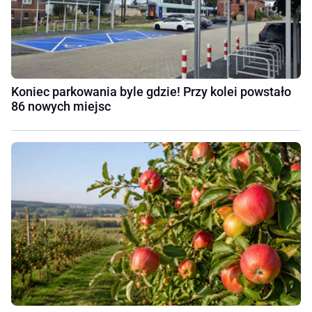
Koniec parkowania byle gdzie! Przy kolei powstało
86 nowych miejsc