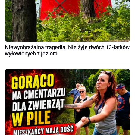
Niewyobrażalna tragedia. Nie żyje dwóch 13-latków
wyłowionych z jeziora