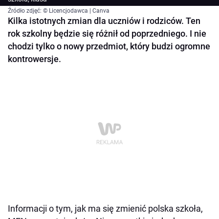
Źródło zdjęć: © Licencjodawca | Canva
Kilka istotnych zmian dla uczniów i rodziców. Ten
rok szkolny będzie się różnił od poprzedniego. I nie
chodzi tylko o nowy przedmiot, który budzi ogromne
kontrowersje.
Informacji o tym, jak ma się zmienić polska szkoła,