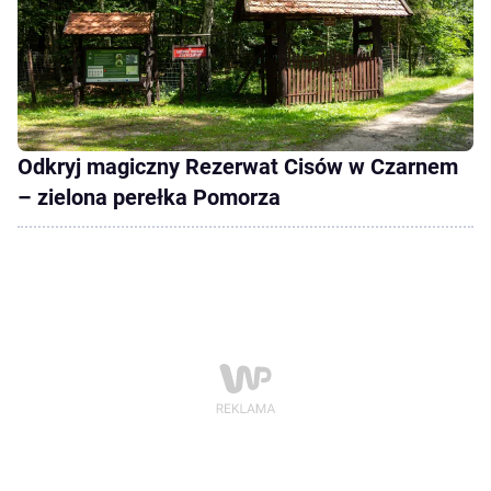
Odkryj magiczny Rezerwat Cisów w Czarnem
– zielona perełka Pomorza