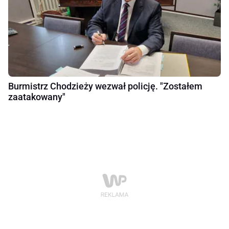
Burmistrz Chodzieży wezwał policję. "Zostałem
zaatakowany"