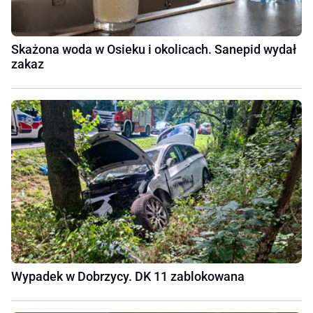
Skażona woda w Osieku i okolicach. Sanepid wydał
zakaz
Wypadek w Dobrzycy. DK 11 zablokowana