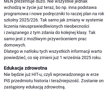
MEN prezentuje dużo. Nie wszystkie jednak
wchodzą w życie już teraz, bo np. inna podstawa
programowa i nowe podręczniki to raczej plan na rok
szkolny 2025/226. Tak samo jak zmiany w systemie
liczenia nieusprawiedliwionych nieobecności
i związanego z tym zdania do kolejnej klasy. Tak
samo jest z możliwym przywróceniem prac
domowych.
Dlatego w natłoku tych wszystkich informacji warto
powiedzieć, co się zmieni już 1 września 2025 roku.
Edukacja zdrowotna
Nie będzie już HIT-u, czyli wprowadzonego w erze
PiS przedmiotu historia i teraźniejszość. Zostanie on
zastąpiony edukacją zdrowotną.