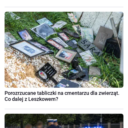
Porozrzucane tabliczki na cmentarzu dla zwierząt.
Co dalej z Leszkowem?