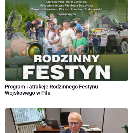
Program i atrakcje Rodzinnego Festynu
Wojskowego w Pile