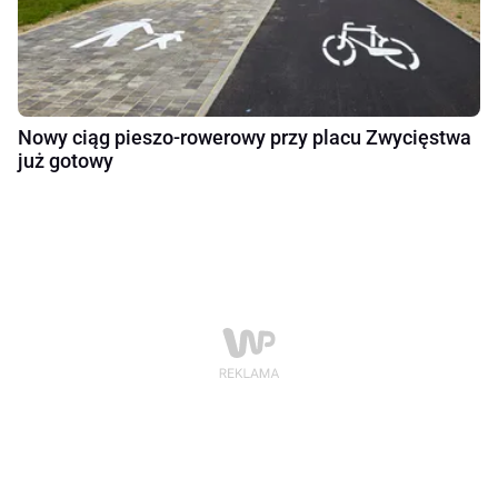
Nowy ciąg pieszo-rowerowy przy placu Zwycięstwa
już gotowy