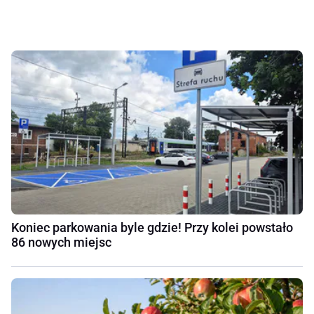
Koniec parkowania byle gdzie! Przy kolei powstało
86 nowych miejsc