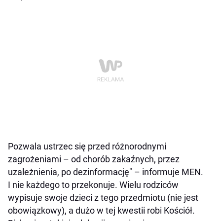
Pozwala ustrzec się przed różnorodnymi
zagrożeniami – od chorób zakaźnych, przez
uzależnienia, po dezinformację" – informuje MEN.
I nie każdego to przekonuje. Wielu rodziców
wypisuje swoje dzieci z tego przedmiotu (nie jest
obowiązkowy), a dużo w tej kwestii robi Kościół.