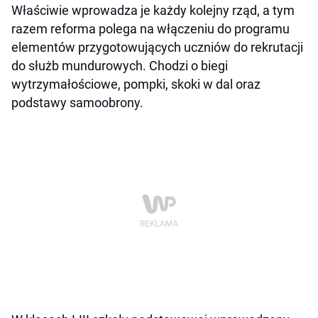
Właściwie wprowadza je każdy kolejny rząd, a tym
razem reforma polega na włączeniu do programu
elementów przygotowujących uczniów do rekrutacji
do służb mundurowych. Chodzi o biegi
wytrzymałościowe, pompki, skoki w dal oraz
podstawy samoobrony.