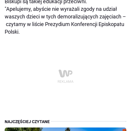
Biskupi są takiej edukacji przeciwni.
"Apelujemy, abyście nie wyrażali zgody na udział
waszych dzieci w tych demoralizujących zajęciach –
czytamy w liście Prezydium Konferencji Episkopatu
Polski.