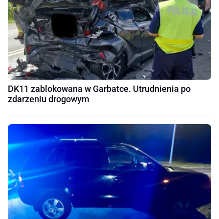
DK11 zablokowana w Garbatce. Utrudnienia po
zdarzeniu drogowym