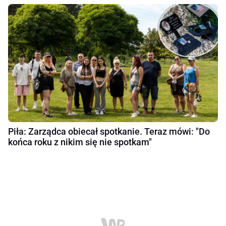
Piła: Zarządca obiecał spotkanie. Teraz mówi: "Do
końca roku z nikim się nie spotkam"