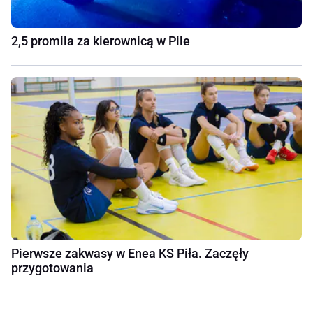
2,5 promila za kierownicą w Pile
Pierwsze zakwasy w Enea KS Piła. Zaczęły
przygotowania