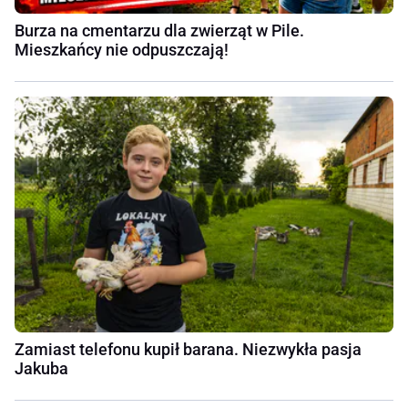
Burza na cmentarzu dla zwierząt w Pile.
Mieszkańcy nie odpuszczają!
Zamiast telefonu kupił barana. Niezwykła pasja
Jakuba