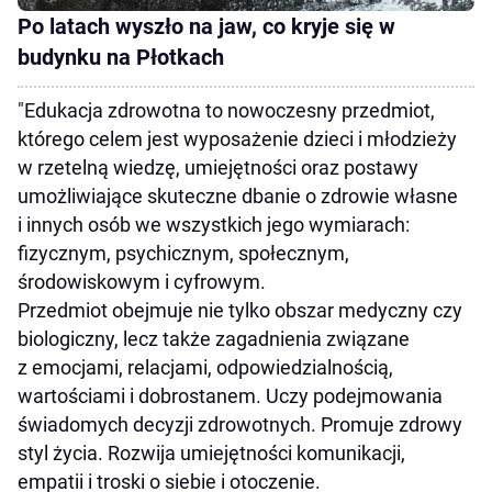
Po latach wyszło na jaw, co kryje się w
budynku na Płotkach
"Edukacja zdrowotna to nowoczesny przedmiot,
którego celem jest wyposażenie dzieci i młodzieży
w rzetelną wiedzę, umiejętności oraz postawy
umożliwiające skuteczne dbanie o zdrowie własne
i innych osób we wszystkich jego wymiarach:
fizycznym, psychicznym, społecznym,
środowiskowym i cyfrowym.
Przedmiot obejmuje nie tylko obszar medyczny czy
biologiczny, lecz także zagadnienia związane
z emocjami, relacjami, odpowiedzialnością,
wartościami i dobrostanem. Uczy podejmowania
świadomych decyzji zdrowotnych. Promuje zdrowy
styl życia. Rozwija umiejętności komunikacji,
empatii i troski o siebie i otoczenie.