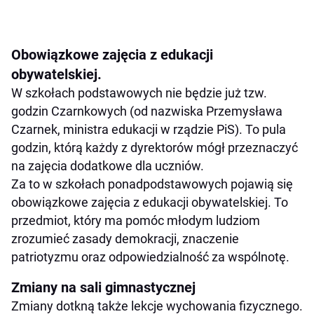
Obowiązkowe zajęcia z edukacji
obywatelskiej.
W szkołach podstawowych nie będzie już tzw.
godzin Czarnkowych (od nazwiska Przemysława
Czarnek, ministra edukacji w rządzie PiS). To pula
godzin, którą każdy z dyrektorów mógł przeznaczyć
na zajęcia dodatkowe dla uczniów.
Za to w szkołach ponadpodstawowych pojawią się
obowiązkowe zajęcia z edukacji obywatelskiej. To
przedmiot, który ma pomóc młodym ludziom
zrozumieć zasady demokracji, znaczenie
patriotyzmu oraz odpowiedzialność za wspólnotę.
Zmiany na sali gimnastycznej
Zmiany dotkną także lekcje wychowania fizycznego.