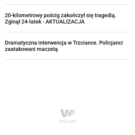
20-kilometrowy pościg zakończył się tragedią.
Zginął 24-latek - AKTUALIZACJA
Dramatyczna interwencja w Trzciance. Policjanci
zaatakowani maczetą