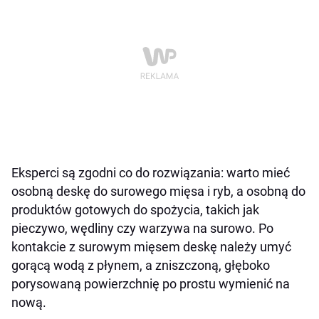
Eksperci są zgodni co do rozwiązania: warto mieć
osobną deskę do surowego mięsa i ryb, a osobną do
produktów gotowych do spożycia, takich jak
pieczywo, wędliny czy warzywa na surowo. Po
kontakcie z surowym mięsem deskę należy umyć
gorącą wodą z płynem, a zniszczoną, głęboko
porysowaną powierzchnię po prostu wymienić na
nową.