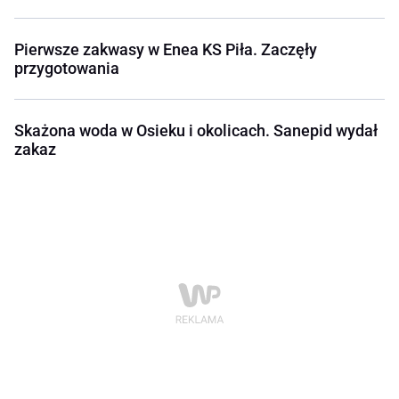
Pierwsze zakwasy w Enea KS Piła. Zaczęły
przygotowania
Skażona woda w Osieku i okolicach. Sanepid wydał
zakaz