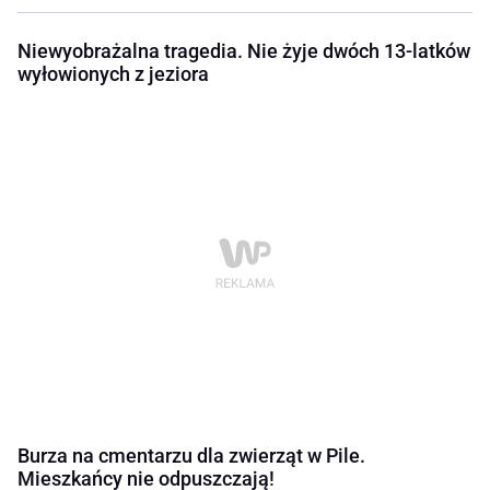
Niewyobrażalna tragedia. Nie żyje dwóch 13-latków
wyłowionych z jeziora
Burza na cmentarzu dla zwierząt w Pile.
Mieszkańcy nie odpuszczają!