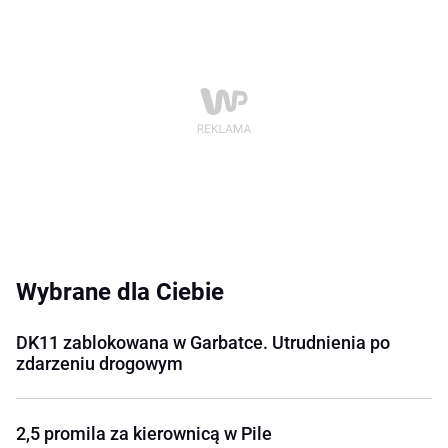
Wybrane dla Ciebie
DK11 zablokowana w Garbatce. Utrudnienia po
zdarzeniu drogowym
2,5 promila za kierownicą w Pile