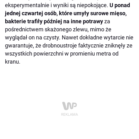
eksperymentalnie i wyniki są niepokojące.
U ponad
jednej czwartej osób, które umyły surowe mięso,
bakterie trafiły później na inne potrawy
za
pośrednictwem skażonego zlewu, mimo że
wyglądał on na czysty. Nawet dokładne wytarcie nie
gwarantuje, że drobnoustroje faktycznie zniknęły ze
wszystkich powierzchni w promieniu metra od
kranu.