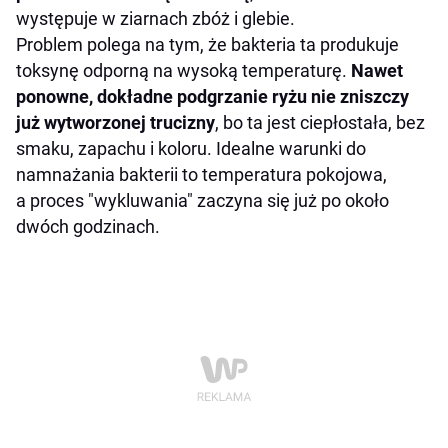
występuje w ziarnach zbóż i glebie.
Problem polega na tym, że bakteria ta produkuje
toksynę odporną na wysoką temperaturę.
Nawet
ponowne, dokładne podgrzanie ryżu nie zniszczy
już wytworzonej trucizny
, bo ta jest ciepłostała, bez
smaku, zapachu i koloru. Idealne warunki do
namnażania bakterii to temperatura pokojowa,
a proces "wykluwania" zaczyna się już po około
dwóch godzinach.