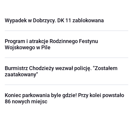
Wypadek w Dobrzycy. DK 11 zablokowana
Program i atrakcje Rodzinnego Festynu
Wojskowego w Pile
Burmistrz Chodzieży wezwał policję. "Zostałem
zaatakowany"
Koniec parkowania byle gdzie! Przy kolei powstało
86 nowych miejsc