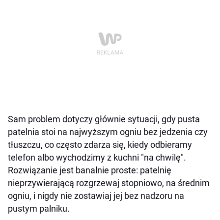
Sam problem dotyczy głównie sytuacji, gdy pusta
patelnia stoi na najwyższym ogniu bez jedzenia czy
tłuszczu, co często zdarza się, kiedy odbieramy
telefon albo wychodzimy z kuchni "na chwilę".
Rozwiązanie jest banalnie proste: patelnię
nieprzywierającą rozgrzewaj stopniowo, na średnim
ogniu, i nigdy nie zostawiaj jej bez nadzoru na
pustym palniku.