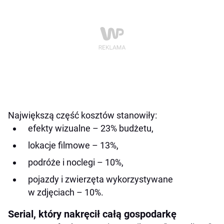
Największą część kosztów stanowiły:
efekty wizualne – 23% budżetu,
lokacje filmowe – 13%,
podróże i noclegi – 10%,
pojazdy i zwierzęta wykorzystywane
w zdjęciach – 10%.
Serial, który nakręcił całą gospodarkę