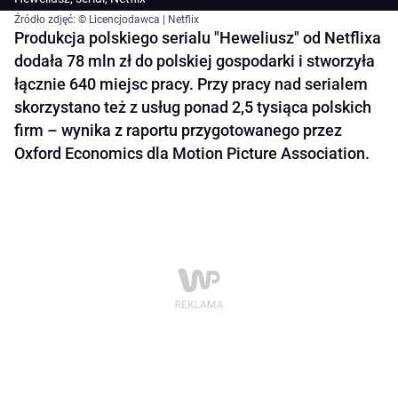
Źródło zdjęć: © Licencjodawca | Netflix
Produkcja polskiego serialu "Heweliusz" od Netflixa
dodała 78 mln zł do polskiej gospodarki i stworzyła
łącznie 640 miejsc pracy. Przy pracy nad serialem
skorzystano też z usług ponad 2,5 tysiąca polskich
firm – wynika z raportu przygotowanego przez
Oxford Economics dla Motion Picture Association.