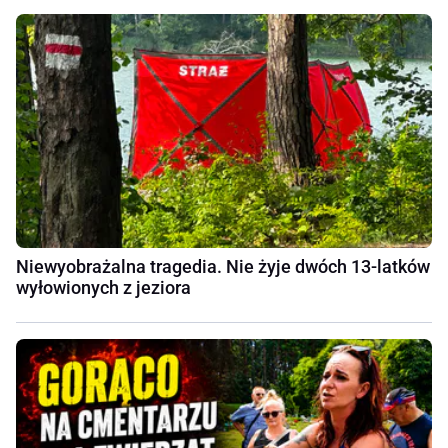
Niewyobrażalna tragedia. Nie żyje dwóch 13-latków
wyłowionych z jeziora