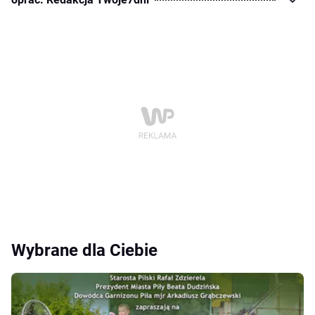
Wybrane dla Ciebie