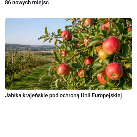
86 nowych miejsc
Jabłka krajeńskie pod ochroną Unii Europejskiej