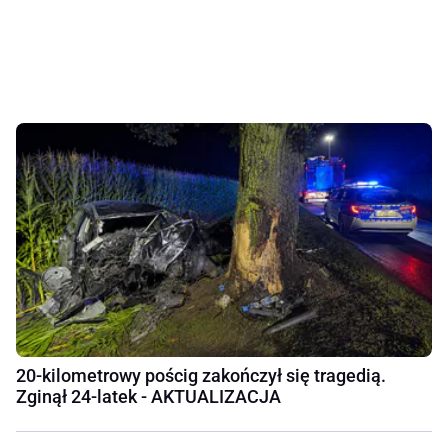
20-kilometrowy pościg zakończył się tragedią.
Zginął 24-latek - AKTUALIZACJA