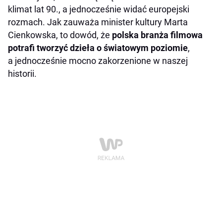
klimat lat 90., a jednocześnie widać europejski
rozmach. Jak zauważa minister kultury Marta
Cienkowska, to dowód, że
polska branża filmowa
potrafi tworzyć dzieła o światowym poziomie
,
a jednocześnie mocno zakorzenione w naszej
historii.