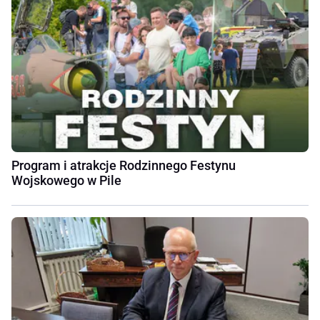
Program i atrakcje Rodzinnego Festynu
Wojskowego w Pile