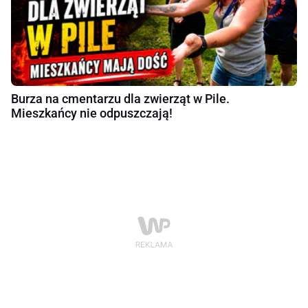
Burza na cmentarzu dla zwierząt w Pile.
Mieszkańcy nie odpuszczają!