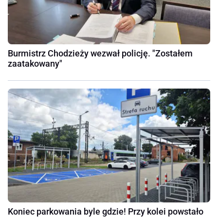
Burmistrz Chodzieży wezwał policję. "Zostałem
zaatakowany"
Koniec parkowania byle gdzie! Przy kolei powstało