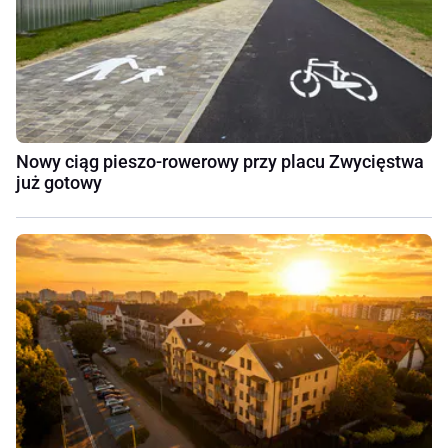
Nowy ciąg pieszo-rowerowy przy placu Zwycięstwa
już gotowy