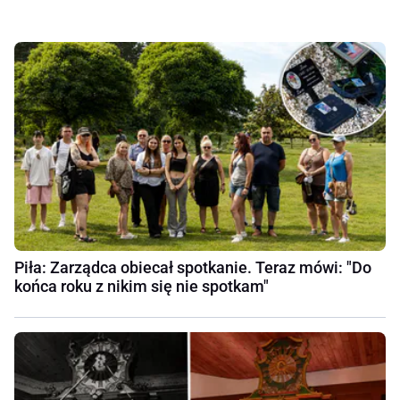
Piła: Zarządca obiecał spotkanie. Teraz mówi: "Do
końca roku z nikim się nie spotkam"