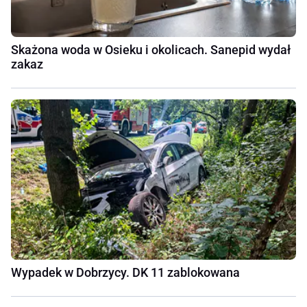
Skażona woda w Osieku i okolicach. Sanepid wydał
zakaz
Wypadek w Dobrzycy. DK 11 zablokowana