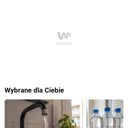
Wybrane dla Ciebie