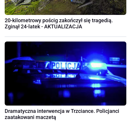
20-kilometrowy pościg zakończył się tragedią.
Zginął 24-latek - AKTUALIZACJA
Dramatyczna interwencja w Trzciance. Policjanci
zaatakowani maczetą