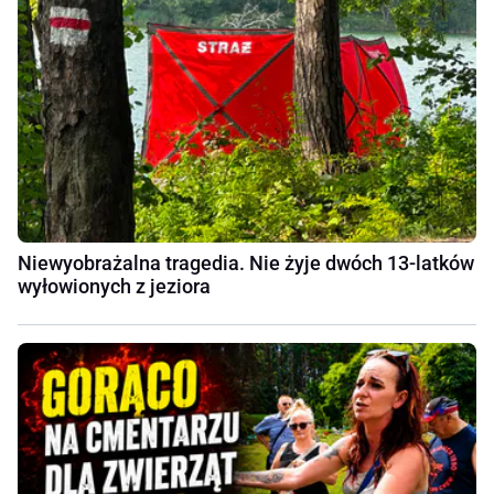
Niewyobrażalna tragedia. Nie żyje dwóch 13-latków
wyłowionych z jeziora