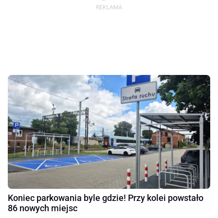
Koniec parkowania byle gdzie! Przy kolei powstało
86 nowych miejsc