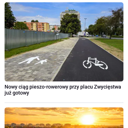
Nowy ciąg pieszo-rowerowy przy placu Zwycięstwa
już gotowy