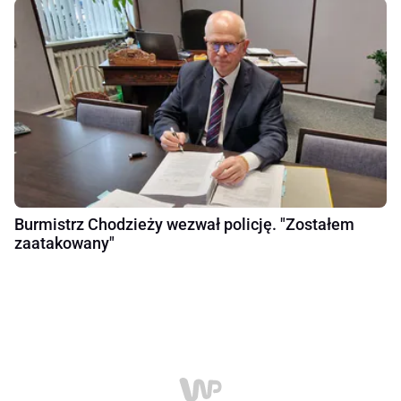
Burmistrz Chodzieży wezwał policję. "Zostałem
zaatakowany"