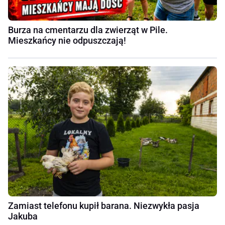
Burza na cmentarzu dla zwierząt w Pile.
Mieszkańcy nie odpuszczają!
Zamiast telefonu kupił barana. Niezwykła pasja
Jakuba