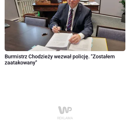
Burmistrz Chodzieży wezwał policję. "Zostałem
zaatakowany"