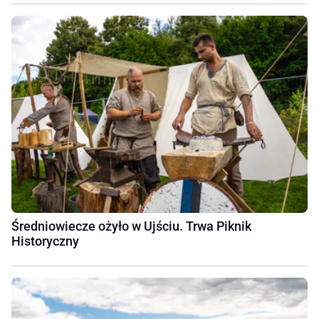
Średniowiecze ożyło w Ujściu. Trwa Piknik
Historyczny