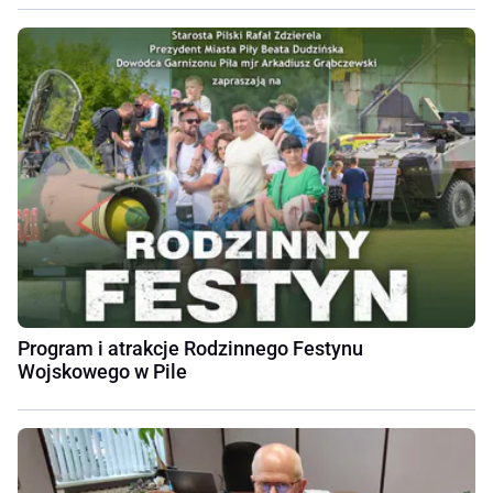
Program i atrakcje Rodzinnego Festynu
Wojskowego w Pile