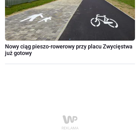
Nowy ciąg pieszo-rowerowy przy placu Zwycięstwa
już gotowy