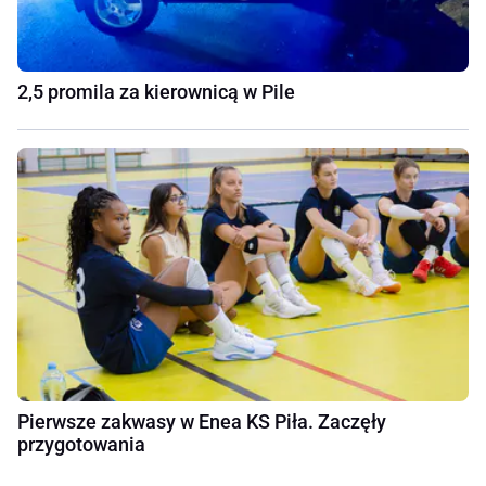
2,5 promila za kierownicą w Pile
Pierwsze zakwasy w Enea KS Piła. Zaczęły
przygotowania