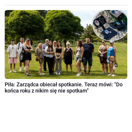
Piła: Zarządca obiecał spotkanie. Teraz mówi: "Do
końca roku z nikim się nie spotkam"