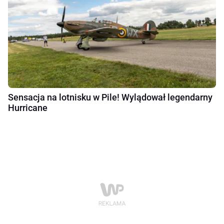
Sensacja na lotnisku w Pile! Wylądował legendarny
Hurricane