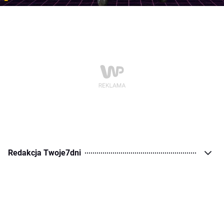
Redakcja Twoje7dni