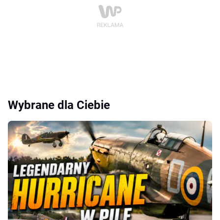
Wybrane dla Ciebie