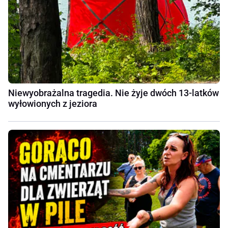
Niewyobrażalna tragedia. Nie żyje dwóch 13-latków
wyłowionych z jeziora