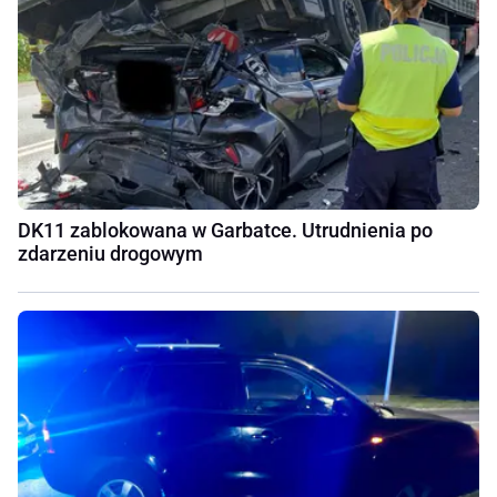
DK11 zablokowana w Garbatce. Utrudnienia po
zdarzeniu drogowym