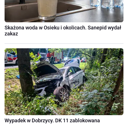
Skażona woda w Osieku i okolicach. Sanepid wydał
zakaz
Wypadek w Dobrzycy. DK 11 zablokowana