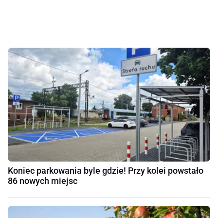
Koniec parkowania byle gdzie! Przy kolei powstało
86 nowych miejsc