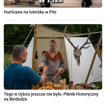
Hurricane na lotnisku w Pile
Tego w Ujściu jeszcze nie było. Piknik Historyczny
na Bindudze