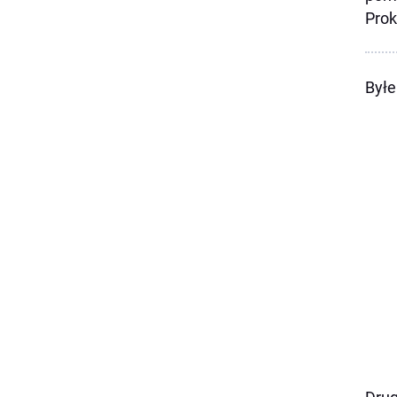
Prok
Byłe