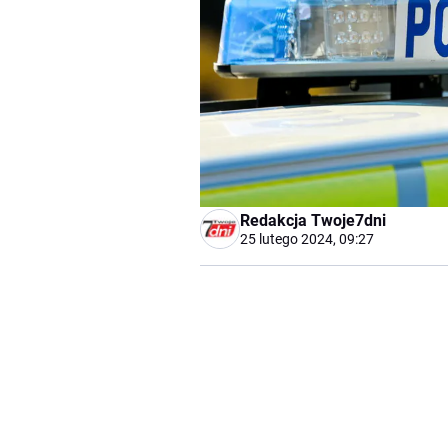
Redakcja Twoje7dni
25 lutego 2024, 09:27