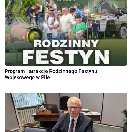
Program i atrakcje Rodzinnego Festynu
Wojskowego w Pile