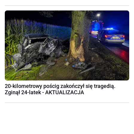
20-kilometrowy pościg zakończył się tragedią.
Zginął 24-latek - AKTUALIZACJA