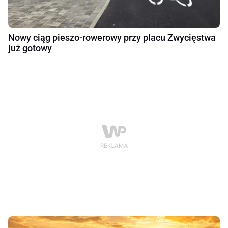
Nowy ciąg pieszo-rowerowy przy placu Zwycięstwa
już gotowy