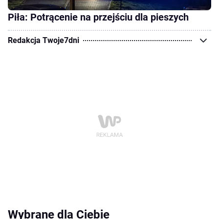
Piła: Potrącenie na przejściu dla pieszych
Redakcja Twoje7dni
Wybrane dla Ciebie