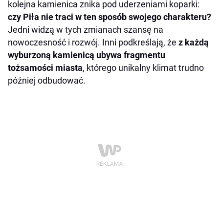
kolejna kamienica znika pod uderzeniami koparki:
czy Piła nie traci w ten sposób swojego charakteru?
Jedni widzą w tych zmianach szansę na
nowoczesność i rozwój. Inni podkreślają, że
z każdą
wyburzoną kamienicą ubywa fragmentu
tożsamości miasta
, którego unikalny klimat trudno
później odbudować.