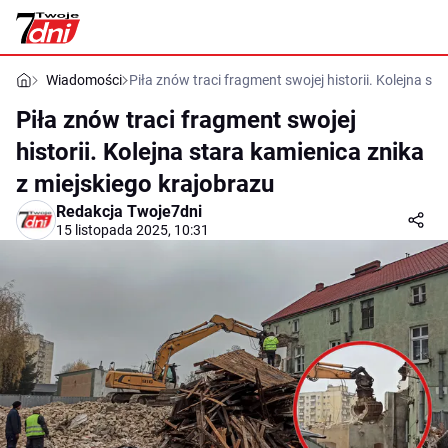
Wiadomości
Piła znów traci fragment swojej historii. Kolejna st
Piła znów traci fragment swojej
historii. Kolejna stara kamienica znika
z miejskiego krajobrazu
Redakcja Twoje7dni
15 listopada 2025, 10:31