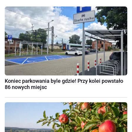
Koniec parkowania byle gdzie! Przy kolei powstało
86 nowych miejsc