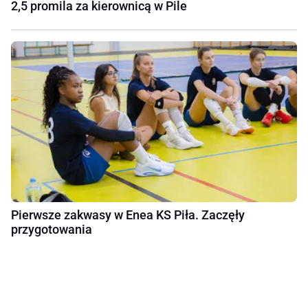
2,5 promila za kierownicą w Pile
Pierwsze zakwasy w Enea KS Piła. Zaczęły
przygotowania