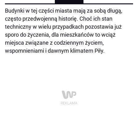
Budynki w tej części miasta mają za sobą długą,
często przedwojenną historię. Choć ich stan
techniczny w wielu przypadkach pozostawia już
sporo do życzenia, dla mieszkańców to wciąż
miejsca związane z codziennym życiem,
wspomnieniami i dawnym klimatem Piły.