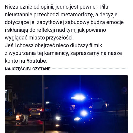
Niezależnie od opinii, jedno jest pewne - Piła
nieustannie przechodzi metamorfozę, a decyzje
dotyczące jej zabytkowej zabudowy budzą emocje
i skłaniają do refleksji nad tym, jak powinno
wyglądać miasto przyszłości.
Jeśli chcesz obejrzeć nieco dłuższy filmik
z wyburzania tej kamienicy, zapraszamy na nasze
konto na
Youtube
.