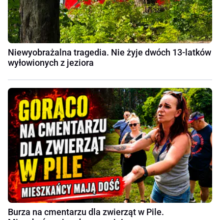
Niewyobrażalna tragedia. Nie żyje dwóch 13-latków
wyłowionych z jeziora
Burza na cmentarzu dla zwierząt w Pile.