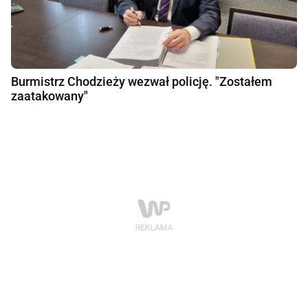
Burmistrz Chodzieży wezwał policję. "Zostałem
zaatakowany"