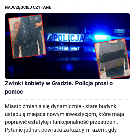
Zwłoki kobiety w Gwdzie. Policja prosi o
pomoc
Miasto zmienia się dynamicznie - stare budynki
ustępują miejsca nowym inwestycjom, które mają
poprawić estetykę i funkcjonalność przestrzeni.
Pytanie jednak powraca za każdym razem, gdy