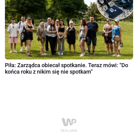
Piła: Zarządca obiecał spotkanie. Teraz mówi: "Do
końca roku z nikim się nie spotkam"