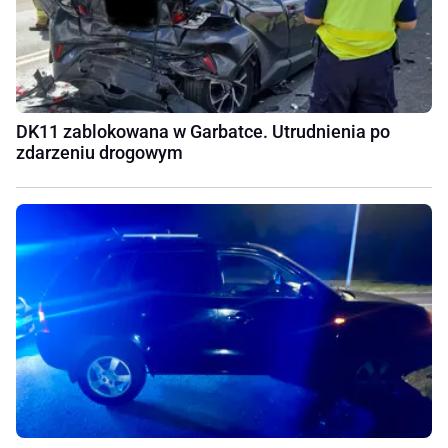
DK11 zablokowana w Garbatce. Utrudnienia po
zdarzeniu drogowym