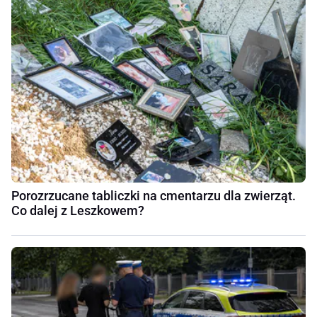
Porozrzucane tabliczki na cmentarzu dla zwierząt.
Co dalej z Leszkowem?