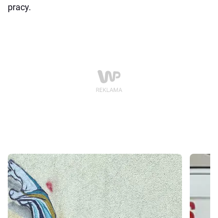
pracy.