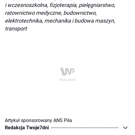
i wczesnoszkolna, fizjoterapia, pielęgniarstwo,
ratownictwo medyczne, budownictwo,
elektrotechnika, mechanika i budowa maszyn,
transport
Artykuł sponsorowany ANS Piła
Redakcja Twoje7dni