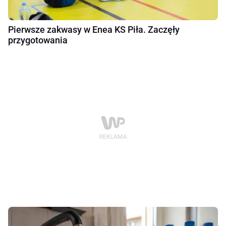
Pierwsze zakwasy w Enea KS Piła. Zaczęły
przygotowania