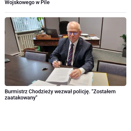
Wojskowego w Pile
Burmistrz Chodzieży wezwał policję. "Zostałem
zaatakowany"