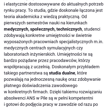
i elastycznie dostosowywane do aktualnych potrzeb
rynku pracy. To studia, gdzie doskonale łączona jest
teoria akademicka z wiedzą praktyczną. Od
pierwszych semestrów nauki na kierunkach
medycznych, społecznych, technicznych
, studenci
zdobywają konkretne umiejętności w świetnie
wyposażonych pracowniach specjalistycznych m.in.
medycznych centrach symulacyjnych czy
laboratoriach inżynierskich. Umiejętności te są
bardzo pożądane przez pracodawców, którzy
współpracują z uczelnią. Doskonałym przykładem
takiego partnerstwa są
studia dualne
, które
pozwalają na jednoczesną naukę oraz zdobywanie
płatnego doświadczenia zawodowego
w konkretnych firmach. Dzięki takiemu rozwiązaniu
absolwenci ANS w Pile są w pełni kompetentni
i gotowi do podjęcia pracy w zawodzie od razu po