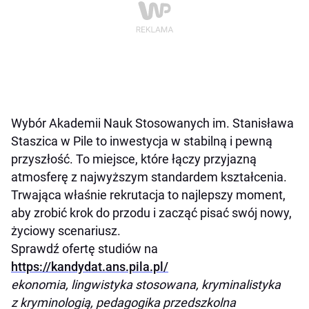
Wybór Akademii Nauk Stosowanych im. Stanisława
Staszica w Pile to inwestycja w stabilną i pewną
przyszłość. To miejsce, które łączy przyjazną
atmosferę z najwyższym standardem kształcenia.
Trwająca właśnie rekrutacja to najlepszy moment,
aby zrobić krok do przodu i zacząć pisać swój nowy,
życiowy scenariusz.
Sprawdź ofertę studiów na
https://kandydat.ans.pila.pl/
ekonomia, lingwistyka stosowana, kryminalistyka
z kryminologią, pedagogika przedszkolna