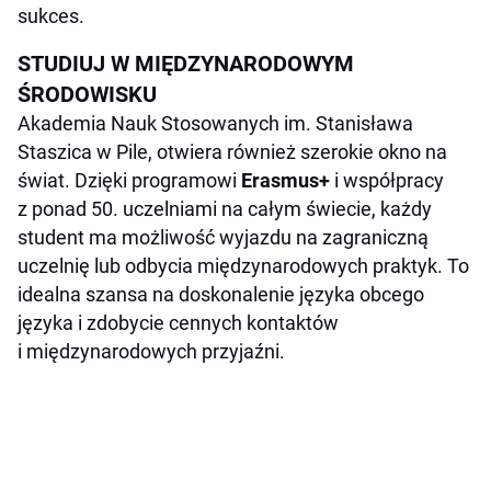
sukces.
STUDIUJ W MIĘDZYNARODOWYM
ŚRODOWISKU
Akademia Nauk Stosowanych im. Stanisława
Staszica w Pile, otwiera również szerokie okno na
świat. Dzięki programowi
Erasmus+
i współpracy
z ponad 50. uczelniami na całym świecie, każdy
student ma możliwość wyjazdu na zagraniczną
uczelnię lub odbycia międzynarodowych praktyk. To
idealna szansa na doskonalenie języka obcego
języka i zdobycie cennych kontaktów
i międzynarodowych przyjaźni.