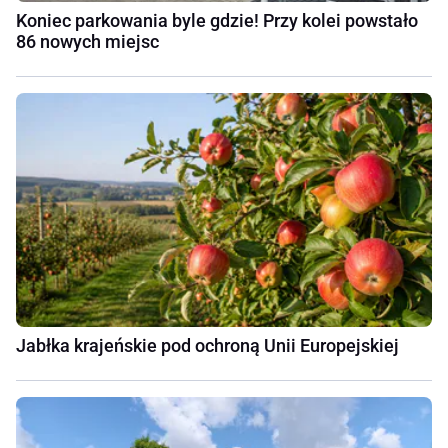
Koniec parkowania byle gdzie! Przy kolei powstało
86 nowych miejsc
Jabłka krajeńskie pod ochroną Unii Europejskiej