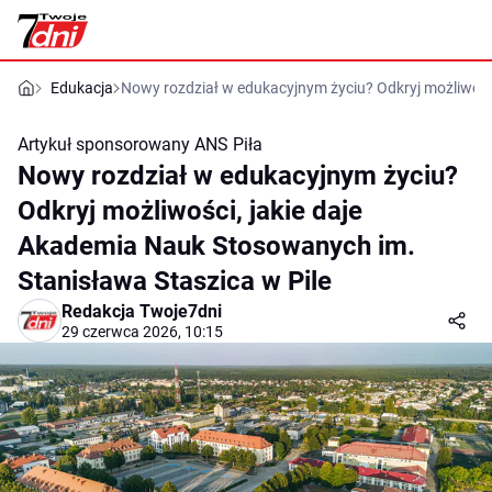
Edukacja
Nowy rozdział w edukacyjnym życiu? Odkryj możliwośc
Artykuł sponsorowany
ANS Piła
Nowy rozdział w edukacyjnym życiu?
Odkryj możliwości, jakie daje
Akademia Nauk Stosowanych im.
Stanisława Staszica w Pile
Redakcja Twoje7dni
29 czerwca 2026, 10:15