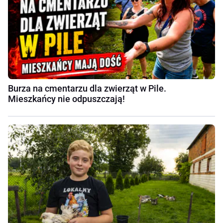
Burza na cmentarzu dla zwierząt w Pile.
Mieszkańcy nie odpuszczają!