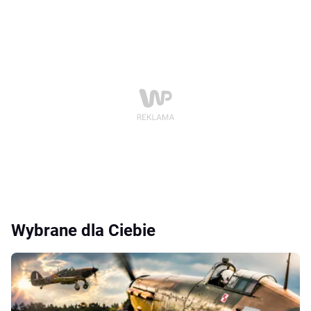
Wybrane dla Ciebie