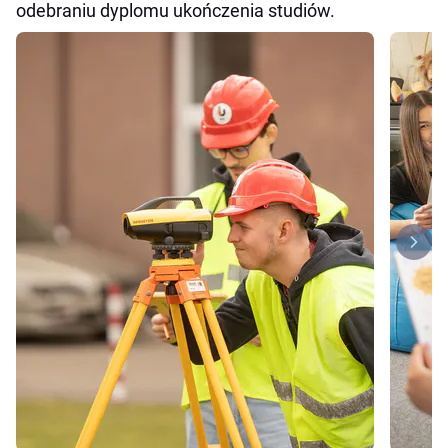
odebraniu dyplomu ukończenia studiów.