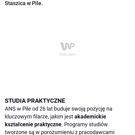
Staszica w Pile.
STUDIA PRAKTYCZNE
ANS w Pile od 26 lat buduje swoją pozycję na
kluczowym filarze, jakim jest
akademickie
kształcenie praktyczne
. Programy studiów
tworzone są w porozumieniu z pracodawcami