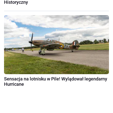
Historyczny
Sensacja na lotnisku w Pile! Wylądował legendarny
Hurricane