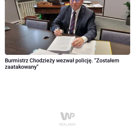
Burmistrz Chodzieży wezwał policję. "Zostałem
zaatakowany"