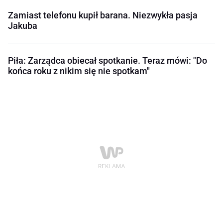
Zamiast telefonu kupił barana. Niezwykła pasja
Jakuba
Piła: Zarządca obiecał spotkanie. Teraz mówi: "Do
końca roku z nikim się nie spotkam"