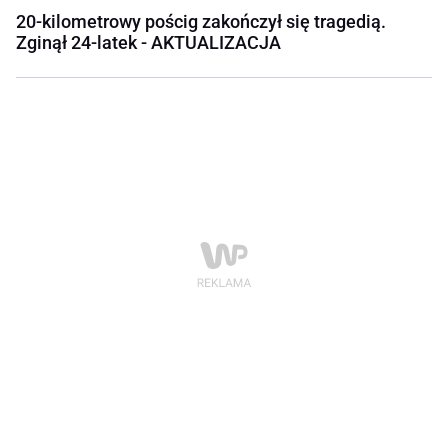
20-kilometrowy pościg zakończył się tragedią.
Zginął 24-latek - AKTUALIZACJA