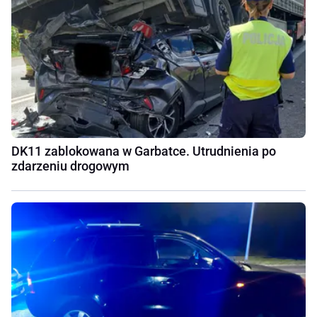
DK11 zablokowana w Garbatce. Utrudnienia po
zdarzeniu drogowym