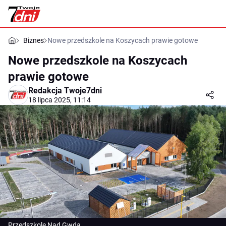
Biznes
Nowe przedszkole na Koszycach prawie gotowe
Nowe przedszkole na Koszycach
prawie gotowe
Redakcja Twoje7dni
18 lipca 2025, 11:14
Przedszkole Nad Gwdą