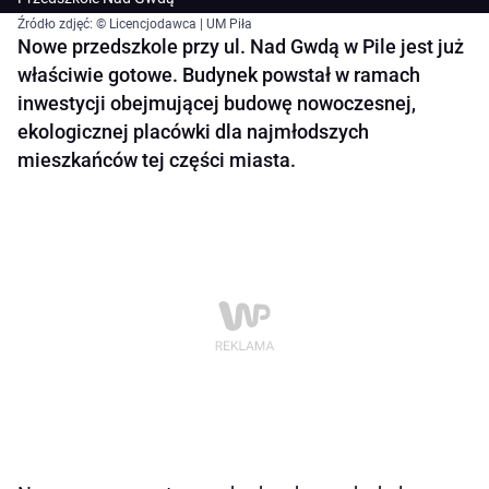
Źródło zdjęć: © Licencjodawca | UM Piła
Nowe przedszkole przy ul. Nad Gwdą w Pile jest już
właściwie gotowe. Budynek powstał w ramach
inwestycji obejmującej budowę nowoczesnej,
ekologicznej placówki dla najmłodszych
mieszkańców tej części miasta.