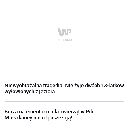
Niewyobrażalna tragedia. Nie żyje dwóch 13-latków
wyłowionych z jeziora
Burza na cmentarzu dla zwierząt w Pile.
Mieszkańcy nie odpuszczają!