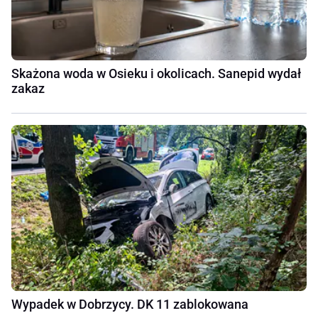
Skażona woda w Osieku i okolicach. Sanepid wydał
zakaz
Wypadek w Dobrzycy. DK 11 zablokowana