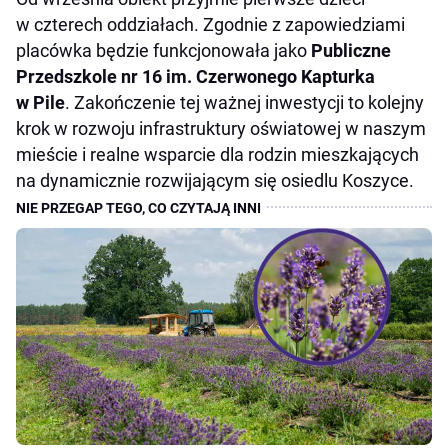
w czterech oddziałach. Zgodnie z zapowiedziami
placówka będzie funkcjonowała jako
Publiczne
Przedszkole nr 16 im. Czerwonego Kapturka
w Pile
. Zakończenie tej ważnej inwestycji to kolejny
krok w rozwoju infrastruktury oświatowej w naszym
mieście i realne wsparcie dla rodzin mieszkających
na dynamicznie rozwijającym się osiedlu Koszyce.