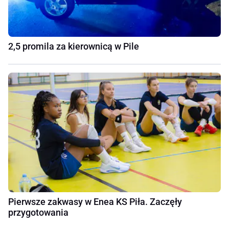
2,5 promila za kierownicą w Pile
Pierwsze zakwasy w Enea KS Piła. Zaczęły
przygotowania