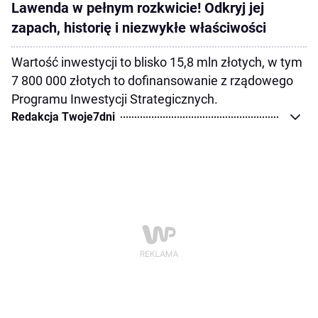
Lawenda w pełnym rozkwicie! Odkryj jej
zapach, historię i niezwykłe właściwości
Wartość inwestycji to blisko 15,8 mln złotych, w tym
7 800 000 złotych to dofinansowanie z rządowego
Programu Inwestycji Strategicznych.
Redakcja Twoje7dni