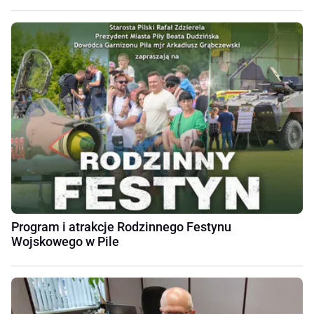
Program i atrakcje Rodzinnego Festynu
Wojskowego w Pile