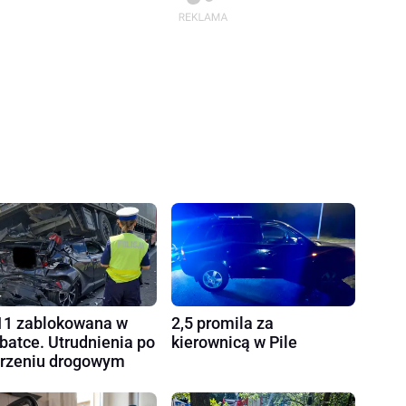
1 zablokowana w
2,5 promila za
batce. Utrudnienia po
kierownicą w Pile
rzeniu drogowym