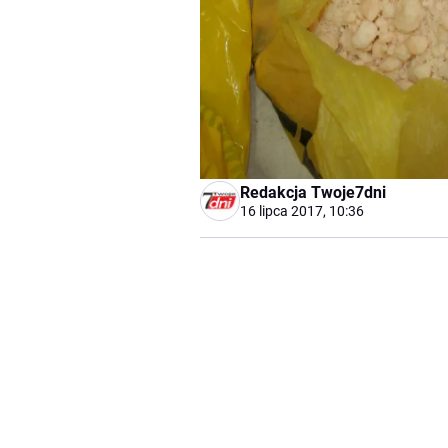
Redakcja Twoje7dni
16 lipca 2017, 10:36