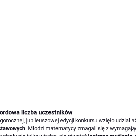
ordowa liczba uczestników
gorocznej, jubileuszowej edycji konkursu wzięło udział a
stawowych
. Młodzi matematycy zmagali się z wymagają