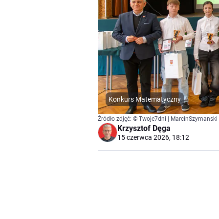
Konkurs Matematyczny
Źródło zdjęć: © Twoje7dni | MarcinSzymanski
Krzysztof Dęga
15 czerwca 2026, 18:12