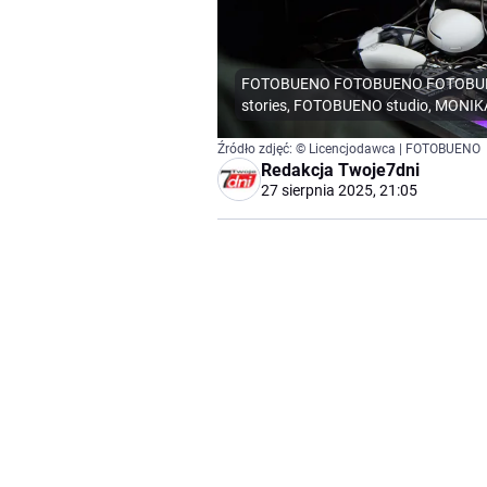
FOTOBUENO FOTOBUENO FOTOBUENO
stories, FOTOBUENO studio, MON
Źródło zdjęć: © Licencjodawca | FOTOBUENO
Redakcja Twoje7dni
27 sierpnia 2025, 21:05