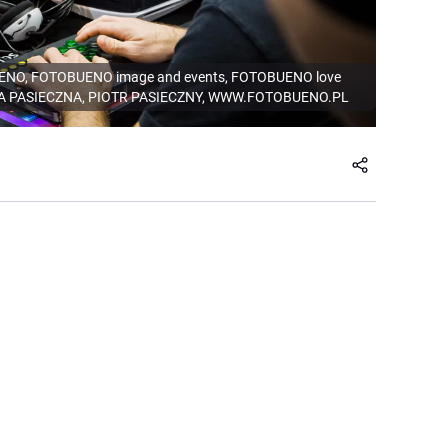
, FOTOBUENO image and events, FOTOBUENO love
IKA PASIECZNA, PIOTR PASIECZNY, WWW.FOTOBUENO.PL