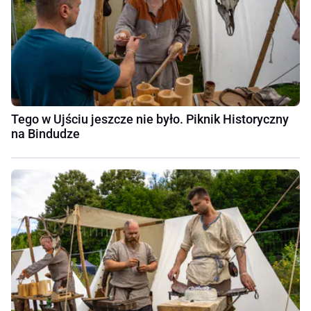
Tego w Ujściu jeszcze nie było. Piknik Historyczny
na Bindudze