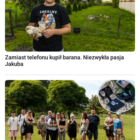
Zamiast telefonu kupił barana. Niezwykła pasja
Jakuba