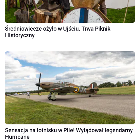
Średniowiecze ożyło w Ujściu. Trwa Piknik
Historyczny
Sensacja na lotnisku w Pile! Wylądował legendarny
Hurricane