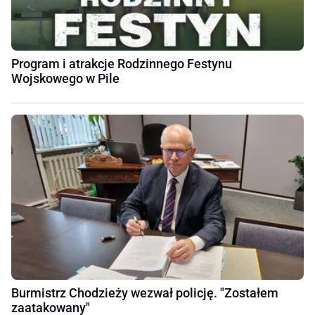
Program i atrakcje Rodzinnego Festynu
Wojskowego w Pile
Burmistrz Chodzieży wezwał policję. "Zostałem
zaatakowany"