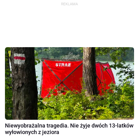
Niewyobrażalna tragedia. Nie żyje dwóch 13-latków
wyłowionych z jeziora