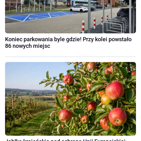
Koniec parkowania byle gdzie! Przy kolei powstało
86 nowych miejsc