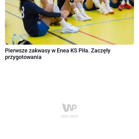
Pierwsze zakwasy w Enea KS Piła. Zaczęły
przygotowania