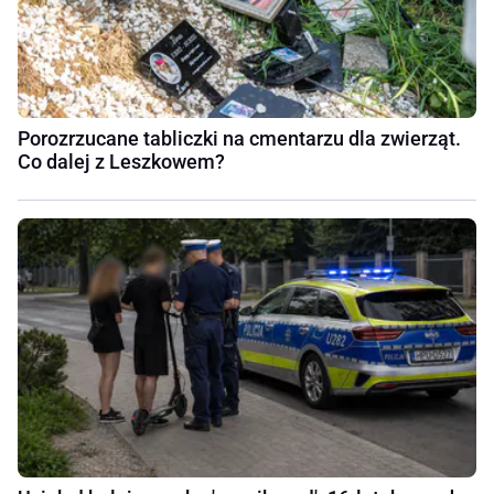
Porozrzucane tabliczki na cmentarzu dla zwierząt.
Co dalej z Leszkowem?