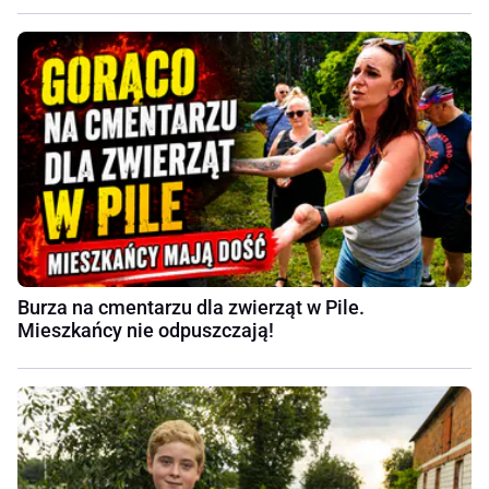
Burza na cmentarzu dla zwierząt w Pile.
Mieszkańcy nie odpuszczają!