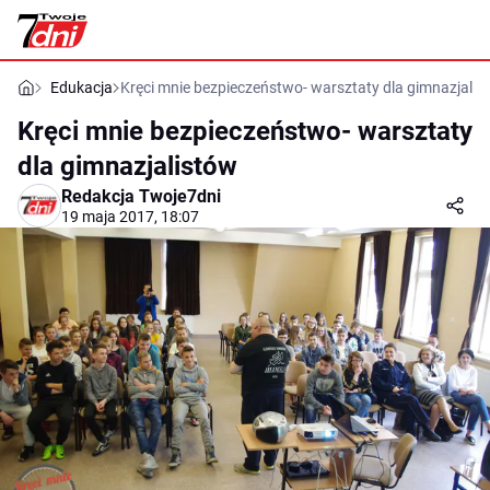
Edukacja
Kręci mnie bezpieczeństwo- warsztaty dla gimnazjalis
Kręci mnie bezpieczeństwo- warsztaty
dla gimnazjalistów
Redakcja Twoje7dni
19 maja 2017, 18:07