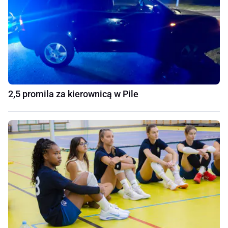
2,5 promila za kierownicą w Pile