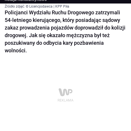
Źródło zdjęć: © Licencjodawca | KPP Piła
Policjanci Wydziału Ruchu Drogowego zatrzymali
54-letniego kierującego, który posiadając sądowy
zakaz prowadzenia pojazdów doprowadził do kolizji
drogowej. Jak się okazało mężczyzna był też
poszukiwany do odbycia kary pozbawienia
wolności.