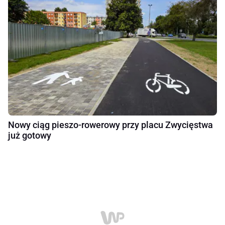
Nowy ciąg pieszo-rowerowy przy placu Zwycięstwa
już gotowy