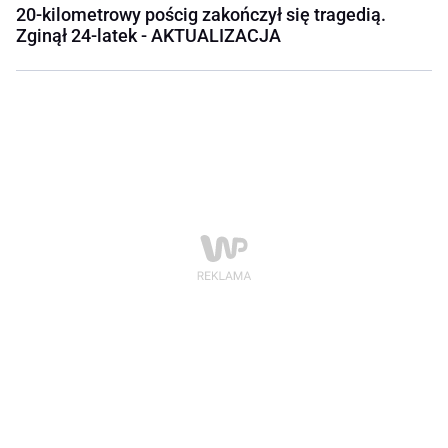
20-kilometrowy pościg zakończył się tragedią.
Zginął 24-latek - AKTUALIZACJA