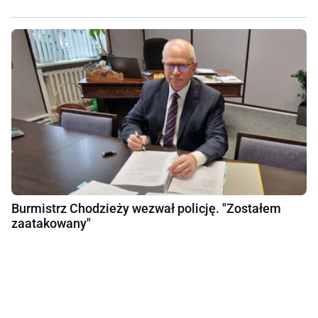
Burmistrz Chodzieży wezwał policję. "Zostałem
zaatakowany"