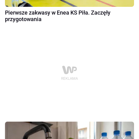
Pierwsze zakwasy w Enea KS Piła. Zaczęły
przygotowania