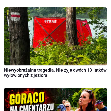
Niewyobrażalna tragedia. Nie żyje dwóch 13-latków
wyłowionych z jeziora