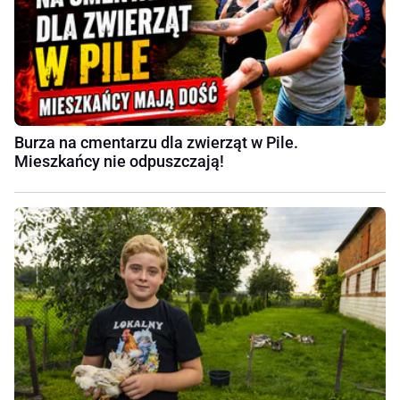
Burza na cmentarzu dla zwierząt w Pile.
Mieszkańcy nie odpuszczają!