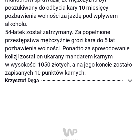
poszukiwany do odbycia kary 10 miesięcy
pozbawienia wolności za jazdę pod wpływem
alkoholu.
54-latek został zatrzymany. Za popełnione
przestępstwa mężczyźnie grozi kara do 5 lat
pozbawienia wolności. Ponadto za spowodowanie
kolizji został on ukarany mandatem karnym
w wysokości 1050 złotych, a na jego koncie zostało
zapisanych 10 punktów karnych.
Krzysztof Dęga