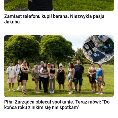
Zamiast telefonu kupił barana. Niezwykła pasja
Jakuba
Piła: Zarządca obiecał spotkanie. Teraz mówi: "Do
końca roku z nikim się nie spotkam"