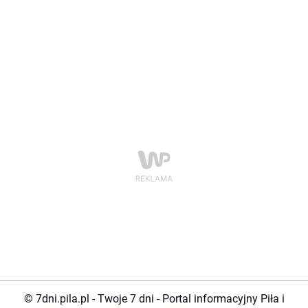
© 7dni.pila.pl - Twoje 7 dni - Portal informacyjny Piła i