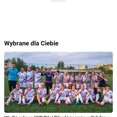
Wybrane dla Ciebie