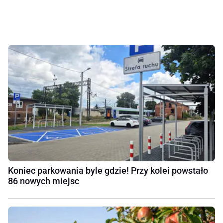
Koniec parkowania byle gdzie! Przy kolei powstało
86 nowych miejsc