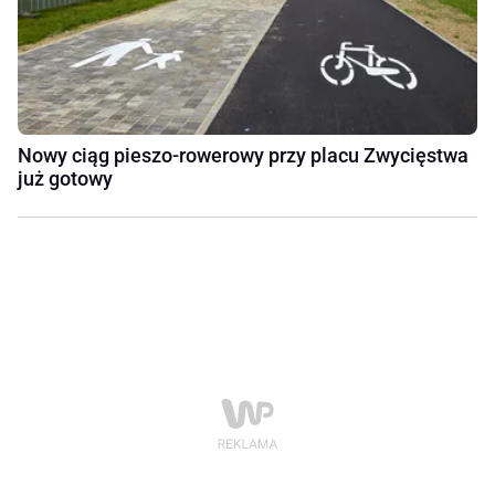
Nowy ciąg pieszo-rowerowy przy placu Zwycięstwa
już gotowy