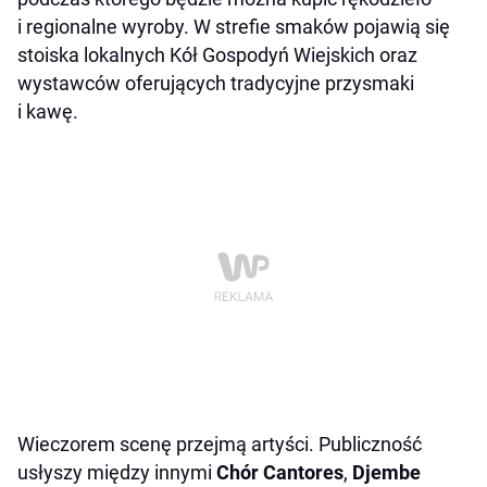
i regionalne wyroby. W strefie smaków pojawią się
stoiska lokalnych Kół Gospodyń Wiejskich oraz
wystawców oferujących tradycyjne przysmaki
i kawę.
Wieczorem scenę przejmą artyści. Publiczność
usłyszy między innymi
Chór Cantores
,
Djembe