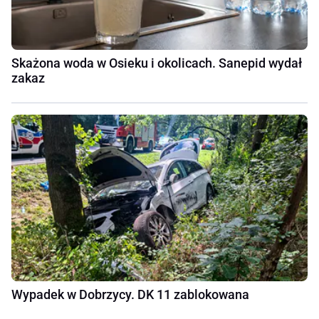
Skażona woda w Osieku i okolicach. Sanepid wydał
zakaz
Wypadek w Dobrzycy. DK 11 zablokowana