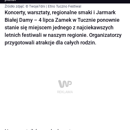
Źródło zdjęć: © Twoje7dni | Etno Tuczno Festiwal
Koncerty, warsztaty, regionalne smaki i Jarmark
Białej Damy – 4 lipca Zamek w Tucznie ponownie
stanie się miejscem jednego z najciekawszych
letnich festiwali w naszym regionie. Organizatorzy
przygotowali atrakcje dla całych rodzin.