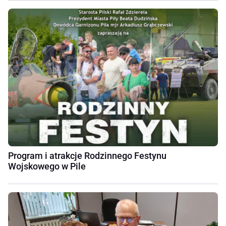
Program i atrakcje Rodzinnego Festynu
Wojskowego w Pile