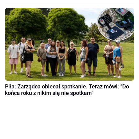
Piła: Zarządca obiecał spotkanie. Teraz mówi: "Do
końca roku z nikim się nie spotkam"