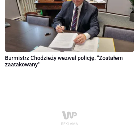
Burmistrz Chodzieży wezwał policję. "Zostałem
zaatakowany"