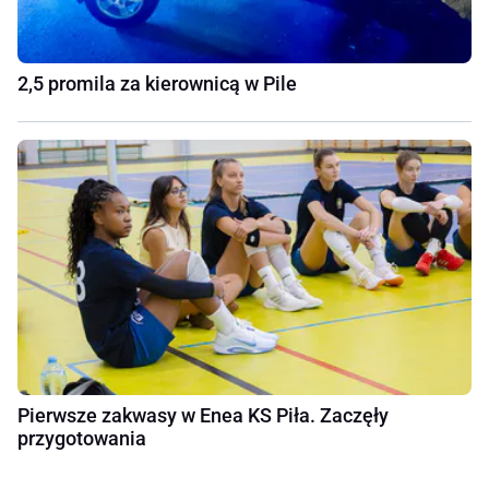
2,5 promila za kierownicą w Pile
Pierwsze zakwasy w Enea KS Piła. Zaczęły
przygotowania