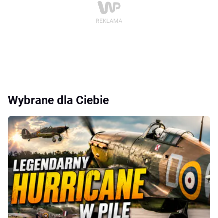
Wybrane dla Ciebie