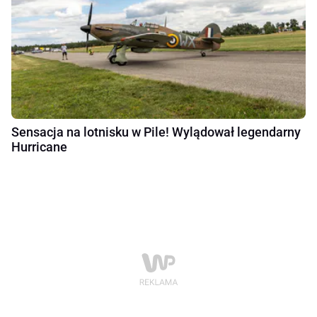
Sensacja na lotnisku w Pile! Wylądował legendarny
Hurricane