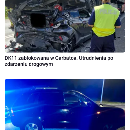
DK11 zablokowana w Garbatce. Utrudnienia po
zdarzeniu drogowym