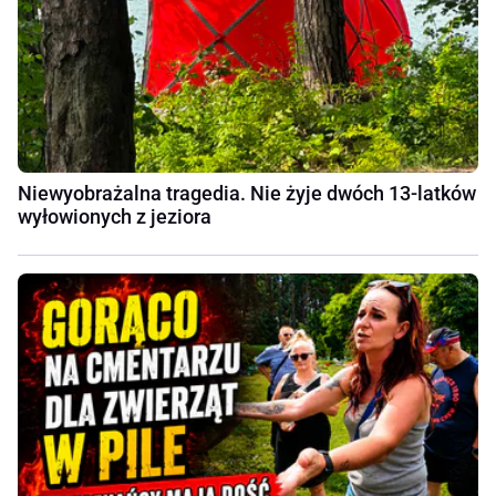
Niewyobrażalna tragedia. Nie żyje dwóch 13-latków
wyłowionych z jeziora