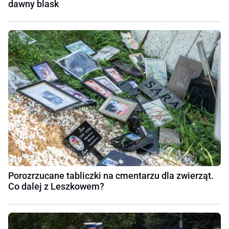
dawny blask
Porozrzucane tabliczki na cmentarzu dla zwierząt.
Co dalej z Leszkowem?