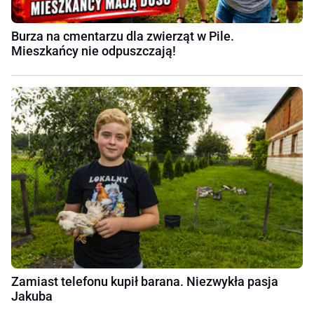
Burza na cmentarzu dla zwierząt w Pile.
Mieszkańcy nie odpuszczają!
Zamiast telefonu kupił barana. Niezwykła pasja
Jakuba