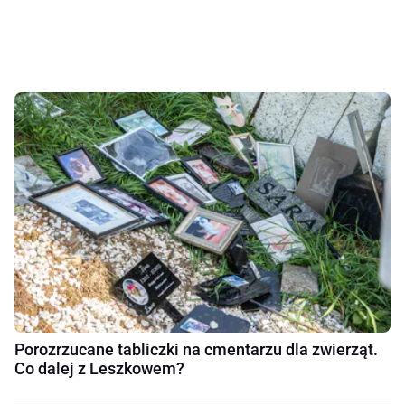
Porozrzucane tabliczki na cmentarzu dla zwierząt.
Co dalej z Leszkowem?