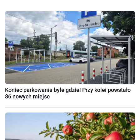
Koniec parkowania byle gdzie! Przy kolei powstało
86 nowych miejsc