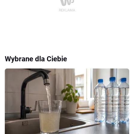
Wybrane dla Ciebie