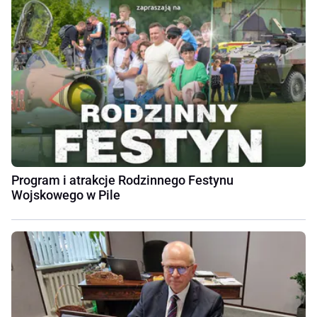
Program i atrakcje Rodzinnego Festynu
Wojskowego w Pile