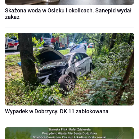
Skażona woda w Osieku i okolicach. Sanepid wydał
zakaz
Wypadek w Dobrzycy. DK 11 zablokowana