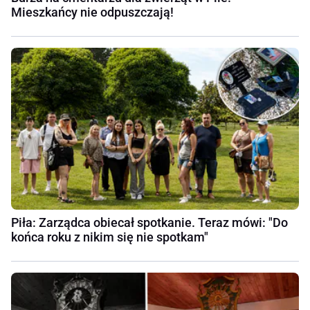
Mieszkańcy nie odpuszczają!
Piła: Zarządca obiecał spotkanie. Teraz mówi: "Do
końca roku z nikim się nie spotkam"