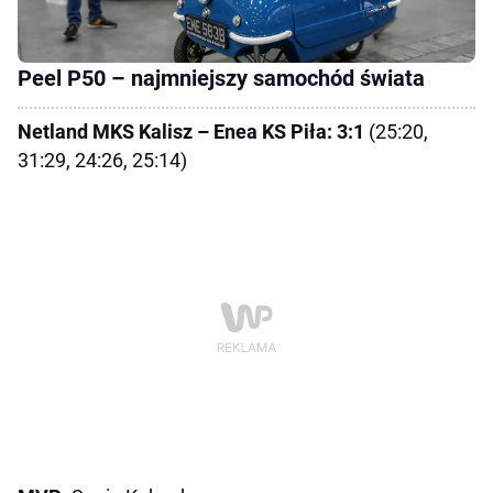
Peel P50 – najmniejszy samochód świata
Netland MKS Kalisz – Enea KS Piła: 3:1
(25:20,
31:29, 24:26, 25:14)