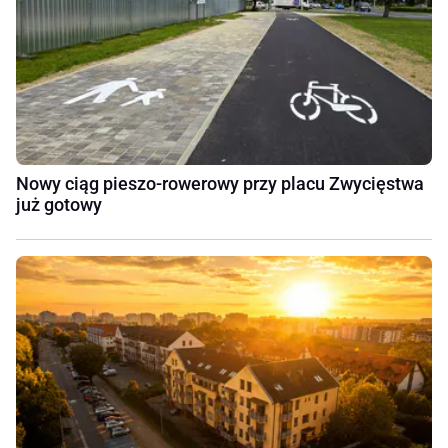
Nowy ciąg pieszo-rowerowy przy placu Zwycięstwa
już gotowy