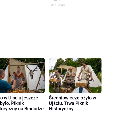
o w Ujściu jeszcze
Średniowiecze ożyło w
 było. Piknik
Ujściu. Trwa Piknik
toryczny na Bindudze
Historyczny