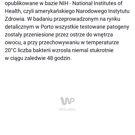
opublikowane w bazie NIH - National Institutes of
Health, czyli amerykańskiego Narodowego Instytutu
Zdrowia. W badaniu przeprowadzonym na rynku
detalicznym w Porto wszystkie testowane patogeny
zostały przeniesione przez ostrze do wnętrza
owocu, a przy przechowywaniu w temperaturze
20°C liczba bakterii wzrosła niemal stukrotnie
w ciągu zaledwie 48 godzin.