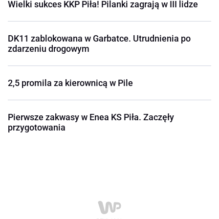
Wielki sukces KKP Piła! Pilanki zagrają w III lidze
DK11 zablokowana w Garbatce. Utrudnienia po
zdarzeniu drogowym
2,5 promila za kierownicą w Pile
Pierwsze zakwasy w Enea KS Piła. Zaczęły
przygotowania