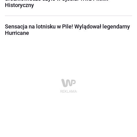
Historyczny
Sensacja na lotnisku w Pile! Wylądował legendarny
Hurricane