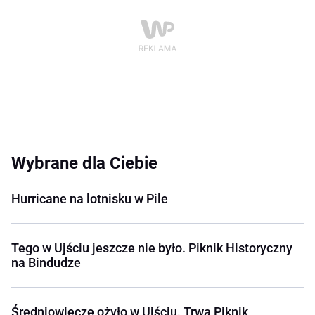
Wybrane dla Ciebie
Hurricane na lotnisku w Pile
Tego w Ujściu jeszcze nie było. Piknik Historyczny
na Bindudze
Średniowiecze ożyło w Ujściu. Trwa Piknik