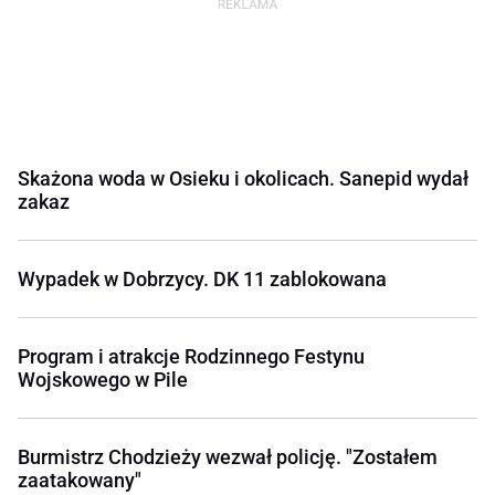
Skażona woda w Osieku i okolicach. Sanepid wydał
zakaz
Wypadek w Dobrzycy. DK 11 zablokowana
Program i atrakcje Rodzinnego Festynu
Wojskowego w Pile
Burmistrz Chodzieży wezwał policję. "Zostałem
zaatakowany"