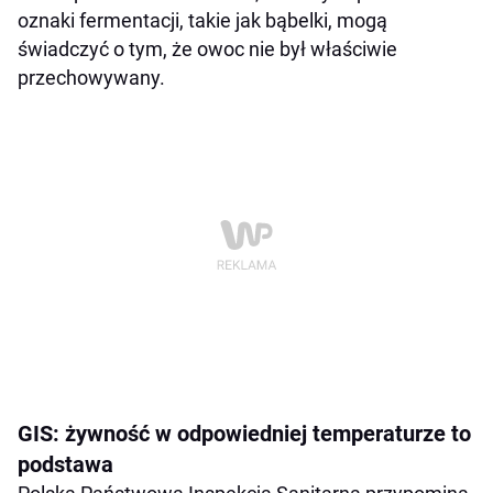
oznaki fermentacji, takie jak bąbelki, mogą
świadczyć o tym, że owoc nie był właściwie
przechowywany.
GIS: żywność w odpowiedniej temperaturze to
podstawa