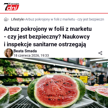
Lifestyle
Arbuz pokrojony w folii z marketu - czy jest bezpieczny
Arbuz pokrojony w folii z marketu
- czy jest bezpieczny? Naukowcy
i inspekcje sanitarne ostrzegają
Beata Smada
18 czerwca 2026, 19:33