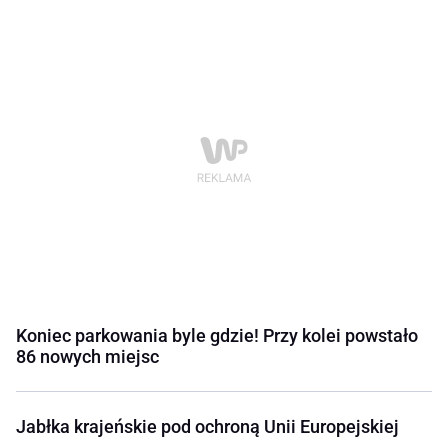
Koniec parkowania byle gdzie! Przy kolei powstało
86 nowych miejsc
Jabłka krajeńskie pod ochroną Unii Europejskiej