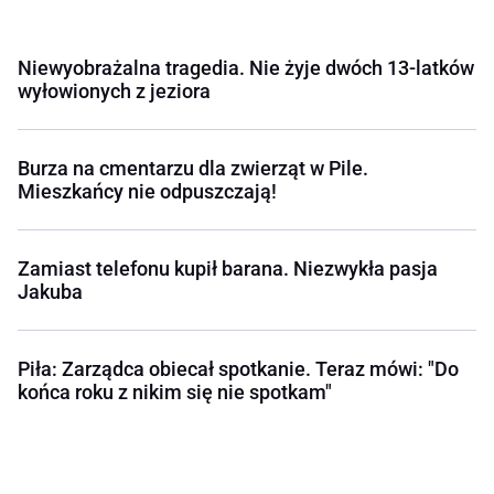
Niewyobrażalna tragedia. Nie żyje dwóch 13-latków
wyłowionych z jeziora
Burza na cmentarzu dla zwierząt w Pile.
Mieszkańcy nie odpuszczają!
Zamiast telefonu kupił barana. Niezwykła pasja
Jakuba
Piła: Zarządca obiecał spotkanie. Teraz mówi: "Do
końca roku z nikim się nie spotkam"