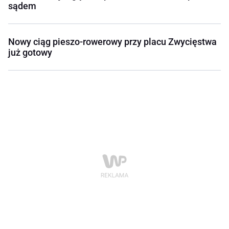
sądem
Nowy ciąg pieszo-rowerowy przy placu Zwycięstwa
już gotowy