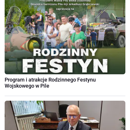
Program i atrakcje Rodzinnego Festynu
Wojskowego w Pile