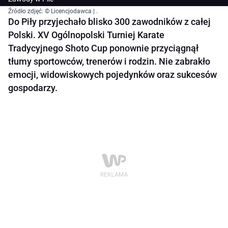
Źródło zdjęć: © Licencjodawca | .
Do Piły przyjechało blisko 300 zawodników z całej
Polski. XV Ogólnopolski Turniej Karate
Tradycyjnego Shoto Cup ponownie przyciągnął
tłumy sportowców, trenerów i rodzin. Nie zabrakło
emocji, widowiskowych pojedynków oraz sukcesów
gospodarzy.