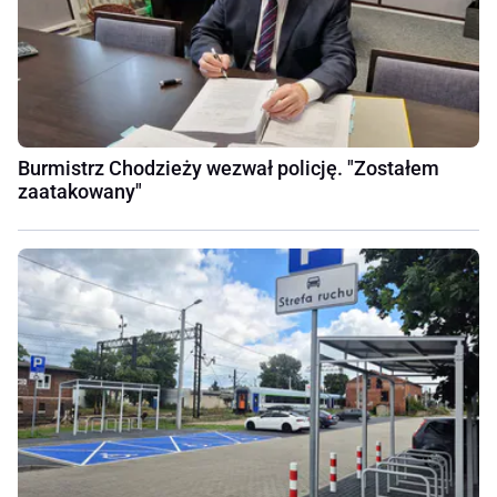
Burmistrz Chodzieży wezwał policję. "Zostałem
zaatakowany"