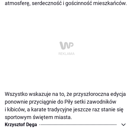
atmosferę, serdeczność i gościnność mieszkańców.
Wszystko wskazuje na to, że przyszłoroczna edycja
ponownie przyciągnie do Piły setki zawodników
i kibiców, a karate tradycyjne jeszcze raz stanie się
sportowym świętem miasta.
Krzysztof Dęga