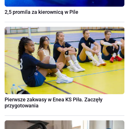
2,5 promila za kierownicą w Pile
Pierwsze zakwasy w Enea KS Piła. Zaczęły
przygotowania