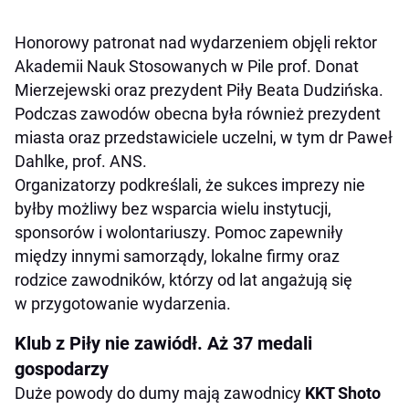
Honorowy patronat nad wydarzeniem objęli rektor
Akademii Nauk Stosowanych w Pile prof. Donat
Mierzejewski oraz prezydent Piły Beata Dudzińska.
Podczas zawodów obecna była również prezydent
miasta oraz przedstawiciele uczelni, w tym dr Paweł
Dahlke, prof. ANS.
Organizatorzy podkreślali, że sukces imprezy nie
byłby możliwy bez wsparcia wielu instytucji,
sponsorów i wolontariuszy. Pomoc zapewniły
między innymi samorządy, lokalne firmy oraz
rodzice zawodników, którzy od lat angażują się
w przygotowanie wydarzenia.
Klub z Piły nie zawiódł. Aż 37 medali
gospodarzy
Duże powody do dumy mają zawodnicy
KKT Shoto