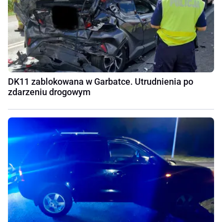
DK11 zablokowana w Garbatce. Utrudnienia po
zdarzeniu drogowym