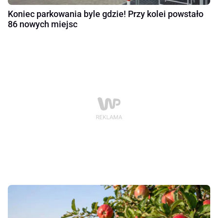
Koniec parkowania byle gdzie! Przy kolei powstało
86 nowych miejsc