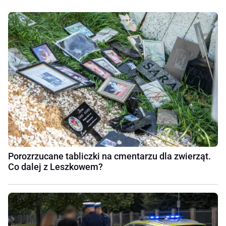
Porozrzucane tabliczki na cmentarzu dla zwierząt.
Co dalej z Leszkowem?