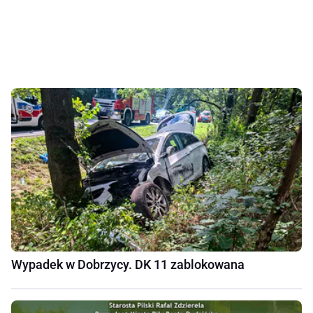
Wypadek w Dobrzycy. DK 11 zablokowana