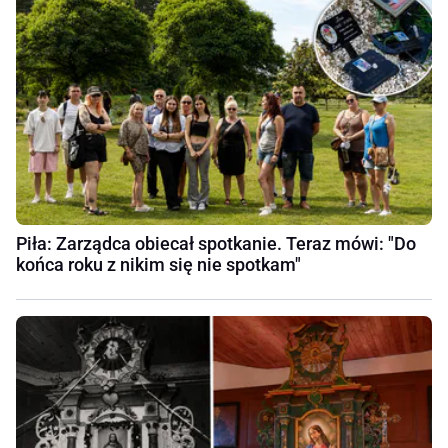
Piła: Zarządca obiecał spotkanie. Teraz mówi: "Do
końca roku z nikim się nie spotkam"