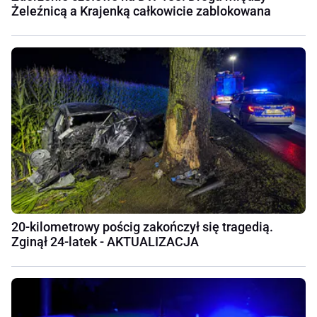
Żeleźnicą a Krajenką całkowicie zablokowana
20-kilometrowy pościg zakończył się tragedią.
Zginął 24-latek - AKTUALIZACJA