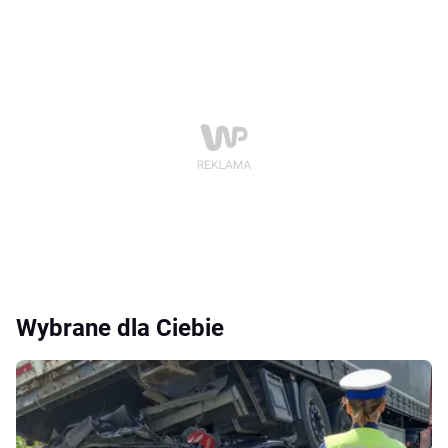
Wybrane dla Ciebie