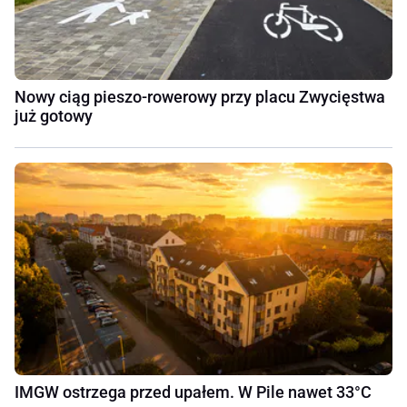
Nowy ciąg pieszo-rowerowy przy placu Zwycięstwa
już gotowy
IMGW ostrzega przed upałem. W Pile nawet 33°C