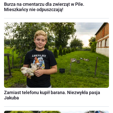
Burza na cmentarzu dla zwierząt w Pile.
Mieszkańcy nie odpuszczają!
Zamiast telefonu kupił barana. Niezwykła pasja
Jakuba