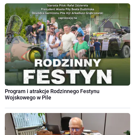
Program i atrakcje Rodzinnego Festynu
Wojskowego w Pile