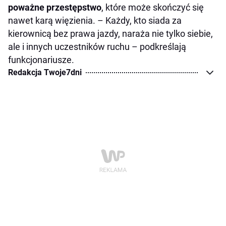
poważne przestępstwo
, które może skończyć się
nawet karą więzienia. – Każdy, kto siada za
kierownicą bez prawa jazdy, naraża nie tylko siebie,
ale i innych uczestników ruchu – podkreślają
funkcjonariusze.
Redakcja Twoje7dni