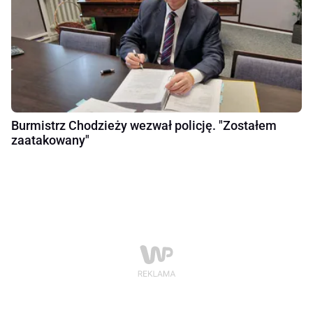
Burmistrz Chodzieży wezwał policję. "Zostałem
zaatakowany"