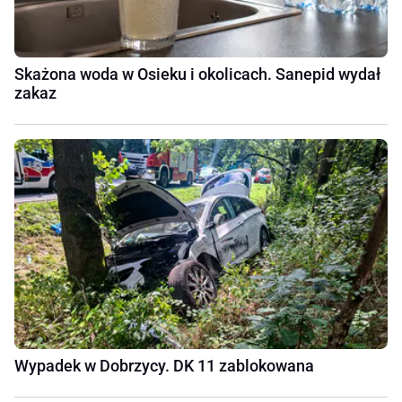
Skażona woda w Osieku i okolicach. Sanepid wydał
zakaz
Wypadek w Dobrzycy. DK 11 zablokowana