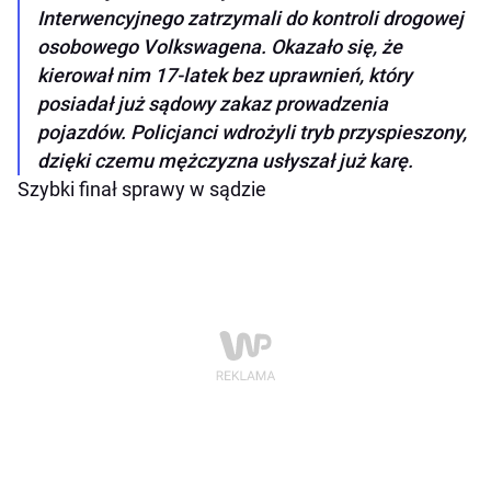
Interwencyjnego zatrzymali do kontroli drogowej
osobowego Volkswagena. Okazało się, że
kierował nim 17-latek bez uprawnień, który
posiadał już sądowy zakaz prowadzenia
pojazdów. Policjanci wdrożyli tryb przyspieszony,
dzięki czemu mężczyzna usłyszał już karę.
Szybki finał sprawy w sądzie