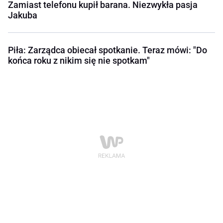
Zamiast telefonu kupił barana. Niezwykła pasja
Jakuba
Piła: Zarządca obiecał spotkanie. Teraz mówi: "Do
końca roku z nikim się nie spotkam"