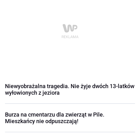
Niewyobrażalna tragedia. Nie żyje dwóch 13-latków
wyłowionych z jeziora
Burza na cmentarzu dla zwierząt w Pile.
Mieszkańcy nie odpuszczają!