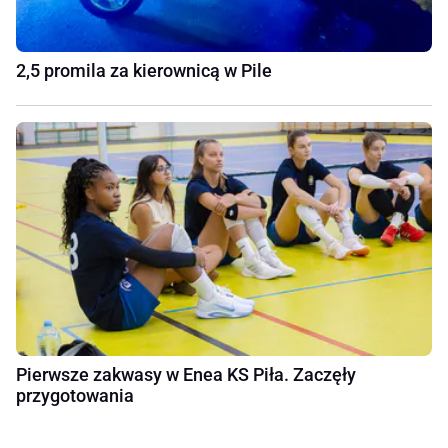
2,5 promila za kierownicą w Pile
Pierwsze zakwasy w Enea KS Piła. Zaczęły
przygotowania