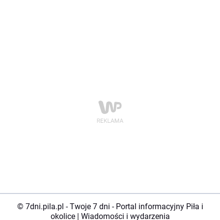
© 7dni.pila.pl - Twoje 7 dni - Portal informacyjny Piła i
okolice | Wiadomości i wydarzenia