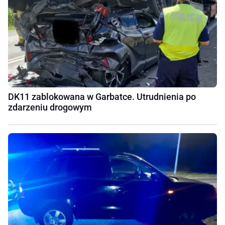
DK11 zablokowana w Garbatce. Utrudnienia po
zdarzeniu drogowym