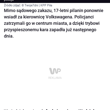
Źródło zdjęć: © Twoje7dni | KPP Piła
Mimo sądowego zakazu, 17-letni pilanin ponownie
wsiadł za kierownicę Volkswagena. Policjanci
zatrzymali go w centrum miasta, a dzięki trybowi
przyspieszonemu kara zapadła już następnego
dnia.