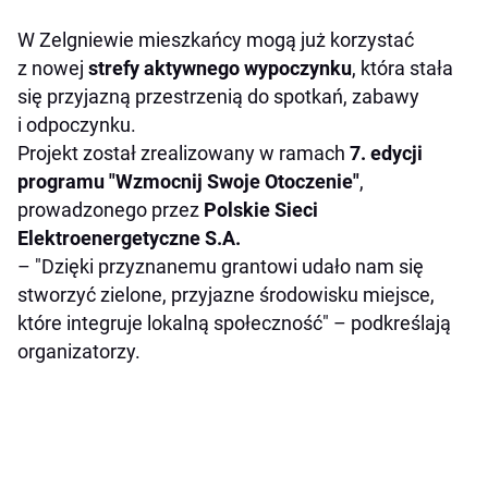
W Zelgniewie mieszkańcy mogą już korzystać
z nowej
strefy aktywnego wypoczynku
, która stała
się przyjazną przestrzenią do spotkań, zabawy
i odpoczynku.
Projekt został zrealizowany w ramach
7. edycji
programu "Wzmocnij Swoje Otoczenie"
,
prowadzonego przez
Polskie Sieci
Elektroenergetyczne S.A.
– "Dzięki przyznanemu grantowi udało nam się
stworzyć zielone, przyjazne środowisku miejsce,
które integruje lokalną społeczność" – podkreślają
organizatorzy.