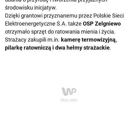
środowisku inicjatyw.
Dzięki grantowi przyznanemu przez Polskie Sieci
Elektroenergetyczne S.A. także
OSP Zelgniewo
otrzymało sprzęt do ratowania mienia i życia.
Strażacy zakupili m.in.
kamerę termowizyjną,
pilarkę ratowniczą i dwa hełmy strażackie
.