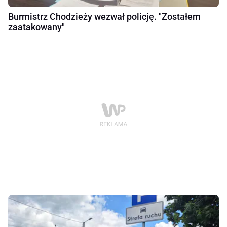
Burmistrz Chodzieży wezwał policję. "Zostałem
zaatakowany"