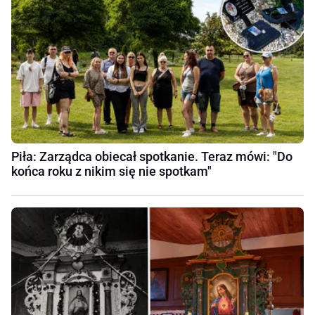
Piła: Zarządca obiecał spotkanie. Teraz mówi: "Do
końca roku z nikim się nie spotkam"