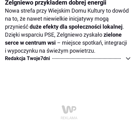
Zelgniewo przykładem dobrej energii
Nowa strefa przy Wiejskim Domu Kultury to dowód
na to, że nawet niewielkie inicjatywy mogą
przynieść
duże efekty dla społeczności lokalnej
.
Dzięki wsparciu PSE, Zelgniewo zyskało
zielone
serce w centrum wsi
– miejsce spotkań, integracji
i wypoczynku na świeżym powietrzu.
Redakcja Twoje7dni