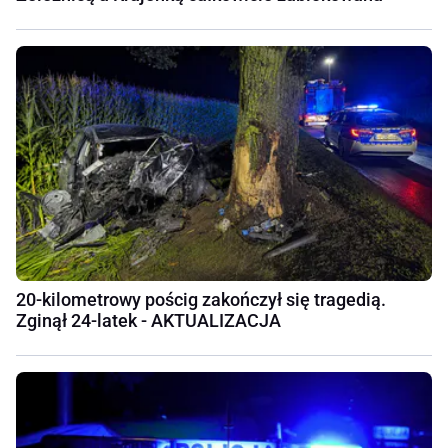
20-kilometrowy pościg zakończył się tragedią.
Zginął 24-latek - AKTUALIZACJA