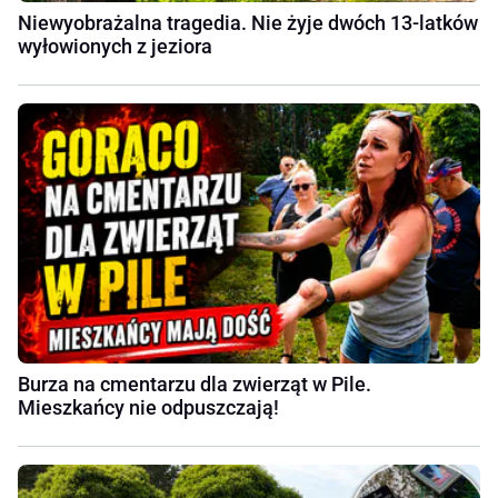
Niewyobrażalna tragedia. Nie żyje dwóch 13-latków
wyłowionych z jeziora
Burza na cmentarzu dla zwierząt w Pile.
Mieszkańcy nie odpuszczają!