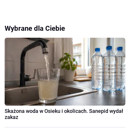
Wybrane dla Ciebie
Skażona woda w Osieku i okolicach. Sanepid wydał
zakaz