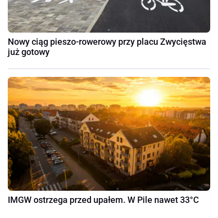
Nowy ciąg pieszo-rowerowy przy placu Zwycięstwa
już gotowy
IMGW ostrzega przed upałem. W Pile nawet 33°C