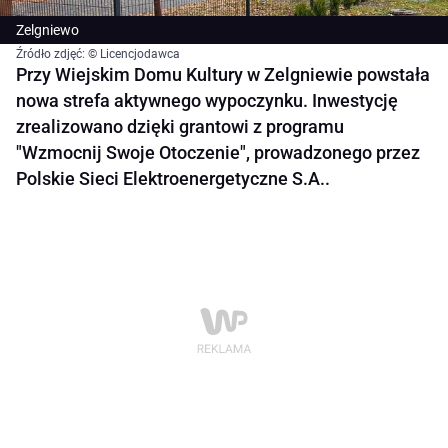
Zelgniewo
Źródło zdjęć: © Licencjodawca
Przy Wiejskim Domu Kultury w Zelgniewie powstała
nowa strefa aktywnego wypoczynku. Inwestycję
zrealizowano dzięki grantowi z programu
"Wzmocnij Swoje Otoczenie", prowadzonego przez
Polskie Sieci Elektroenergetyczne S.A..