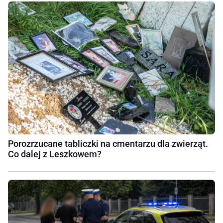
Porozrzucane tabliczki na cmentarzu dla zwierząt.
Co dalej z Leszkowem?