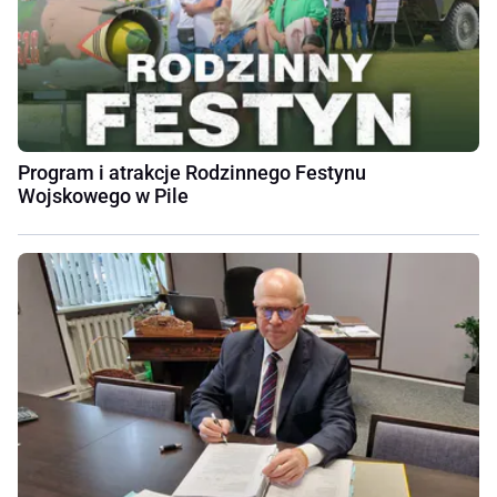
Program i atrakcje Rodzinnego Festynu
Wojskowego w Pile