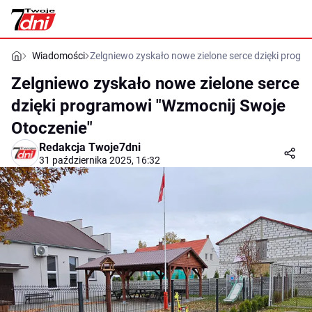
Wiadomości
Zelgniewo zyskało nowe zielone serce dzięki progr
Zelgniewo zyskało nowe zielone serce
dzięki programowi "Wzmocnij Swoje
Otoczenie"
Redakcja Twoje7dni
31 października 2025, 16:32