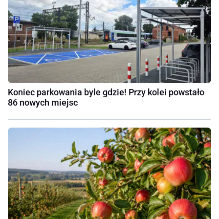
Koniec parkowania byle gdzie! Przy kolei powstało
86 nowych miejsc