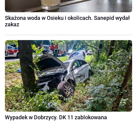
Skażona woda w Osieku i okolicach. Sanepid wydał
zakaz
Wypadek w Dobrzycy. DK 11 zablokowana