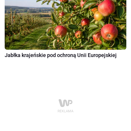
Jabłka krajeńskie pod ochroną Unii Europejskiej