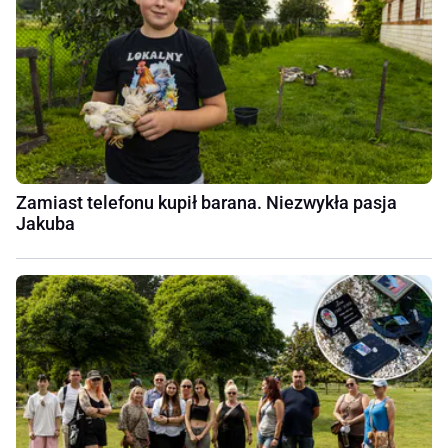
Zamiast telefonu kupił barana. Niezwykła pasja
Jakuba