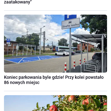
zaatakowany"
Koniec parkowania byle gdzie! Przy kolei powstało
86 nowych miejsc