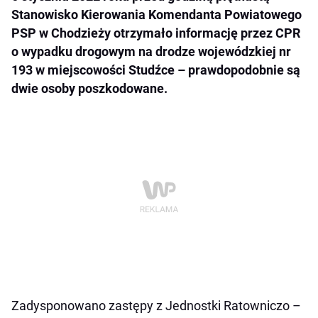
Stanowisko Kierowania Komendanta Powiatowego
PSP w Chodzieży otrzymało informację przez CPR
o wypadku drogowym na drodze wojewódzkiej nr
193 w miejscowości Studźce – prawdopodobnie są
dwie osoby poszkodowane.
Zadysponowano zastępy z Jednostki Ratowniczo –