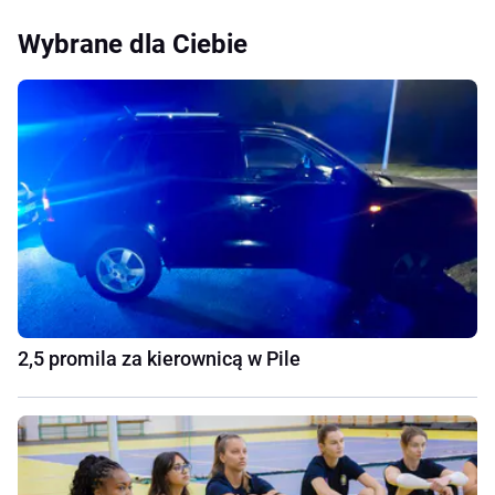
Wybrane dla Ciebie
2,5 promila za kierownicą w Pile