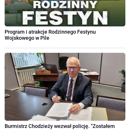
Program i atrakcje Rodzinnego Festynu
Wojskowego w Pile
Burmistrz Chodzieży wezwał policję. "Zostałem