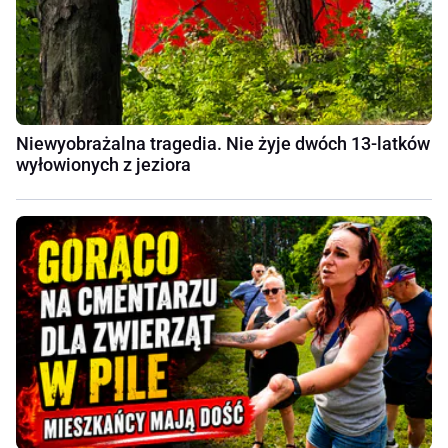
Niewyobrażalna tragedia. Nie żyje dwóch 13-latków
wyłowionych z jeziora