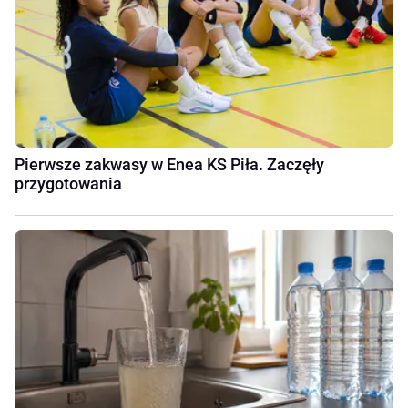
Pierwsze zakwasy w Enea KS Piła. Zaczęły
przygotowania