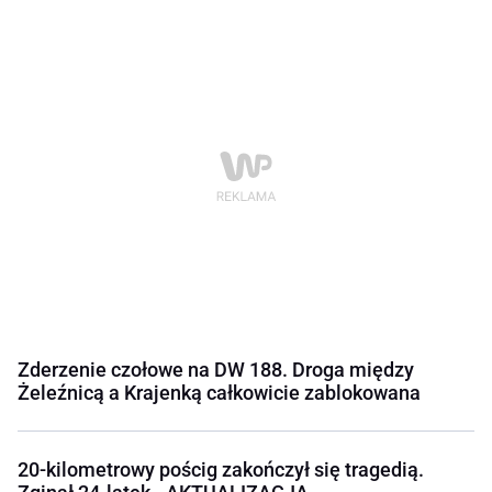
Zderzenie czołowe na DW 188. Droga między
Żeleźnicą a Krajenką całkowicie zablokowana
20-kilometrowy pościg zakończył się tragedią.