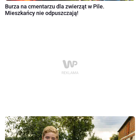
Burza na cmentarzu dla zwierząt w Pile.
Mieszkańcy nie odpuszczają!