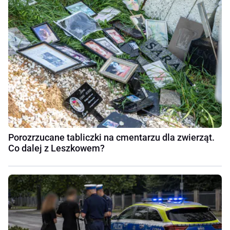
Porozrzucane tabliczki na cmentarzu dla zwierząt.
Co dalej z Leszkowem?