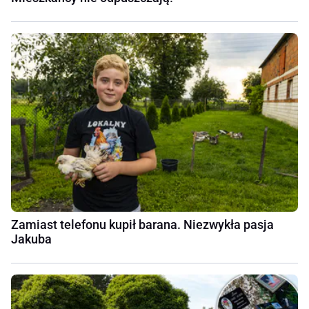
Zamiast telefonu kupił barana. Niezwykła pasja
Jakuba