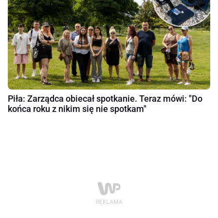
Piła: Zarządca obiecał spotkanie. Teraz mówi: "Do
końca roku z nikim się nie spotkam"