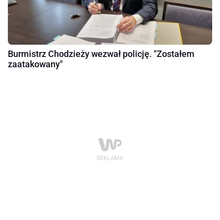
Burmistrz Chodzieży wezwał policję. "Zostałem
zaatakowany"