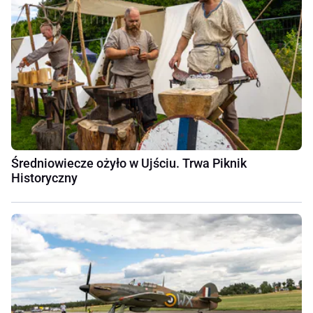
Średniowiecze ożyło w Ujściu. Trwa Piknik
Historyczny