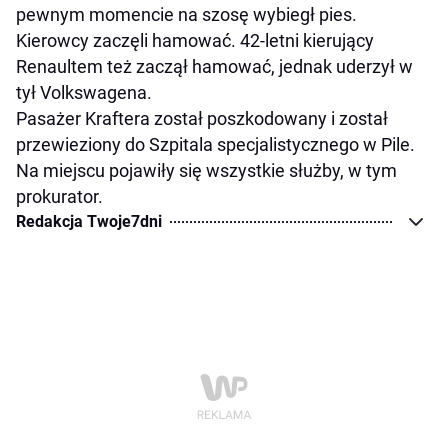
pewnym momencie na szosę wybiegł pies.
Kierowcy zaczęli hamować. 42-letni kierujący
Renaultem też zaczął hamować, jednak uderzył w
tył Volkswagena.
Pasażer Kraftera został poszkodowany i został
przewieziony do Szpitala specjalistycznego w Pile.
Na miejscu pojawiły się wszystkie służby, w tym
prokurator.
Redakcja Twoje7dni