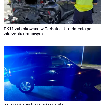
DK11 zablokowana w Garbatce. Utrudnienia po
zdarzeniu drogowym