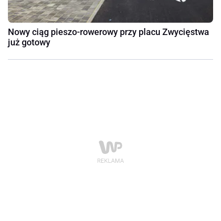
Nowy ciąg pieszo-rowerowy przy placu Zwycięstwa
już gotowy