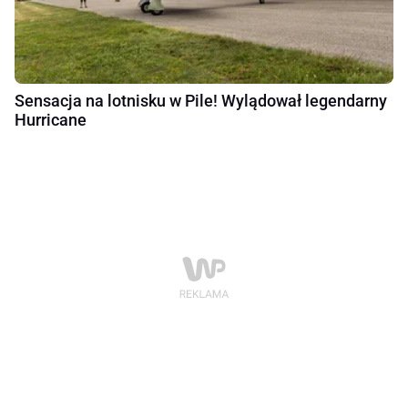
Sensacja na lotnisku w Pile! Wylądował legendarny
Hurricane