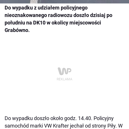
Do wypadku z udziałem policyjnego
nieoznakowanego radiowozu doszło dzisiaj po
południu na DK10 w okolicy miejscowości
Grabówno.
Do wypadku doszło około godz. 14.40. Policyjny
samochód marki VW Krafter jechał od strony Piły. W