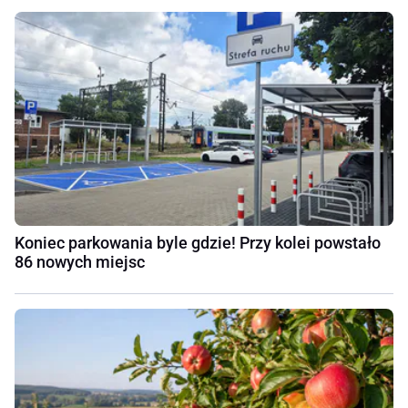
Koniec parkowania byle gdzie! Przy kolei powstało
86 nowych miejsc