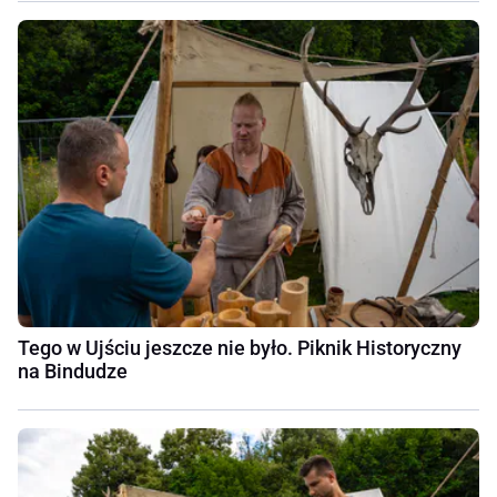
Tego w Ujściu jeszcze nie było. Piknik Historyczny
na Bindudze