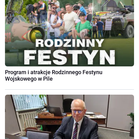
Program i atrakcje Rodzinnego Festynu
Wojskowego w Pile