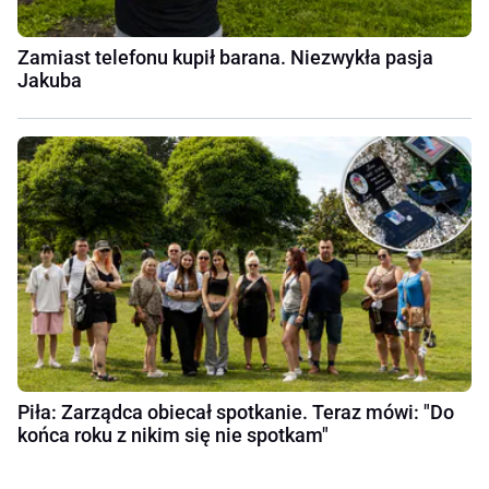
Zamiast telefonu kupił barana. Niezwykła pasja
Jakuba
Piła: Zarządca obiecał spotkanie. Teraz mówi: "Do
końca roku z nikim się nie spotkam"