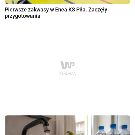
Pierwsze zakwasy w Enea KS Piła. Zaczęły
przygotowania