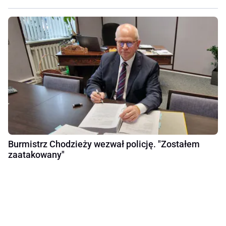
Burmistrz Chodzieży wezwał policję. "Zostałem
zaatakowany"