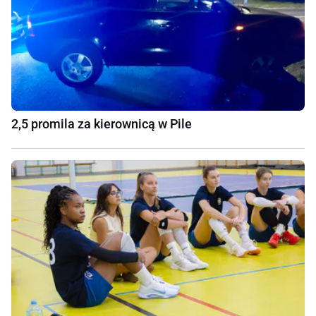
2,5 promila za kierownicą w Pile