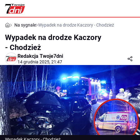
Na sygnale
Wypadek na drodze Kaczory - Chodzież
Wypadek na drodze Kaczory
- Chodzież
Redakcja Twoje7dni
14 grudnia 2025, 21:47
Wypadek Kaczory - Chodzież.