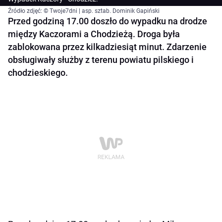
Źródło zdjęć: © Twoje7dni | asp. sztab. Dominik Gapiński
Przed godziną 17.00 doszło do wypadku na drodze
między Kaczorami a Chodzieżą. Droga była
zablokowana przez kilkadziesiąt minut. Zdarzenie
obsługiwały służby z terenu powiatu pilskiego i
chodzieskiego.