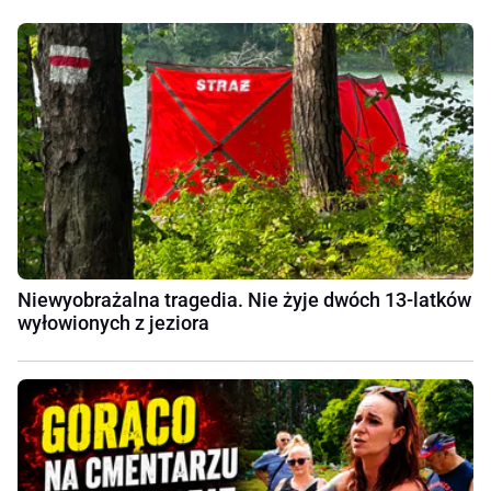
Niewyobrażalna tragedia. Nie żyje dwóch 13-latków
wyłowionych z jeziora