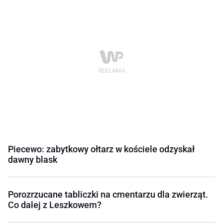
Piecewo: zabytkowy ołtarz w kościele odzyskał
dawny blask
Porozrzucane tabliczki na cmentarzu dla zwierząt.
Co dalej z Leszkowem?