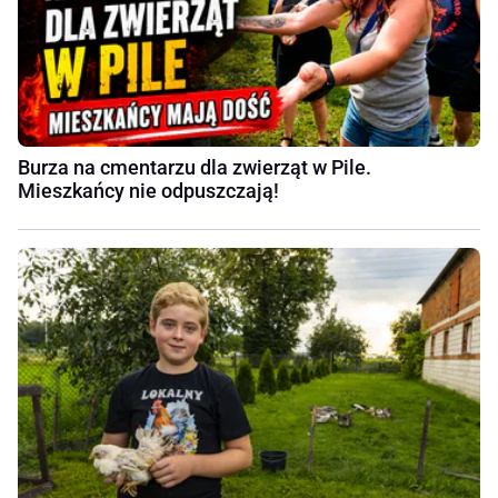
Burza na cmentarzu dla zwierząt w Pile.
Mieszkańcy nie odpuszczają!