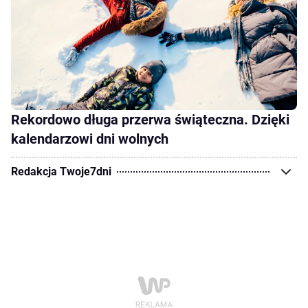
Rekordowo długa przerwa świąteczna. Dzięki
kalendarzowi dni wolnych
Redakcja Twoje7dni