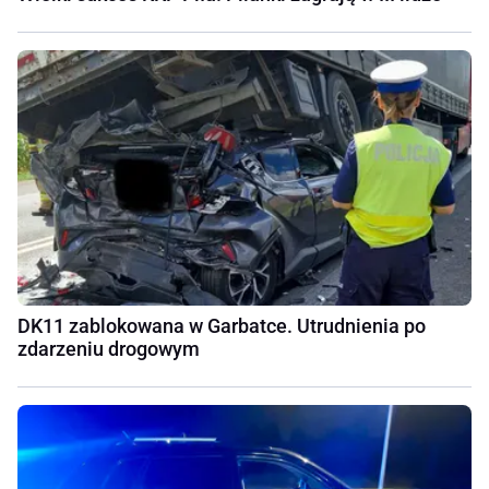
DK11 zablokowana w Garbatce. Utrudnienia po
zdarzeniu drogowym